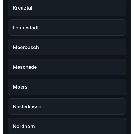
Kreuztal
Lennestadt
Meerbusch
Meschede
Moers
Niederkassel
Nordhorn