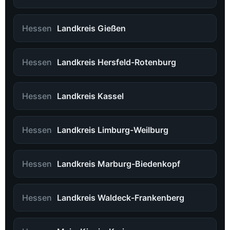
Hessen
Landkreis Gießen
Hessen
Landkreis Hersfeld-Rotenburg
Hessen
Landkreis Kassel
Hessen
Landkreis Limburg-Weilburg
Hessen
Landkreis Marburg-Biedenkopf
Hessen
Landkreis Waldeck-Frankenberg