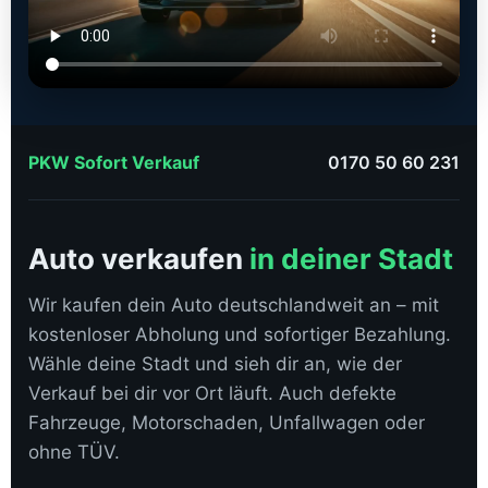
PKW Sofort Verkauf
0170 50 60 231
Auto verkaufen
in deiner Stadt
Wir kaufen dein Auto deutschlandweit an – mit
kostenloser Abholung und sofortiger Bezahlung.
Wähle deine Stadt und sieh dir an, wie der
Verkauf bei dir vor Ort läuft. Auch defekte
Fahrzeuge, Motorschaden, Unfallwagen oder
ohne TÜV.