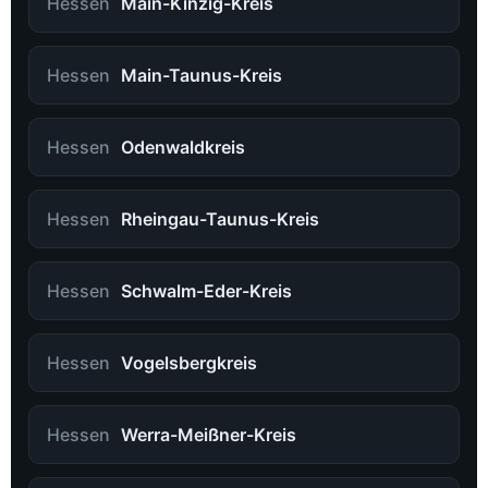
Hessen
Main-Kinzig-Kreis
Hessen
Main-Taunus-Kreis
Hessen
Odenwaldkreis
Hessen
Rheingau-Taunus-Kreis
Hessen
Schwalm-Eder-Kreis
Hessen
Vogelsbergkreis
Hessen
Werra-Meißner-Kreis