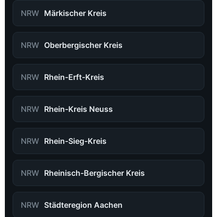
NRW
Märkischer Kreis
NRW
Oberbergischer Kreis
NRW
Rhein-Erft-Kreis
NRW
Rhein-Kreis Neuss
NRW
Rhein-Sieg-Kreis
NRW
Rheinisch-Bergischer Kreis
NRW
Städteregion Aachen