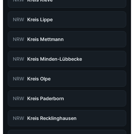
NRW
Kreis Lippe
NRW
Kreis Mettmann
NRW
Kreis Minden-Lübbecke
NRW
Kreis Olpe
NRW
Kreis Paderborn
NRW
Kreis Recklinghausen