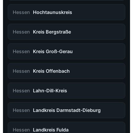
Hessen
Hochtaunuskreis
Hessen
Kreis Bergstraße
Hessen
Kreis Groß-Gerau
Hessen
Kreis Offenbach
Hessen
Lahn-Dill-Kreis
Hessen
Landkreis Darmstadt-Dieburg
Hessen
Landkreis Fulda