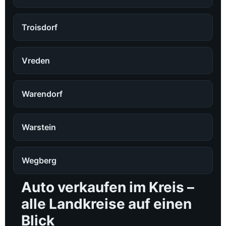
Troisdorf
Vreden
Warendorf
Warstein
Wegberg
Auto verkaufen im Kreis –
alle Landkreise auf einen
Blick