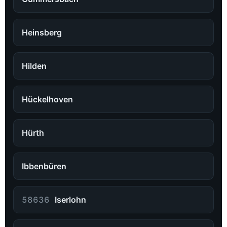
Heinsberg
Hilden
Hückelhoven
Hürth
Ibbenbüren
58636
Iserlohn