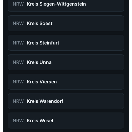
NRW
Kreis Siegen-Wittgenstein
NRW
Kreis Soest
NRW
Kreis Steinfurt
NRW
Kreis Unna
NRW
Kreis Viersen
NRW
Kreis Warendorf
NRW
Kreis Wesel