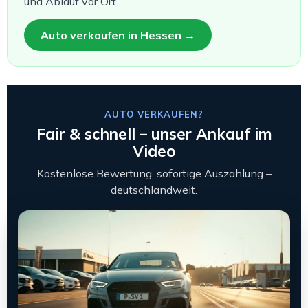
und Ablauf vor Ort.
Auto verkaufen in Hessen →
AUTO VERKAUFEN?
Fair & schnell – unser Ankauf im
Video
Kostenlose Bewertung, sofortige Auszahlung –
deutschlandweit.