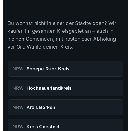
Du wohnst nicht in einer der Städte oben? Wir
kaufen im gesamten Kreisgebiet an – auch in
kleinen Gemeinden, mit kostenloser Abholung
vor Ort. Wähle deinen Kreis:
NRW
Ennepe-Ruhr-Kreis
NRW
Hochsauerlandkreis
NRW
Kreis Borken
NRW
Kreis Coesfeld