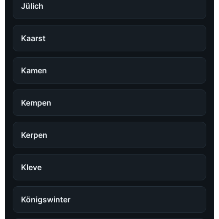
Jülich
Kaarst
Kamen
Kempen
Kerpen
Kleve
Königswinter