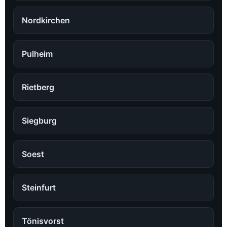
Nordkirchen
Pulheim
Rietberg
Siegburg
Soest
Steinfurt
Tönisvorst