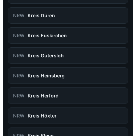
NRW
Kreis Düren
NRW
Kreis Euskirchen
NRW
Kreis Gütersloh
NRW
Kreis Heinsberg
NRW
Kreis Herford
NRW
Kreis Höxter
NRW
Kreis Kleve