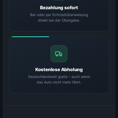
Bezahlung sofort
Bar oder per Echtzeitüberweisung
direkt bei der Übergabe.
Kostenlose Abholung
Deutschlandweit gratis – auch wenn
das Auto nicht mehr fährt.