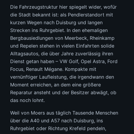
Die Fahrzeugstruktur hier spiegelt wider, wofür
die Stadt bekannt ist: als Pendlerstandort mit
kurzen Wegen nach Duisburg und langen
Strecken ins Ruhrgebiet. In den ehemaligen
Bergbausiedlungen von Meerbeck, Rheinkamp
und Repelen stehen in vielen Einfahrten solide
Alltagsautos, die über Jahre zuverlässig ihren
Dienst getan haben – VW Golf, Opel Astra, Ford
Focus, Renault Mégane. Kompakte mit
vernünftiger Laufleistung, die irgendwann den
Moment erreichen, an dem eine größere
Reparatur ansteht und der Besitzer abwägt, ob
das noch lohnt.
Weil von Moers aus täglich Tausende Menschen
über die A40 und A57 nach Duisburg, ins
Ruhrgebiet oder Richtung Krefeld pendeln,