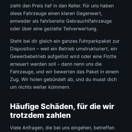
zieht den Preis tief in den Keller. Für uns haben
diese Fahrzeuge einen klaren Gegenwert,
entweder als fahrbereite Gebrauchtfahrzeuge
oder über eine gezielte Teilverwertung.
Steht bei dir gleich ein ganzes Fuhrparkpaket zur
Disposition – weil ein Betrieb umstrukturiert, ein
Gewerbebetrieb aufgelöst wird oder eine Flotte
erneuert werden soll – dann nenn uns die
Fahrzeuge, und wir bewerten das Paket in einem
Zug. Wir holen gebündelt ab, und du musst dich
um nichts weiter kümmern.
Häufige Schäden, für die wir
trotzdem zahlen
Viele Anfragen, die bei uns eingehen, betreffen