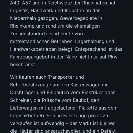
A40, A57 und in Reichweite der Rheinhäfen hat
Logistik, Handwerk und Industrie an den
Niederrhein gezogen. Gewerbegebiete in
Rheinkamp und rund um die ehemaligen
Zechenstandorte sind heute von
mittelständischen Betrieben, Lagerhaltung und
Handwerksbetrieben belegt. Entsprechend ist das
Fahrzeugangebot in der Nähe nicht nur auf Pkw
beschränkt.
Wir kaufen auch Transporter und
Betriebsfahrzeuge an: den Kastenwagen mit
Dachträger und Einbauten vom Elektriker oder
Schreiner, die Pritsche vom Bauhof, den
Lieferwagen mit abgelaufener Plakette aus dem
Logistikbetrieb. Solche Fahrzeuge privat zu
verkaufen ist aufwendig – der Markt ist kleiner,
die Käufer sind anspruchsvoller, und ein Defekt