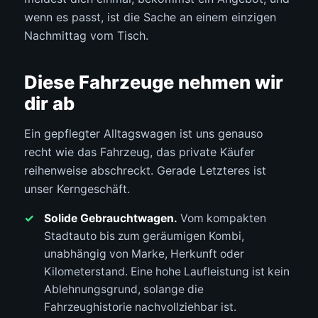
wenn es passt, ist die Sache an einem einzigen
Nachmittag vom Tisch.
Diese Fahrzeuge nehmen wir
dir ab
Ein gepflegter Alltagswagen ist uns genauso
recht wie das Fahrzeug, das private Käufer
reihenweise abschreckt. Gerade Letzteres ist
unser Kerngeschäft.
Solide Gebrauchtwagen.
Vom kompakten
Stadtauto bis zum geräumigen Kombi,
unabhängig von Marke, Herkunft oder
Kilometerstand. Eine hohe Laufleistung ist kein
Ablehnungsgrund, solange die
Fahrzeughistorie nachvollziehbar ist.