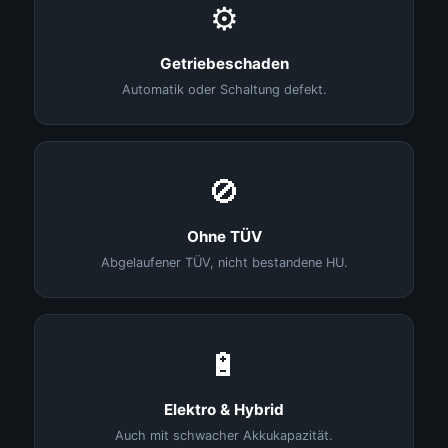
⚙️
Getriebeschaden
Automatik oder Schaltung defekt.
🚫
Ohne TÜV
Abgelaufener TÜV, nicht bestandene HU.
🔋
Elektro & Hybrid
Auch mit schwacher Akkukapazität.