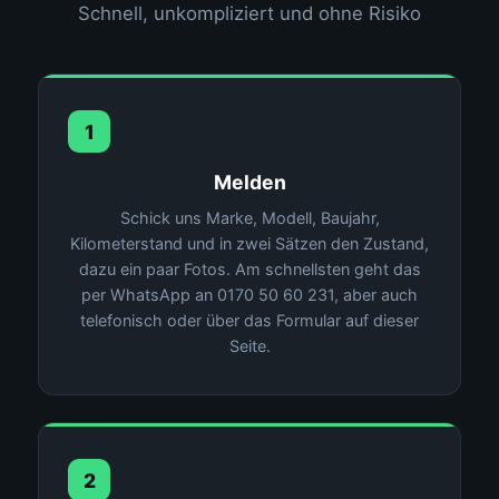
Schnell, unkompliziert und ohne Risiko
1
Melden
Schick uns Marke, Modell, Baujahr,
Kilometerstand und in zwei Sätzen den Zustand,
dazu ein paar Fotos. Am schnellsten geht das
per WhatsApp an 0170 50 60 231, aber auch
telefonisch oder über das Formular auf dieser
Seite.
2