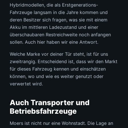
Hybridmodellen, die als Erstgenerations-
Fahrzeuge langsam in die Jahre kommen und
deren Besitzer sich fragen, was sie mit einem
Akku im mittleren Ladezustand und einer
überschaubaren Restreichweite noch anfangen
sollen. Auch hier haben wir eine Antwort.
Welche Marke vor deiner Tür steht, ist für uns
zweitrangig. Entscheidend ist, dass wir den Markt
für dieses Fahrzeug kennen und einschätzen
können, wo und wie es weiter genutzt oder
verwertet wird.
Auch Transporter und
Betriebsfahrzeuge
Moers ist nicht nur eine Wohnstadt. Die Lage an