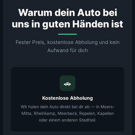
Warum dein Auto bei
uns in guten Händen ist
Fester Preis, kostenlose Abholung und kein
Aufwand für dich
🚗
Kostenlose Abholung
Wir holen dein Auto direkt bei dir ab — in Moers-
Mitte, Rheinkamp, Meerbeck, Repelen, Kapellen
oder einem anderen Stadtteil.