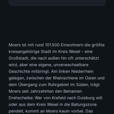
Moers ist mit rund 101.500 Einwohnern die größte
kreisangehörige Stadt im Kreis Wesel – eine
Großstadt, die nach außen hin oft unterschätzt
wird, aber eine eigene, unverwechselbare
Geschichte mitbringt. Am linken Niederrhein
gelegen, zwischen der Rheinschiene im Osten und
dem Übergang zum Ruhrgebiet im Süden, trägt
Moers seit Jahrzehnten den Beinamen
Drehscheibe: Wer von Krefeld nach Duisburg will
oder aus dem Kreis Wesel in die Ballungszone
pendelt, kommt an Moers kaum vorbei. Das