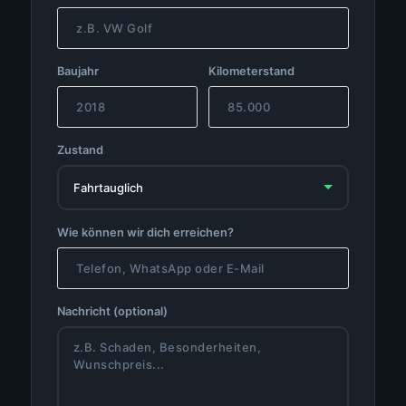
Baujahr
Kilometerstand
Zustand
Wie können wir dich erreichen?
Nachricht (optional)