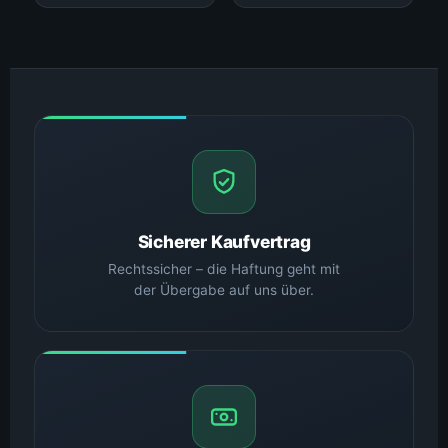
Sicherer Kaufvertrag
Rechtssicher – die Haftung geht mit
der Übergabe auf uns über.