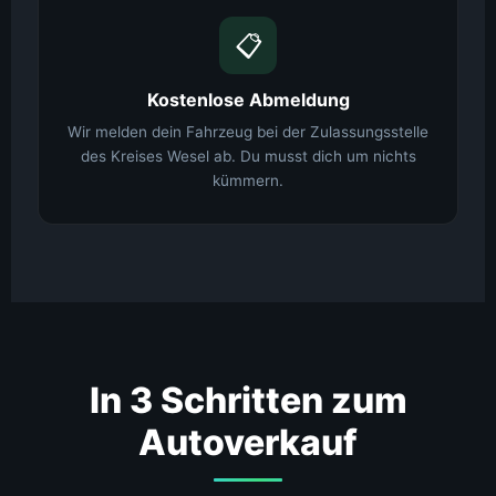
📋
Kostenlose Abmeldung
Wir melden dein Fahrzeug bei der Zulassungsstelle
des Kreises Wesel ab. Du musst dich um nichts
kümmern.
In 3 Schritten zum
Autoverkauf