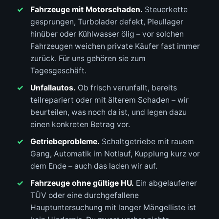
Fahrzeuge mit Motorschaden.
Steuerkette
gesprungen, Turbolader defekt, Pleullager
hinüber oder Kühlwasser ölig – vor solchen
Fahrzeugen weichen private Käufer fast immer
zurück. Für uns gehören sie zum
Tagesgeschäft.
Unfallautos.
Ob frisch verunfallt, bereits
teilrepariert oder mit älterem Schaden – wir
beurteilen, was noch da ist, und legen dazu
einen konkreten Betrag vor.
Getriebeprobleme.
Schaltgetriebe mit rauem
Gang, Automatik im Notlauf, Kupplung kurz vor
dem Ende – auch das laden wir auf.
Fahrzeuge ohne gültige HU.
Ein abgelaufener
TÜV oder eine durchgefallene
Hauptuntersuchung mit langer Mängelliste ist