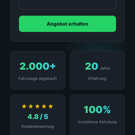
Angebot erhalten
2.000+
20
Jahre
Fahrzeuge angekauft
Erfahrung
★★★★★
100%
4.8 / 5
kostenlose Abholung
Kundenbewertung