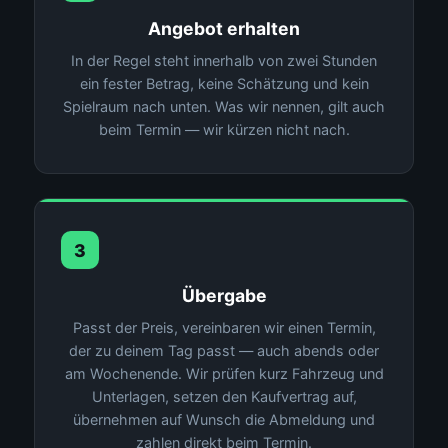
Angebot erhalten
In der Regel steht innerhalb von zwei Stunden
ein fester Betrag, keine Schätzung und kein
Spielraum nach unten. Was wir nennen, gilt auch
beim Termin — wir kürzen nicht nach.
3
Übergabe
Passt der Preis, vereinbaren wir einen Termin,
der zu deinem Tag passt — auch abends oder
am Wochenende. Wir prüfen kurz Fahrzeug und
Unterlagen, setzen den Kaufvertrag auf,
übernehmen auf Wunsch die Abmeldung und
zahlen direkt beim Termin.