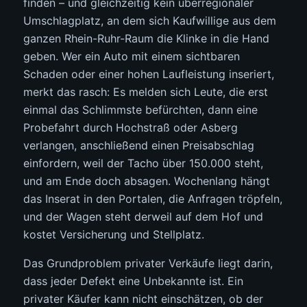
finden – und gleichzeitig kein überregionaler
Umschlagplatz, an dem sich Kaufwillige aus dem
ganzen Rhein-Ruhr-Raum die Klinke in die Hand
geben. Wer ein Auto mit einem sichtbaren
Schaden oder einer hohen Laufleistung inseriert,
merkt das rasch: Es melden sich Leute, die erst
einmal das Schlimmste befürchten, dann eine
Probefahrt durch Hochstraß oder Asberg
verlangen, anschließend einen Preisabschlag
einfordern, weil der Tacho über 150.000 steht,
und am Ende doch absagen. Wochenlang hängt
das Inserat in den Portalen, die Anfragen tröpfeln,
und der Wagen steht derweil auf dem Hof und
kostet Versicherung und Stellplatz.
Das Grundproblem privater Verkäufe liegt darin,
dass jeder Defekt eine Unbekannte ist. Ein
privater Käufer kann nicht einschätzen, ob der