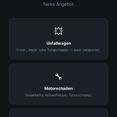
faires Angebot
💥
Unfallwagen
Front-, Heck- oder Totalschaden — auch unrepariert.
🔧
Motorschaden
Steuerkette, Kolbenfresser, Turboschaden.