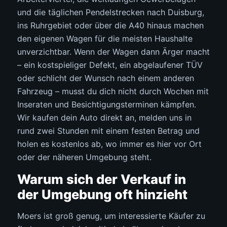
und die täglichen Pendelstrecken nach Duisburg,
ins Ruhrgebiet oder über die A40 hinaus machen
den eigenen Wagen für die meisten Haushalte
unverzichtbar. Wenn der Wagen dann Ärger macht
– ein kostspieliger Defekt, ein abgelaufener TÜV
oder schlicht der Wunsch nach einem anderen
Fahrzeug – musst du dich nicht durch Wochen mit
Inseraten und Besichtigungsterminen kämpfen.
Wir kaufen dein Auto direkt an, melden uns in
rund zwei Stunden mit einem festen Betrag und
holen es kostenlos ab, wo immer es hier vor Ort
oder der näheren Umgebung steht.
Warum sich der Verkauf in
der Umgebung oft hinzieht
Moers ist groß genug, um interessierte Käufer zu