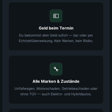
💶
Geld beim Termin
Du bekommst dein Geld sofort — bar oder per
Echtzeitüberweisung. Kein Warten, kein Risiko.
🔧
Alle Marken & Zustände
Unfallwagen, Motorschaden, Getriebeschaden oder
ohne TÜV — auch Elektro- und Hybridautos.