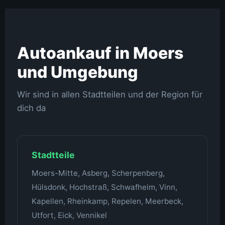
Autoankauf in Moers
und Umgebung
Wir sind in allen Stadtteilen und der Region für
dich da
Stadtteile
Moers-Mitte, Asberg, Scherpenberg,
Hülsdonk, Hochstraß, Schwafheim, Vinn,
Kapellen, Rheinkamp, Repelen, Meerbeck,
Utfort, Eick, Vennikel