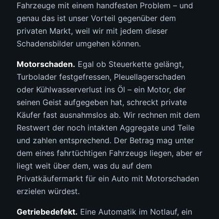
Fahrzeuge mit einem handfesten Problem – und
genau das ist unser Vorteil gegenüber dem
privaten Markt, weil wir mit jedem dieser
Schadensbilder umgehen können.
Motorschaden.
Egal ob Steuerkette gelängt,
Turbolader festgefressen, Pleuellagerschaden
oder Kühlwasserverlust ins Öl – ein Motor, der
seinen Geist aufgegeben hat, schreckt private
Käufer fast ausnahmslos ab. Wir rechnen mit dem
Restwert der noch intakten Aggregate und Teile
und zahlen entsprechend. Der Betrag mag unter
dem eines fahrtüchtigen Fahrzeugs liegen, aber er
liegt weit über dem, was du auf dem
Privatkäufermarkt für ein Auto mit Motorschaden
erzielen würdest.
Getriebedefekt.
Eine Automatik im Notlauf, ein