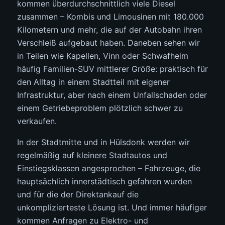
kommen überdurchschnittlich viele Diesel
zusammen – Kombis und Limousinen mit 180.000
Kilometern und mehr, die auf der Autobahn ihren
Verschleiß aufgebaut haben. Daneben sehen wir
in Teilen wie Kapellen, Vinn oder Schwafheim
häufig Familien-SUV mittlerer Größe: praktisch für
den Alltag in einem Stadtteil mit eigener
Infrastruktur, aber nach einem Unfallschaden oder
einem Getriebeproblem plötzlich schwer zu
verkaufen.
In der Stadtmitte und in Hülsdonk werden wir
regelmäßig auf kleinere Stadtautos und
Einstiegsklassen angesprochen – Fahrzeuge, die
hauptsächlich innerstädtisch gefahren wurden
und für die der Direktankauf die
unkomplizierteste Lösung ist. Und immer häufiger
kommen Anfragen zu Elektro- und