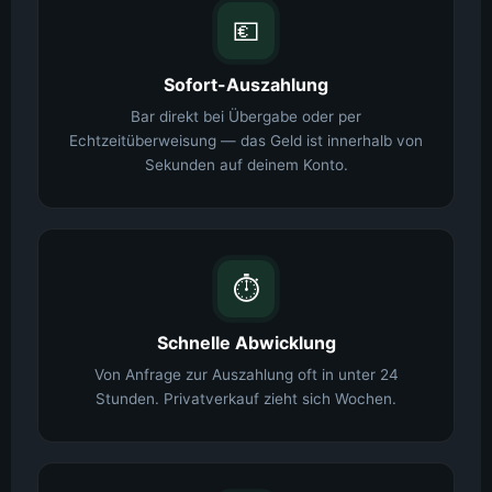
💶
Sofort-Auszahlung
Bar direkt bei Übergabe oder per
Echtzeitüberweisung — das Geld ist innerhalb von
Sekunden auf deinem Konto.
⏱️
Schnelle Abwicklung
Von Anfrage zur Auszahlung oft in unter 24
Stunden. Privatverkauf zieht sich Wochen.