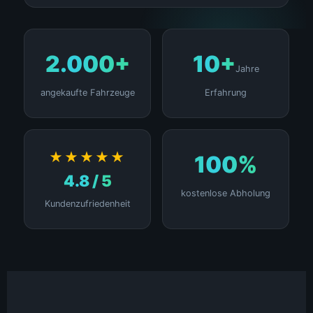
2.000+
10+
Jahre
angekaufte Fahrzeuge
Erfahrung
★★★★★
100%
4.8 / 5
kostenlose Abholung
Kundenzufriedenheit