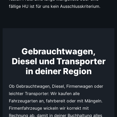
fällige HU ist für uns kein Ausschlusskriterium.
Gebrauchtwagen,
Diesel und Transporter
in deiner Region
Ob Gebrauchtwagen, Diesel, Firmenwagen oder
leichter Transporter: Wir kaufen alle
Fahrzeugarten an, fahrbereit oder mit Mängeln.
Firmenfahrzeuge wickeln wir korrekt mit
Rechnung ab, damit in deiner Buchhaltung alles