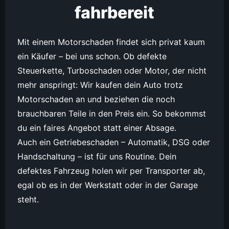
fahrbereit
Mit einem Motorschaden findet sich privat kaum
ein Käufer – bei uns schon. Ob defekte
Steuerkette, Turboschaden oder Motor, der nicht
mehr anspringt: Wir kaufen dein Auto trotz
Motorschaden an und beziehen die noch
brauchbaren Teile in den Preis ein. So bekommst
du ein faires Angebot statt einer Absage.
Auch ein Getriebeschaden – Automatik, DSG oder
Handschaltung – ist für uns Routine. Dein
defektes Fahrzeug holen wir per Transporter ab,
egal ob es in der Werkstatt oder in der Garage
steht.