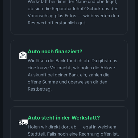
Werkstatt bei dir in der Nähe und überlegst,
ob sich die Reparatur lohnt? Schick uns den
Voranschlag plus Fotos — wir bewerten den
Restwert oft erstaunlich gut.
Auto noch finanziert?
🏦
Wir lösen die Bank für dich ab. Du gibst uns
eine kurze Vollmacht, wir holen die Ablöse-
Auskunft bei deiner Bank ein, zahlen die
offene Summe und überweisen dir den
Restbetrag.
Auto steht in der Werkstatt?
🚛
Holen wir direkt dort ab — egal in welchem
Stadtteil. Falls noch eine Rechnung offen ist,