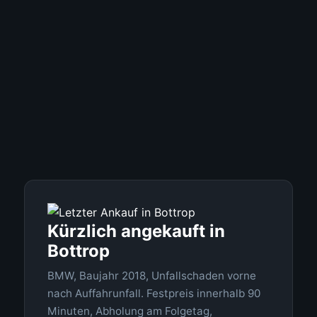
Kürzlich angekauft in
Bottrop
BMW, Baujahr 2018, Unfallschaden vorne
nach Auffahrunfall. Festpreis innerhalb 90
Minuten, Abholung am Folgetag,