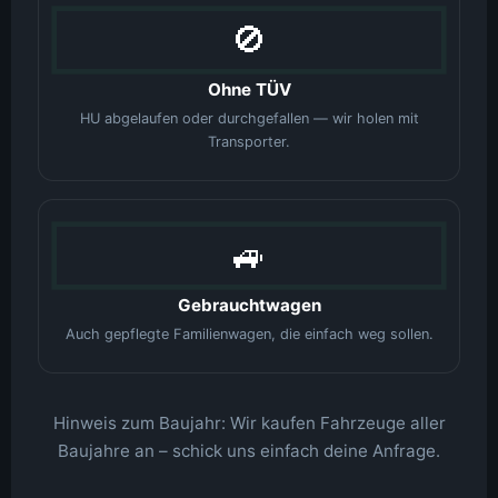
🚫
Ohne TÜV
HU abgelaufen oder durchgefallen — wir holen mit
Transporter.
🚙
Gebrauchtwagen
Auch gepflegte Familienwagen, die einfach weg sollen.
Hinweis zum Baujahr: Wir kaufen Fahrzeuge aller
Baujahre an – schick uns einfach deine Anfrage.