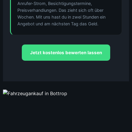
Anrufer-Strom, Besichtigungstermine,
Preisverhandlungen. Das zieht sich oft über
Wochen. Mit uns hast du in zwei Stunden ein
Angebot und am nächsten Tag das Geld.
Jetzt kostenlos bewerten lassen