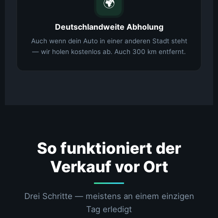
🌍
Deutschlandweite Abholung
Auch wenn dein Auto in einer anderen Stadt steht
— wir holen kostenlos ab. Auch 300 km entfernt.
So funktioniert der
Verkauf vor Ort
Drei Schritte — meistens an einem einzigen
Tag erledigt