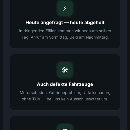
⚡
Heute angefragt — heute abgeholt
In dringenden Fällen kommen wir noch am selben
Tag. Anruf am Vormittag, Geld am Nachmittag.
🛠️
Auch defekte Fahrzeuge
Motorschaden, Getriebeproblem, Unfallschaden,
ohne TÜV — bei uns kein Ausschlusskriterium.