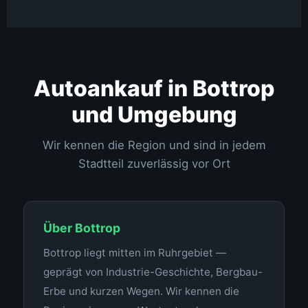
Autoankauf in Bottrop
und Umgebung
Wir kennen die Region und sind in jedem
Stadtteil zuverlässig vor Ort
Über Bottrop
Bottrop liegt mitten im Ruhrgebiet —
geprägt von Industrie-Geschichte, Bergbau-
Erbe und kurzen Wegen. Wir kennen die