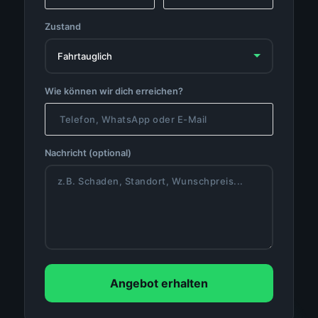
Zustand
Wie können wir dich erreichen?
Nachricht (optional)
Angebot erhalten