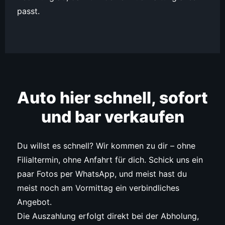
passt.
Auto hier schnell, sofort
und bar verkaufen
Du willst es schnell? Wir kommen zu dir – ohne
Filialtermin, ohne Anfahrt für dich. Schick uns ein
paar Fotos per WhatsApp, und meist hast du
meist noch am Vormittag ein verbindliches
Angebot.
Die Auszahlung erfolgt direkt bei der Abholung,