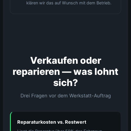
klären wir das auf Wunsch mit dem Betrieb.
Verkaufen oder
reparieren — was lohnt
sich?
Drei Fragen vor dem Werkstatt-Auftrag
Reparaturkosten vs. Restwert