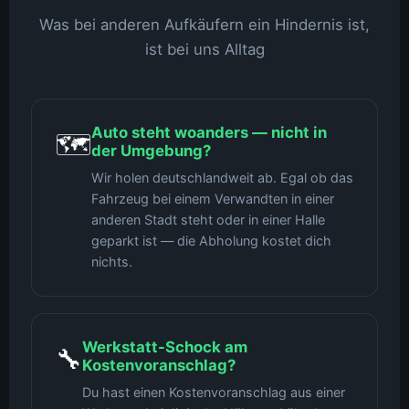
Was bei anderen Aufkäufern ein Hindernis ist,
ist bei uns Alltag
Auto steht woanders — nicht in
🗺️
der Umgebung?
Wir holen deutschlandweit ab. Egal ob das
Fahrzeug bei einem Verwandten in einer
anderen Stadt steht oder in einer Halle
geparkt ist — die Abholung kostet dich
nichts.
Werkstatt-Schock am
🔧
Kostenvoranschlag?
Du hast einen Kostenvoranschlag aus einer