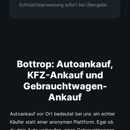
Echtzeitüberweisung sofort bei Übergabe.
Bottrop: Autoankauf,
KFZ-Ankauf und
Gebrauchtwagen-
Ankauf
Autoankauf vor Ort bedeutet bei uns: ein echter
Käufer statt einer anonymen Plattform. Egal ob