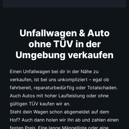
Unfallwagen & Auto
ohne TÜV in der
Umgebung verkaufen
Einen Unfallwagen bei dir in der Nähe zu
verkaufen, ist bei uns unkompliziert – egal ob
fahrbereit, reparaturbedürftig oder Totalschaden.
Auch Autos mit hoher Laufleistung oder ohne
gültigen TÜV kaufen wir an.
Steht dein Wagen schon abgemeldet auf dem
Hof? Auch dann holen wir ihn ab und zahlen einen
festen Preis. Eine lange Mängelliste oder eine