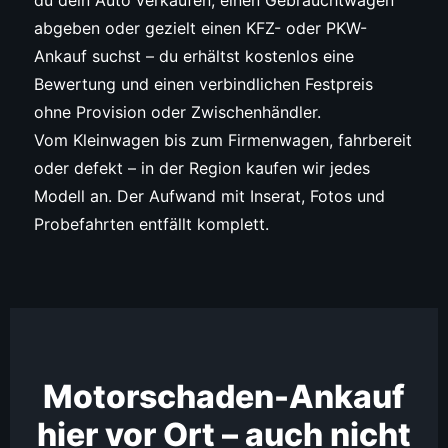
du dein Auto verkaufen, einen Gebrauchtwagen
abgeben oder gezielt einen KFZ- oder PKW-
Ankauf suchst – du erhältst kostenlos eine
Bewertung und einen verbindlichen Festpreis
ohne Provision oder Zwischenhändler.
Vom Kleinwagen bis zum Firmenwagen, fahrbereit
oder defekt – in der Region kaufen wir jedes
Modell an. Der Aufwand mit Inserat, Fotos und
Probefahrten entfällt komplett.
Motorschaden-Ankauf
hier vor Ort – auch nicht