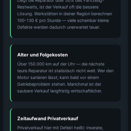
Liegt die Reparatur über 50% des Fahrzeug-
Restwerts, ist der Verkauf oft die bessere
Lösung. Werkstätten in deiner Region berechnen
100-130 € pro Stunde — viele scheinbar kleine
Defekte werden dadurch unerwartet teuer.
Alter und Folgekosten
Über 150.000 km auf der Uhr — die nächste
teure Reparatur ist statistisch nicht weit. Wer den
Motor sanieren lässt, kann bald vor einem
Getriebeproblem stehen. Manchmal ist der
saubere Verkauf langfristig wirtschaftlicher.
Zeitaufwand Privatverkauf
Privatverkauf hier mit Defekt heißt: Inserate,