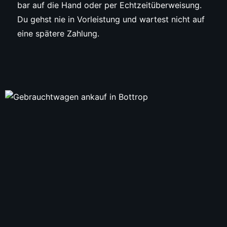
bar auf die Hand oder per Echtzeitüberweisung.
Du gehst nie in Vorleistung und wartest nicht auf
eine spätere Zahlung.