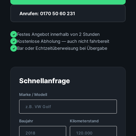
Anrufen: 0170 50 60 231
Festes Angebot innerhalb von 2 Stunden
✓
Kostenlose Abholung — auch nicht fahrbereit
✓
Bar oder Echtzeitüberweisung bei Übergabe
✓
Schnellanfrage
Marke / Modell
Baujahr
Kilometerstand