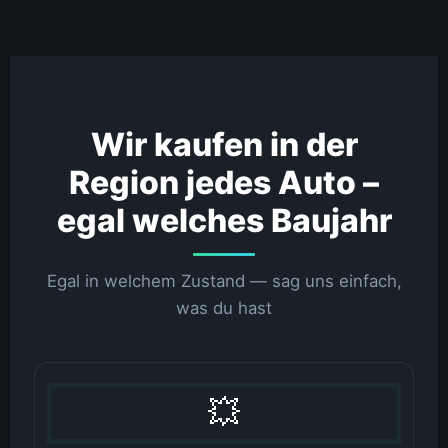
Wir kaufen in der
Region jedes Auto –
egal welches Baujahr
Egal in welchem Zustand — sag uns einfach,
was du hast
💥