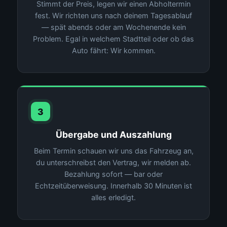
Stimmt der Preis, legen wir einen Abholtermin
fest. Wir richten uns nach deinem Tagesablauf
— spät abends oder am Wochenende kein
Problem. Egal in welchem Stadtteil oder ob das
Auto fährt: Wir kommen.
3
Übergabe und Auszahlung
Beim Termin schauen wir uns das Fahrzeug an,
du unterschreibst den Vertrag, wir melden ab.
Bezahlung sofort — bar oder
Echtzeitüberweisung. Innerhalb 30 Minuten ist
alles erledigt.