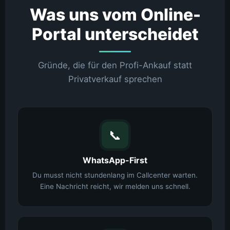
Was uns vom Online-
Portal unterscheidet
Gründe, die für den Profi-Ankauf statt
Privatverkauf sprechen
📞
WhatsApp-First
Du musst nicht stundenlang im Callcenter warten.
Eine Nachricht reicht, wir melden uns schnell.