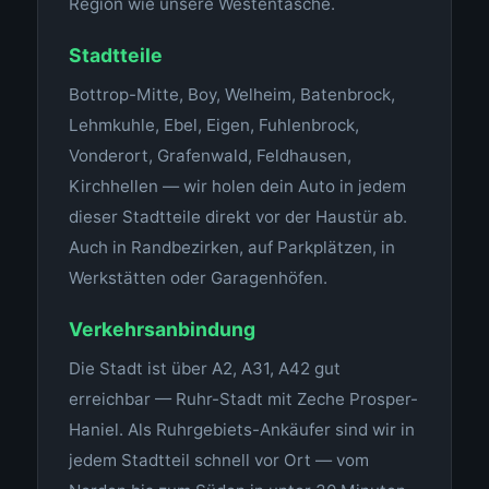
Region wie unsere Westentasche.
Stadtteile
Bottrop-Mitte, Boy, Welheim, Batenbrock,
Lehmkuhle, Ebel, Eigen, Fuhlenbrock,
Vonderort, Grafenwald, Feldhausen,
Kirchhellen — wir holen dein Auto in jedem
dieser Stadtteile direkt vor der Haustür ab.
Auch in Randbezirken, auf Parkplätzen, in
Werkstätten oder Garagenhöfen.
Verkehrsanbindung
Die Stadt ist über A2, A31, A42 gut
erreichbar — Ruhr-Stadt mit Zeche Prosper-
Haniel. Als Ruhrgebiets-Ankäufer sind wir in
jedem Stadtteil schnell vor Ort — vom