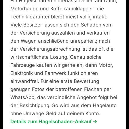
Ein Hagelschaden hinterlässt Dellen auf Dach,
Motorhaube und Kofferraumklappe – die
Technik darunter bleibt meist völlig intakt.
Viele Besitzer lassen sich den Schaden von
der Versicherung auszahlen und verkaufen
den Wagen anschließend unrepariert; nach
der Versicherungsabrechnung ist das oft die
wirtschaftlichste Lösung. Genau solche
Fahrzeuge kaufen wir gerne an, denn Motor,
Elektronik und Fahrwerk funktionieren
einwandfrei. Für eine erste Bewertung
genügen Fotos der betroffenen Flächen per
WhatsApp, das verbindliche Angebot folgt bei
der Besichtigung. So wird aus dem Hagelauto
ohne Umwege Geld auf deinem Konto.
Details zum Hagelschaden-Ankauf →