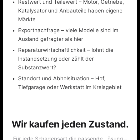
Restwert und Teilewert – Motor, Getriebe,
Katalysator und Anbauteile haben eigene
Märkte
Exportnachfrage – viele Modelle sind im
Ausland gefragter als hier
Reparaturwirtschaftlichkeit – lohnt die
Instandsetzung oder zählt der
Substanzwert?
Standort und Abholsituation – Hof,
Tiefgarage oder Werkstatt im Kreisgebiet
Wir kaufen jeden Zustand.
Für jede Schadensart die passende Lösung –