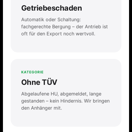
Getriebeschaden
Automatik oder Schaltung:
fachgerechte Bergung – der Antrieb ist
oft für den Export noch wertvoll.
KATEGORIE
Ohne TÜV
Abgelaufene HU, abgemeldet, lange
gestanden – kein Hindernis. Wir bringen
den Anhänger mit.