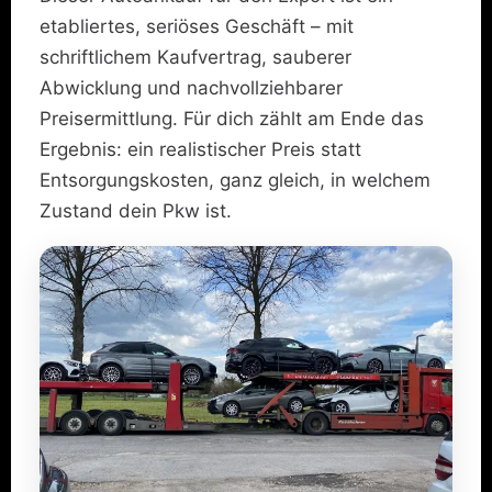
etabliertes, seriöses Geschäft – mit
schriftlichem Kaufvertrag, sauberer
Abwicklung und nachvollziehbarer
Preisermittlung. Für dich zählt am Ende das
Ergebnis: ein realistischer Preis statt
Entsorgungskosten, ganz gleich, in welchem
Zustand dein Pkw ist.