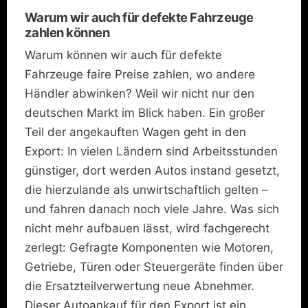
Warum wir auch für defekte Fahrzeuge
zahlen können
Warum können wir auch für defekte
Fahrzeuge faire Preise zahlen, wo andere
Händler abwinken? Weil wir nicht nur den
deutschen Markt im Blick haben. Ein großer
Teil der angekauften Wagen geht in den
Export: In vielen Ländern sind Arbeitsstunden
günstiger, dort werden Autos instand gesetzt,
die hierzulande als unwirtschaftlich gelten –
und fahren danach noch viele Jahre. Was sich
nicht mehr aufbauen lässt, wird fachgerecht
zerlegt: Gefragte Komponenten wie Motoren,
Getriebe, Türen oder Steuergeräte finden über
die Ersatzteilverwertung neue Abnehmer.
Dieser Autoankauf für den Export ist ein