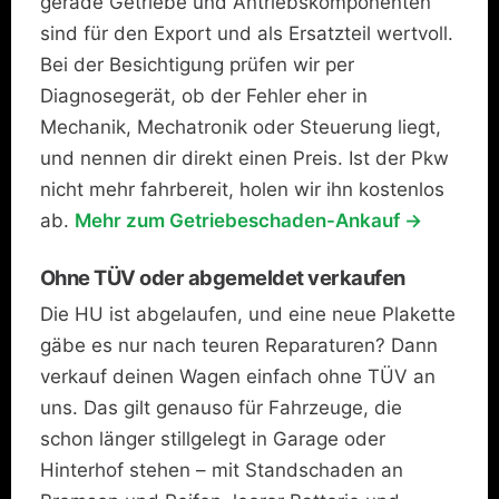
gerade Getriebe und Antriebskomponenten
sind für den Export und als Ersatzteil wertvoll.
Bei der Besichtigung prüfen wir per
Diagnosegerät, ob der Fehler eher in
Mechanik, Mechatronik oder Steuerung liegt,
und nennen dir direkt einen Preis. Ist der Pkw
nicht mehr fahrbereit, holen wir ihn kostenlos
ab.
Mehr zum Getriebeschaden-Ankauf →
Ohne TÜV oder abgemeldet verkaufen
Die HU ist abgelaufen, und eine neue Plakette
gäbe es nur nach teuren Reparaturen? Dann
verkauf deinen Wagen einfach ohne TÜV an
uns. Das gilt genauso für Fahrzeuge, die
schon länger stillgelegt in Garage oder
Hinterhof stehen – mit Standschaden an