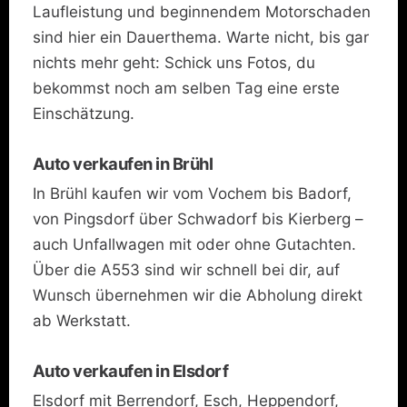
Laufleistung und beginnendem Motorschaden
sind hier ein Dauerthema. Warte nicht, bis gar
nichts mehr geht: Schick uns Fotos, du
bekommst noch am selben Tag eine erste
Einschätzung.
Auto verkaufen in Brühl
In Brühl kaufen wir vom Vochem bis Badorf,
von Pingsdorf über Schwadorf bis Kierberg –
auch Unfallwagen mit oder ohne Gutachten.
Über die A553 sind wir schnell bei dir, auf
Wunsch übernehmen wir die Abholung direkt
ab Werkstatt.
Auto verkaufen in Elsdorf
Elsdorf mit Berrendorf, Esch, Heppendorf,