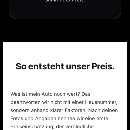
So entsteht unser Preis.
Was ist mein Auto noch wert? Das
beantworten wir nicht mit einer Hausnummer,
sondern anhand klarer Faktoren. Nach deinen
Fotos und Angaben nennen wir eine erste
Preiseinschätzung; der verbindliche