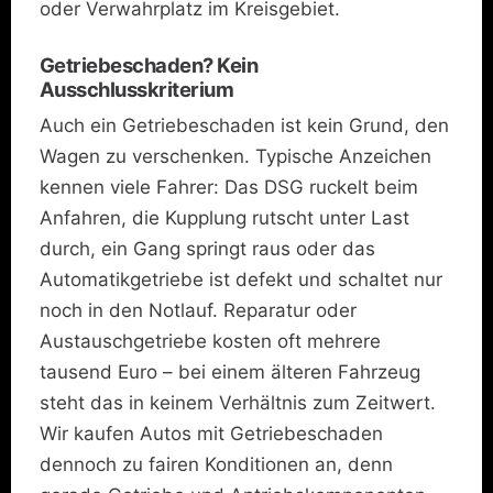
oder Verwahrplatz im Kreisgebiet.
Getriebeschaden? Kein
Ausschlusskriterium
Auch ein Getriebeschaden ist kein Grund, den
Wagen zu verschenken. Typische Anzeichen
kennen viele Fahrer: Das DSG ruckelt beim
Anfahren, die Kupplung rutscht unter Last
durch, ein Gang springt raus oder das
Automatikgetriebe ist defekt und schaltet nur
noch in den Notlauf. Reparatur oder
Austauschgetriebe kosten oft mehrere
tausend Euro – bei einem älteren Fahrzeug
steht das in keinem Verhältnis zum Zeitwert.
Wir kaufen Autos mit Getriebeschaden
dennoch zu fairen Konditionen an, denn