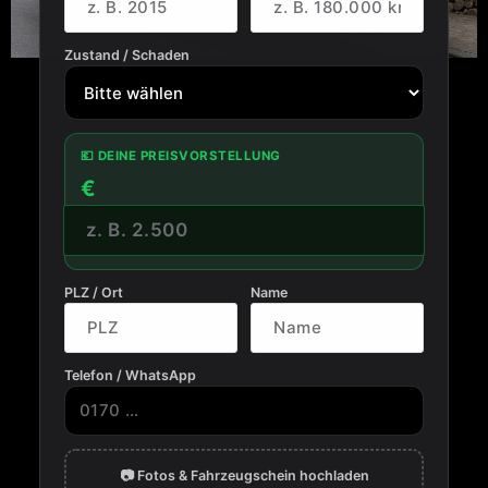
Zustand / Schaden
💶 DEINE PREISVORSTELLUNG
€
PLZ / Ort
Name
Telefon / WhatsApp
📷 Fotos & Fahrzeugschein hochladen