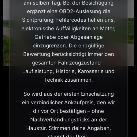
am selben Tag. Bei der Besichtigung
ergänzt eine OBD2-Auslesung die
Sichtprüfung: Fehlercodes helfen uns,
elektronische Auffälligkeiten an Motor,
Getriebe oder Abgasanlage
einzugrenzen. Die endgültige
Bewertung berücksichtigt immer den
gesamten Fahrzeugzustand –
Laufleistung, Historie, Karosserie und
Technik zusammen.
So wird aus der ersten Einschätzung
ein verbindlicher Ankaufpreis, den wir
dir vor Ort bestätigen – ohne
Nachverhandlungstricks an der
Haustür. Stimmen deine Angaben,
stimmt der Preis.