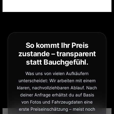
So kommt Ihr Preis
zustande – transparent
statt Bauchgefühl.
Was uns von vielen Aufkäufern
unterscheidet: Wir arbeiten mit einem
klaren, nachvollziehbaren Ablauf. Nach
deiner Anfrage erhältst du auf Basis
von Fotos und Fahrzeugdaten eine
erste Preiseinschätzung – meist noch