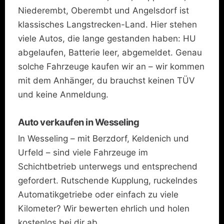
Niederembt, Oberembt und Angelsdorf ist
klassisches Langstrecken-Land. Hier stehen
viele Autos, die lange gestanden haben: HU
abgelaufen, Batterie leer, abgemeldet. Genau
solche Fahrzeuge kaufen wir an – wir kommen
mit dem Anhänger, du brauchst keinen TÜV
und keine Anmeldung.
Auto verkaufen in Wesseling
In Wesseling – mit Berzdorf, Keldenich und
Urfeld – sind viele Fahrzeuge im
Schichtbetrieb unterwegs und entsprechend
gefordert. Rutschende Kupplung, ruckelndes
Automatikgetriebe oder einfach zu viele
Kilometer? Wir bewerten ehrlich und holen
kostenlos bei dir ab.