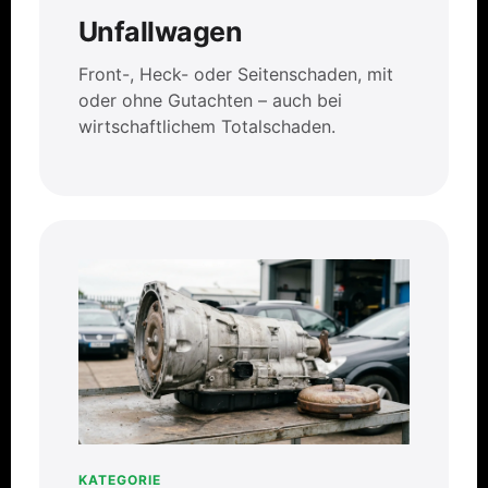
Unfallwagen
Front-, Heck- oder Seitenschaden, mit
oder ohne Gutachten – auch bei
wirtschaftlichem Totalschaden.
KATEGORIE