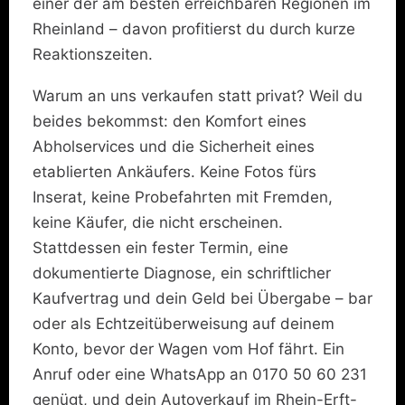
einer der am besten erreichbaren Regionen im
Rheinland – davon profitierst du durch kurze
Reaktionszeiten.
Warum an uns verkaufen statt privat? Weil du
beides bekommst: den Komfort eines
Abholservices und die Sicherheit eines
etablierten Ankäufers. Keine Fotos fürs
Inserat, keine Probefahrten mit Fremden,
keine Käufer, die nicht erscheinen.
Stattdessen ein fester Termin, eine
dokumentierte Diagnose, ein schriftlicher
Kaufvertrag und dein Geld bei Übergabe – bar
oder als Echtzeitüberweisung auf deinem
Konto, bevor der Wagen vom Hof fährt. Ein
Anruf oder eine WhatsApp an 0170 50 60 231
genügt, und dein Autoverkauf im Rhein-Erft-