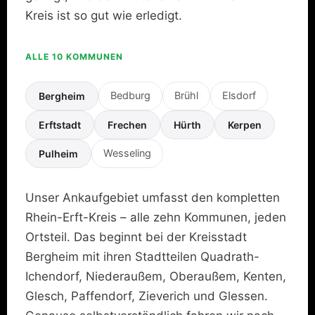
Kreis ist so gut wie erledigt.
ALLE 10 KOMMUNEN
Bedburg
Brühl
Elsdorf
Bergheim
Erftstadt
Frechen
Hürth
Kerpen
Wesseling
Pulheim
Unser Ankaufgebiet umfasst den kompletten
Rhein-Erft-Kreis – alle zehn Kommunen, jeden
Ortsteil. Das beginnt bei der Kreisstadt
Bergheim mit ihren Stadtteilen Quadrath-
Ichendorf, Niederaußem, Oberaußem, Kenten,
Glesch, Paffendorf, Zieverich und Glessen.