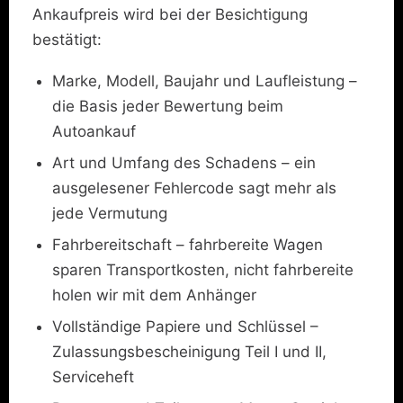
Ankaufpreis wird bei der Besichtigung
bestätigt:
Marke, Modell, Baujahr und Laufleistung –
die Basis jeder Bewertung beim
Autoankauf
Art und Umfang des Schadens – ein
ausgelesener Fehlercode sagt mehr als
jede Vermutung
Fahrbereitschaft – fahrbereite Wagen
sparen Transportkosten, nicht fahrbereite
holen wir mit dem Anhänger
Vollständige Papiere und Schlüssel –
Zulassungsbescheinigung Teil I und II,
Serviceheft