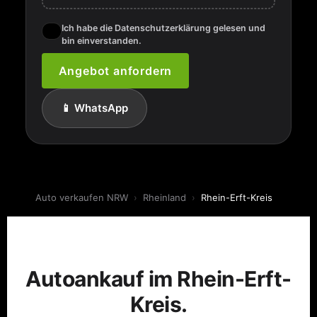
Ich habe die Datenschutzerklärung gelesen und
bin einverstanden.
Angebot anfordern
📱 WhatsApp
Auto verkaufen NRW
›
Rheinland
›
Rhein-Erft-Kreis
Autoankauf im Rhein-Erft-
Kreis.