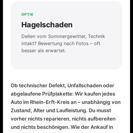
OPTIK
Hagelschaden
Dellen vom Sommergewitter, Technik
intakt? Bewertung nach Fotos – oft
besser als erwartet.
Ob technischer Defekt, Unfallschaden oder
abgelaufene Prüfplakette: Wir kaufen jedes
Auto im Rhein-Erft-Kreis an – unabhängig von
Zustand, Alter und Laufleistung. Du musst
vorher nichts reparieren, nichts aufbereiten
und nichts beschönigen. Wie der Ankauf in