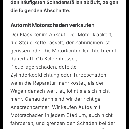
den häufigsten Schadensfällen abläuft, zeigen
die folgenden Abschnitte.
Auto mit Motorschaden verkaufen
Der Klassiker im Ankauf: Der Motor klackert,
die Steuerkette rasselt, der Zahnriemen ist
gerissen oder die Motorkontrollleuchte brennt
dauerhaft. Ob Kolbenfresser,
Pleuellagerschaden, defekte
Zylinderkopfdichtung oder Turboschaden –
wenn die Reparatur mehr kostet, als der
Wagen danach wert ist, lohnt sie sich nicht
mehr. Genau dann sind wir der richtige
Ansprechpartner: Wir kaufen Autos mit
Motorschaden in jedem Stadium, auch nicht
fahrbereit, und grenzen den Schaden bei der