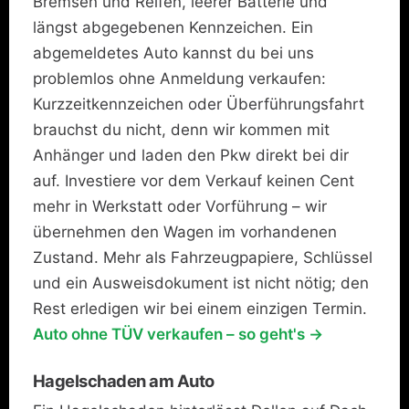
Bremsen und Reifen, leerer Batterie und
längst abgegebenen Kennzeichen. Ein
abgemeldetes Auto kannst du bei uns
problemlos ohne Anmeldung verkaufen:
Kurzzeitkennzeichen oder Überführungsfahrt
brauchst du nicht, denn wir kommen mit
Anhänger und laden den Pkw direkt bei dir
auf. Investiere vor dem Verkauf keinen Cent
mehr in Werkstatt oder Vorführung – wir
übernehmen den Wagen im vorhandenen
Zustand. Mehr als Fahrzeugpapiere, Schlüssel
und ein Ausweisdokument ist nicht nötig; den
Rest erledigen wir bei einem einzigen Termin.
Auto ohne TÜV verkaufen – so geht's →
Hagelschaden am Auto