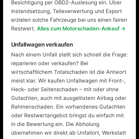
Besichtigung per OBD2-Auslesung ein. Über
Instandsetzung, Teileverwertung und Export
erzielen solche Fahrzeuge bei uns einen fairen
Restwert.
Alles zum Motorschaden-Ankauf →
Unfallwagen verkaufen
Nach einem Unfall stellt sich schnell die Frage:
reparieren oder verkaufen? Bei
wirtschaftlichem Totalschaden ist die Antwort
meist klar. Wir kaufen Unfallwagen mit Front-,
Heck- oder Seitenschaden – mit oder ohne
Gutachten, auch mit ausgelöstem Airbag oder
Rahmenschaden. Ein vorhandenes Gutachten
oder Restwertangebot bringst du einfach mit
in die Bewertung ein. Die Abholung
übernehmen wir direkt ab Unfallort, Werkstatt