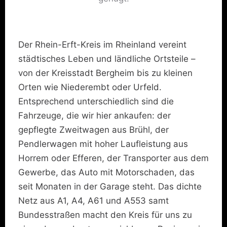
Der Rhein-Erft-Kreis im Rheinland vereint
städtisches Leben und ländliche Ortsteile –
von der Kreisstadt Bergheim bis zu kleinen
Orten wie Niederembt oder Urfeld.
Entsprechend unterschiedlich sind die
Fahrzeuge, die wir hier ankaufen: der
gepflegte Zweitwagen aus Brühl, der
Pendlerwagen mit hoher Laufleistung aus
Horrem oder Efferen, der Transporter aus dem
Gewerbe, das Auto mit Motorschaden, das
seit Monaten in der Garage steht. Das dichte
Netz aus A1, A4, A61 und A553 samt
Bundesstraßen macht den Kreis für uns zu