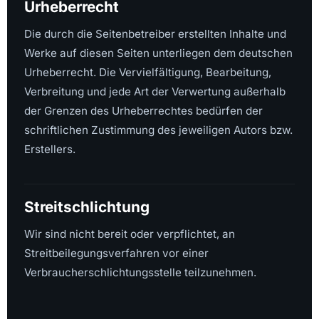
Urheberrecht
Die durch die Seitenbetreiber erstellten Inhalte und
Werke auf diesen Seiten unterliegen dem deutschen
Urheberrecht. Die Vervielfältigung, Bearbeitung,
Verbreitung und jede Art der Verwertung außerhalb
der Grenzen des Urheberrechtes bedürfen der
schriftlichen Zustimmung des jeweiligen Autors bzw.
Erstellers.
Streitschlichtung
Wir sind nicht bereit oder verpflichtet, an
Streitbeilegungsverfahren vor einer
Verbraucherschlichtungsstelle teilzunehmen.