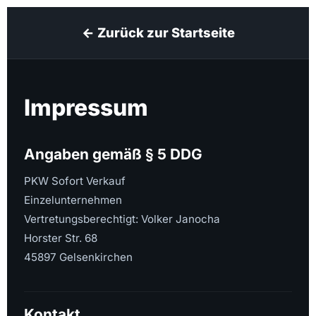
← Zurück zur Startseite
Impressum
Angaben gemäß § 5 DDG
PKW Sofort Verkauf
Einzelunternehmen
Vertretungsberechtigt: Volker Janocha
Horster Str. 68
45897 Gelsenkirchen
Kontakt