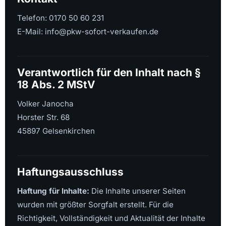
Telefon: 0170 50 60 231
E-Mail: info@pkw-sofort-verkaufen.de
Verantwortlich für den Inhalt nach §
18 Abs. 2 MStV
Volker Janocha
Horster Str. 68
45897 Gelsenkirchen
Haftungsausschluss
Haftung für Inhalte:
Die Inhalte unserer Seiten
wurden mit größter Sorgfalt erstellt. Für die
Richtigkeit, Vollständigkeit und Aktualität der Inhalte