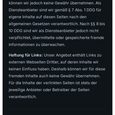
können wir jedoch keine Gewähr übernehmen. Als
Diensteanbieter sind wir gemäß § 7 Abs. 1 DDG für
eigene Inhalte auf diesen Seiten nach den
allgemeinen Gesetzen verantwortlich. Nach §§ 8 bis
10 DDG sind wir als Diensteanbieter jedoch nicht
verpflichtet, übermittelte oder gespeicherte fremde
Informationen zu überwachen.
Haftung für Links:
Unser Angebot enthält Links zu
externen Webseiten Dritter, auf deren Inhalte wir
keinen Einfluss haben. Deshalb können wir für diese
fremden Inhalte auch keine Gewähr übernehmen.
Für die Inhalte der verlinkten Seiten ist stets der
jeweilige Anbieter oder Betreiber der Seiten
verantwortlich.