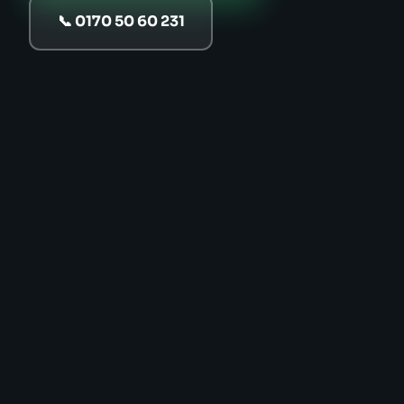
📞 0170 50 60 231