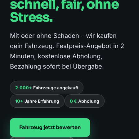
schnell, fair, ohne
Stress.
Mit oder ohne Schaden – wir kaufen
dein Fahrzeug. Festpreis-Angebot in 2
Minuten, kostenlose Abholung,
Bezahlung sofort bei Übergabe.
2.000+
Fahrzeuge angekauft
10+
Jahre Erfahrung
0 €
Abholung
Fahrzeug jetzt bewerten