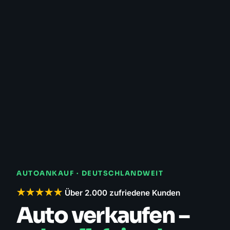
AUTOANKAUF · DEUTSCHLANDWEIT
★★★★★
Über 2.000 zufriedene Kunden
Auto verkaufen –