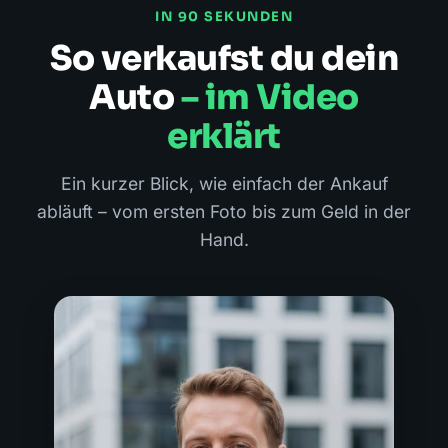
IN 90 SEKUNDEN
So verkaufst du dein
Auto
– im Video
erklärt
Ein kurzer Blick, wie einfach der Ankauf
abläuft – vom ersten Foto bis zum Geld in der
Hand.