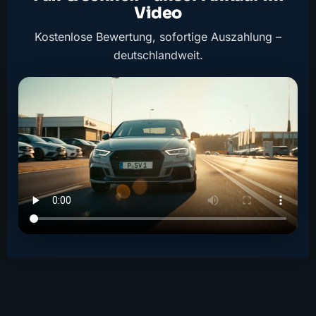
Video
Kostenlose Bewertung, sofortige Auszahlung –
deutschlandweit.