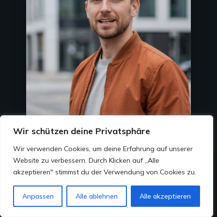
Wir schützen deine Privatsphäre
Wir verwenden Cookies, um deine Erfahrung auf unserer
Website zu verbessern. Durch Klicken auf „Alle
💬
akzeptieren" stimmst du der Verwendung von Cookies zu.
📞
Anpassen
Alle ablehnen
Alle akzeptieren