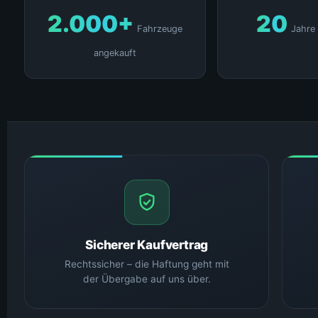
2.000+
20
Fahrzeuge
Jahre
angekauft
Sicherer Kaufvertrag
Rechtssicher – die Haftung geht mit
der Übergabe auf uns über.