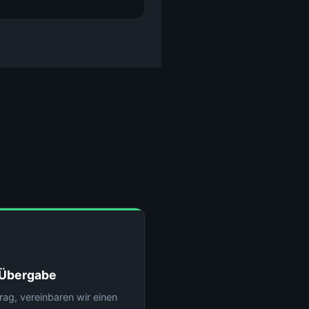
Übergabe
rag, vereinbaren wir einen