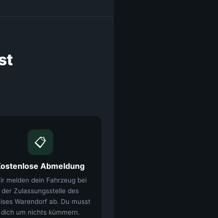
st
📋
Kostenlose Abmeldung
ir melden dein Fahrzeug bei
der Zulassungsstelle des
ises Warendorf ab. Du musst
dich um nichts kümmern.