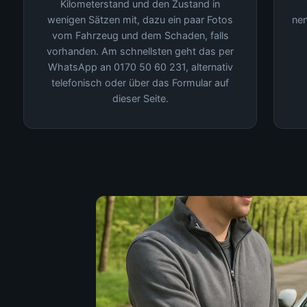
Kilometerstand und den Zustand in
wenigen Sätzen mit, dazu ein paar Fotos
nen
vom Fahrzeug und dem Schaden, falls
vorhanden. Am schnellsten geht das per
WhatsApp an 0170 50 60 231, alternativ
telefonisch oder über das Formular auf
dieser Seite.