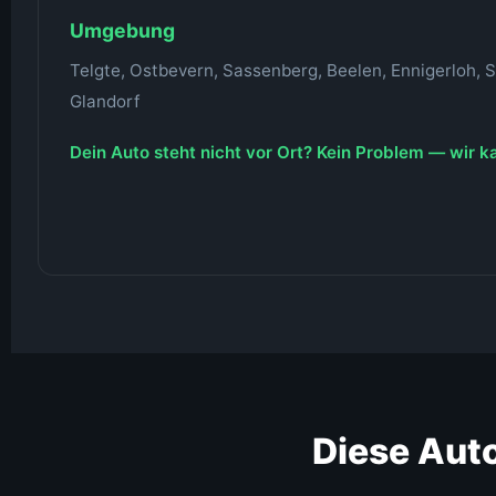
Umgebung
Telgte, Ostbevern, Sassenberg, Beelen, Ennigerloh, 
Glandorf
Dein Auto steht nicht vor Ort? Kein Problem — wir 
Diese Auto