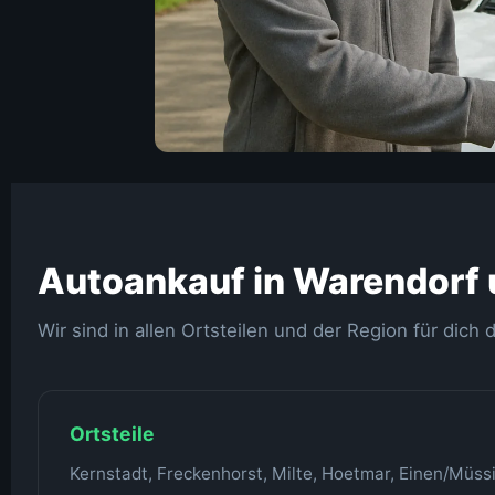
Autoankauf in Warendorf
Wir sind in allen Ortsteilen und der Region für dich 
Ortsteile
Kernstadt, Freckenhorst, Milte, Hoetmar, Einen/Müss