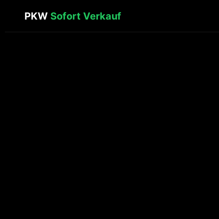
PKW
Sofort Verkauf