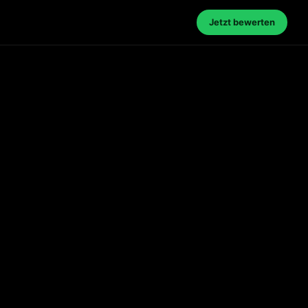
Jetzt bewerten