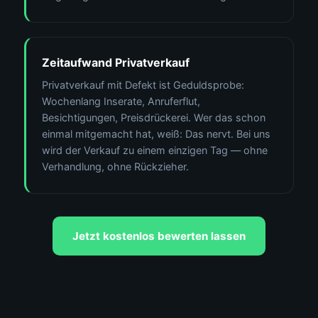
Zeitaufwand Privatverkauf
Privatverkauf mit Defekt ist Geduldsprobe:
Wochenlang Inserate, Anruferflut,
Besichtigungen, Preisdrückerei. Wer das schon
einmal mitgemacht hat, weiß: Das nervt. Bei uns
wird der Verkauf zu einem einzigen Tag — ohne
Verhandlung, ohne Rückzieher.
Jetzt kostenlos bewerten lassen