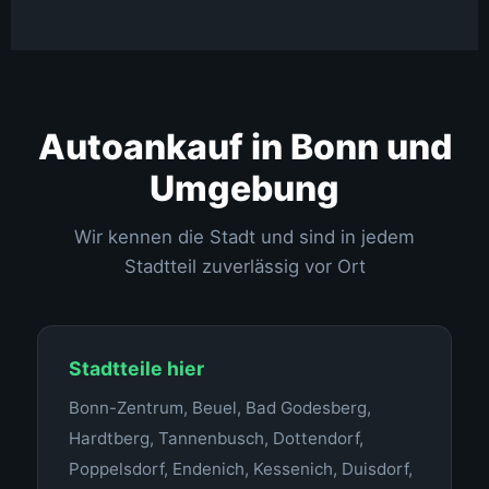
Autoankauf in Bonn und
Umgebung
Wir kennen die Stadt und sind in jedem
Stadtteil zuverlässig vor Ort
Stadtteile hier
Bonn-Zentrum, Beuel, Bad Godesberg,
Hardtberg, Tannenbusch, Dottendorf,
Poppelsdorf, Endenich, Kessenich, Duisdorf,