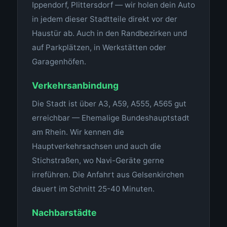
Ippendorf, Plittersdorf — wir holen dein Auto
in jedem dieser Stadtteile direkt vor der
Haustür ab. Auch in den Randbezirken und
auf Parkplätzen, in Werkstätten oder
Garagenhöfen.
Verkehrsanbindung
Die Stadt ist über A3, A59, A555, A565 gut
erreichbar — Ehemalige Bundeshauptstadt
am Rhein. Wir kennen die
Hauptverkehrsachsen und auch die
Stichstraßen, wo Navi-Geräte gerne
irreführen. Die Anfahrt aus Gelsenkirchen
dauert im Schnitt 25-40 Minuten.
Nachbarstädte