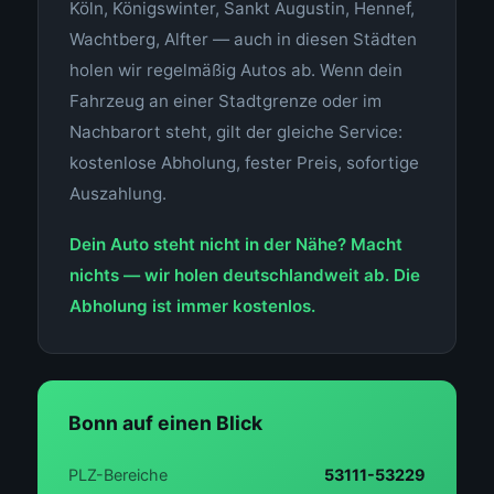
Köln, Königswinter, Sankt Augustin, Hennef,
Wachtberg, Alfter — auch in diesen Städten
holen wir regelmäßig Autos ab. Wenn dein
Fahrzeug an einer Stadtgrenze oder im
Nachbarort steht, gilt der gleiche Service:
kostenlose Abholung, fester Preis, sofortige
Auszahlung.
Dein Auto steht nicht in der Nähe? Macht
nichts — wir holen deutschlandweit ab. Die
Abholung ist immer kostenlos.
Bonn auf einen Blick
PLZ-Bereiche
53111-53229