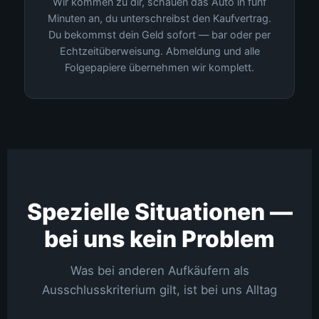
Wir kommen zu dir, schauen das Auto in fünf
Minuten an, du unterschreibst den Kaufvertrag.
Du bekommst dein Geld sofort — bar oder per
Echtzeitüberweisung. Abmeldung und alle
Folgepapiere übernehmen wir komplett.
Spezielle Situationen —
bei uns kein Problem
Was bei anderen Aufkäufern als
Ausschlusskriterium gilt, ist bei uns Alltag