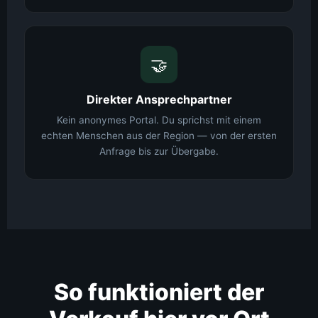
🤝
Direkter Ansprechpartner
Kein anonymes Portal. Du sprichst mit einem
echten Menschen aus der Region — von der ersten
Anfrage bis zur Übergabe.
So funktioniert der