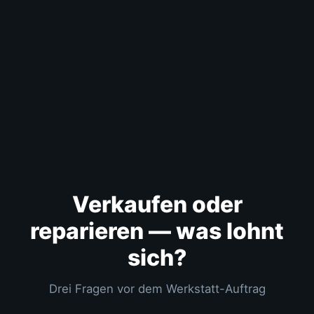
Verkaufen oder
reparieren — was lohnt
sich?
Drei Fragen vor dem Werkstatt-Auftrag