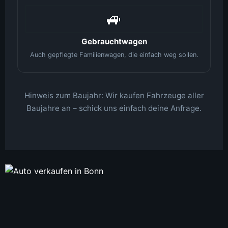
🚙
Gebrauchtwagen
Auch gepflegte Familienwagen, die einfach weg sollen.
Hinweis zum Baujahr: Wir kaufen Fahrzeuge aller
Baujahre an – schick uns einfach deine Anfrage.