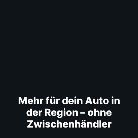
Mehr für dein Auto in
der Region – ohne
Zwischenhändler