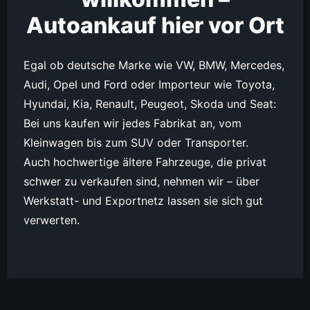
Autoankauf hier vor Ort
Egal ob deutsche Marke wie VW, BMW, Mercedes,
Audi, Opel und Ford oder Importeur wie Toyota,
Hyundai, Kia, Renault, Peugeot, Skoda und Seat:
Bei uns kaufen wir jedes Fabrikat an, vom
Kleinwagen bis zum SUV oder Transporter.
Auch hochwertige ältere Fahrzeuge, die privat
schwer zu verkaufen sind, nehmen wir – über
Werkstatt- und Exportnetz lassen sie sich gut
verwerten.