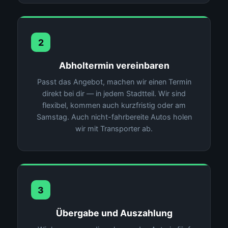
2
Abholtermin vereinbaren
Passt das Angebot, machen wir einen Termin
direkt bei dir — in jedem Stadtteil. Wir sind
flexibel, kommen auch kurzfristig oder am
Samstag. Auch nicht-fahrbereite Autos holen
wir mit Transporter ab.
3
Übergabe und Auszahlung