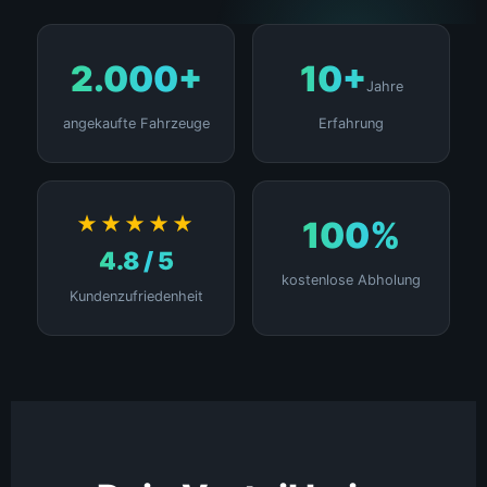
2.000+
10+
Jahre
angekaufte Fahrzeuge
Erfahrung
★★★★★
100%
4.8 / 5
kostenlose Abholung
Kundenzufriedenheit