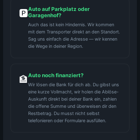
Auto auf Parkplatz oder
🅿️
Garagenhof?
Auch das ist kein Hindernis. Wir kommen
mit dem Transporter direkt an den Standort.
Sag uns einfach die Adresse — wir kennen
die Wege in deiner Region.
Auto noch finanziert?
🏦
Wir lösen die Bank für dich ab. Du gibst uns
eine kurze Vollmacht, wir holen die Ablöse-
Auskunft direkt bei deiner Bank ein, zahlen
die offene Summe und überweisen dir den
Restbetrag. Du musst nicht selbst
telefonieren oder Formulare ausfüllen.