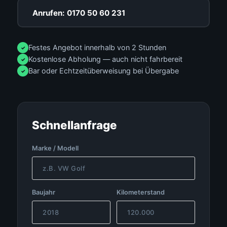
Anrufen: 0170 50 60 231
Festes Angebot innerhalb von 2 Stunden
✓
Kostenlose Abholung — auch nicht fahrbereit
✓
Bar oder Echtzeitüberweisung bei Übergabe
✓
Schnellanfrage
Marke / Modell
Baujahr
Kilometerstand