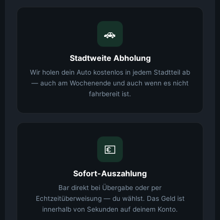
🚗
Stadtweite Abholung
Wir holen dein Auto kostenlos in jedem Stadtteil ab
— auch am Wochenende und auch wenn es nicht
fahrbereit ist.
💶
Sofort-Auszahlung
Bar direkt bei Übergabe oder per
Echtzeitüberweisung — du wählst. Das Geld ist
innerhalb von Sekunden auf deinem Konto.