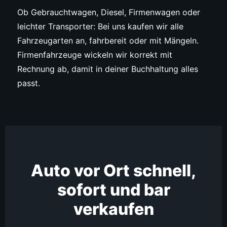
Ob Gebrauchtwagen, Diesel, Firmenwagen oder
leichter Transporter: Bei uns kaufen wir alle
Fahrzeugarten an, fahrbereit oder mit Mängeln.
Firmenfahrzeuge wickeln wir korrekt mit
Rechnung ab, damit in deiner Buchhaltung alles
passt.
Auto vor Ort schnell,
sofort und bar
verkaufen