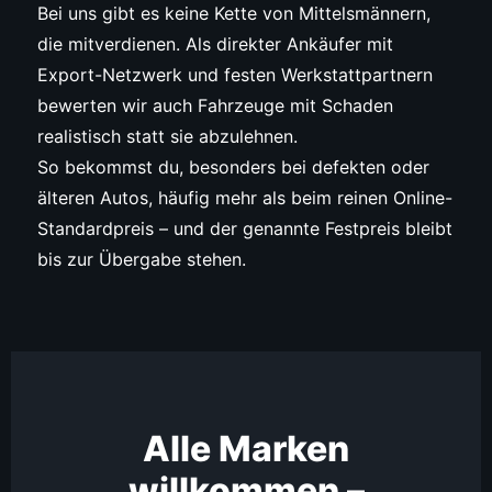
Bei uns gibt es keine Kette von Mittelsmännern,
die mitverdienen. Als direkter Ankäufer mit
Export-Netzwerk und festen Werkstattpartnern
bewerten wir auch Fahrzeuge mit Schaden
realistisch statt sie abzulehnen.
So bekommst du, besonders bei defekten oder
älteren Autos, häufig mehr als beim reinen Online-
Standardpreis – und der genannte Festpreis bleibt
bis zur Übergabe stehen.
Alle Marken
willkommen –