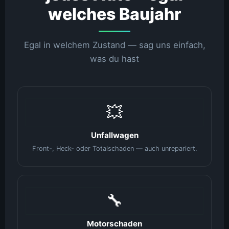
welches Baujahr
Egal in welchem Zustand — sag uns einfach,
was du hast
💥
Unfallwagen
Front-, Heck- oder Totalschaden — auch unrepariert.
🔧
Motorschaden