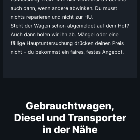
auch dann, wenn andere abwinken. Du musst
nichts reparieren und nicht zur HU.
Steht der Wagen schon abgemeldet auf dem Hof?
Auch dann holen wir ihn ab. Mängel oder eine
fällige Hauptuntersuchung drücken deinen Preis
nicht – du bekommst ein faires, festes Angebot.
Gebrauchtwagen,
Diesel und Transporter
in der Nähe