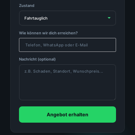
Zustand
Wie können wir dich erreichen?
Nachricht (optional)
Angebot erhalten