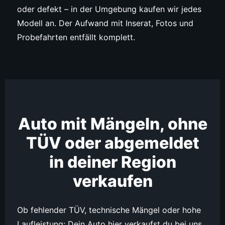
oder defekt – in der Umgebung kaufen wir jedes
Modell an. Der Aufwand mit Inserat, Fotos und
Probefahrten entfällt komplett.
Auto mit Mängeln, ohne
TÜV oder abgemeldet
in deiner Region
verkaufen
Ob fehlender TÜV, technische Mängel oder hohe
Laufleistung: Dein Auto hier verkaufst du bei uns