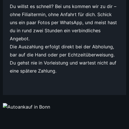
Du willst es schnell? Bei uns kommen wir zu dir –
ohne Filialtermin, ohne Anfahrt für dich. Schick
uns ein paar Fotos per WhatsApp, und meist hast
du in rund zwei Stunden ein verbindliches
Angebot.
Die Auszahlung erfolgt direkt bei der Abholung,
bar auf die Hand oder per Echtzeitüberweisung.
Du gehst nie in Vorleistung und wartest nicht auf
eine spätere Zahlung.