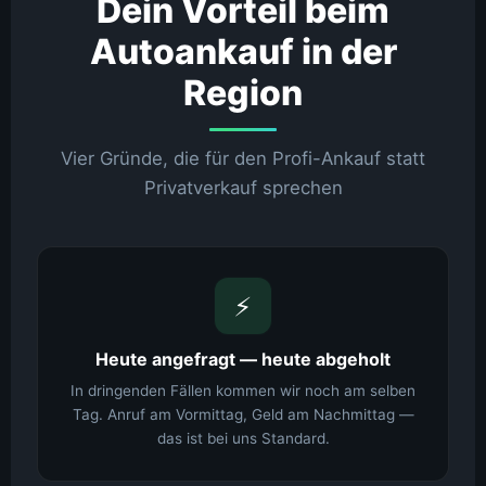
Dein Vorteil beim
Autoankauf in der
Region
Vier Gründe, die für den Profi-Ankauf statt
Privatverkauf sprechen
⚡
Heute angefragt — heute abgeholt
In dringenden Fällen kommen wir noch am selben
Tag. Anruf am Vormittag, Geld am Nachmittag —
das ist bei uns Standard.