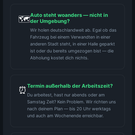
Auto steht woanders — nicht in
🗺️
der Umgebung?
Wir holen deutschlandweit ab. Egal ob das
Fahrzeug bei einem Verwandten in einer
anderen Stadt steht, in einer Halle geparkt
ist oder du bereits umgezogen bist — die
Abholung kostet dich nichts.
Termin außerhalb der Arbeitszeit?
⏰
Du arbeitest, hast nur abends oder am
Samstag Zeit? Kein Problem. Wir richten uns
nach deinem Plan — bis 20 Uhr werktags
und auch am Wochenende erreichbar.