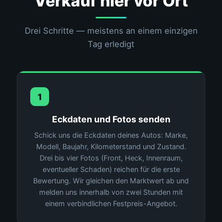
Verkauf hier vor Ort
Drei Schritte — meistens an einem einzigen
Tag erledigt
1
Eckdaten und Fotos senden
Schick uns die Eckdaten deines Autos: Marke,
Modell, Baujahr, Kilometerstand und Zustand.
Drei bis vier Fotos (Front, Heck, Innenraum,
eventueller Schaden) reichen für die erste
Bewertung. Wir gleichen den Marktwert ab und
melden uns innerhalb von zwei Stunden mit
einem verbindlichen Festpreis-Angebot.