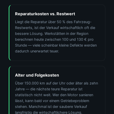
Reparaturkosten vs. Restwert
Liegt die Reparatur über 50 % des Fahrzeug-
Restwerts, ist der Verkauf wirtschaftlich oft die
bessere Lösung. Werkstätten in der Region
berechnen heute zwischen 100 und 130 € pro
Stunde — viele scheinbar kleine Defekte werden
dadurch unerwartet teuer.
Alter und Folgekosten
Über 150.000 km auf der Uhr oder älter als zehn
Jahre — die nächste teure Reparatur ist
statistisch nicht weit. Wer den Motor sanieren
lässt, kann bald vor einem Getriebeproblem
stehen. Manchmal ist der saubere Verkauf
langfristig die wirtschaftlichere Lösung.