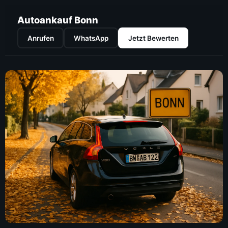
Autoankauf Bonn
Anrufen
WhatsApp
Jetzt Bewerten