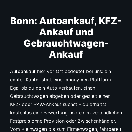
Bonn: Autoankauf, KFZ-
Ankauf und
Gebrauchtwagen-
Ankauf
Autoankauf hier vor Ort bedeutet bei uns: ein
echter Käufer statt einer anonymen Plattform.
Egal ob du dein Auto verkaufen, einen
Gebrauchtwagen abgeben oder gezielt einen
KFZ- oder PKW-Ankauf suchst – du erhältst
kostenlos eine Bewertung und einen verbindlichen
Festpreis ohne Provision oder Zwischenhändler.
Vom Kleinwagen bis zum Firmenwagen, fahrbereit