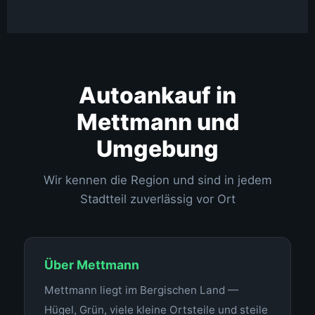
Autoankauf in
Mettmann und
Umgebung
Wir kennen die Region und sind in jedem
Stadtteil zuverlässig vor Ort
Über Mettmann
Mettmann liegt im Bergischen Land —
Hügel, Grün, viele kleine Ortsteile und steile