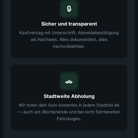
🔒
Sicher und transparent
Kaufvertrag mit Unterschrift, Abmeldebestätigung
als Nachweis. Alles dokumentiert, alles
nachvollziehbar.
🚗
Stadtweite Abholung
Wir holen dein Auto kostenlos in jedem Stadtteil ab
— auch am Wochenende und bei nicht fahrbereiten
Fahrzeugen.