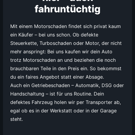
fahruntüchtig
Mit einem Motorschaden findet sich privat kaum
ein Käufer – bei uns schon. Ob defekte
Steuerkette, Turboschaden oder Motor, der nicht
mehr anspringt: Bei uns kaufen wir dein Auto
trotz Motorschaden an und beziehen die noch
brauchbaren Teile in den Preis ein. So bekommst
du ein faires Angebot statt einer Absage.
Auch ein Getriebeschaden – Automatik, DSG oder
Handschaltung – ist für uns Routine. Dein
defektes Fahrzeug holen wir per Transporter ab,
egal ob es in der Werkstatt oder in der Garage
steht.