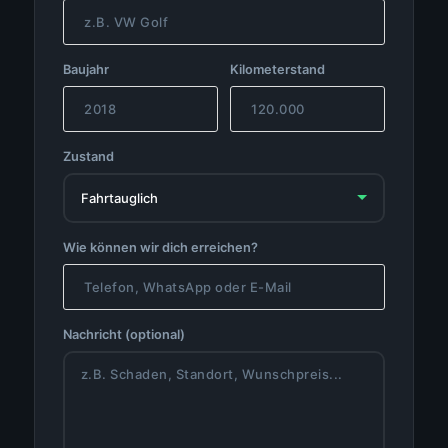
Baujahr
Kilometerstand
Zustand
Wie können wir dich erreichen?
Nachricht (optional)