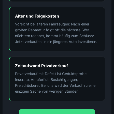
Alter und Folgekosten
Vorsicht bei älteren Fahrzeugen: Nach einer
großen Reparatur folgt oft die nächste. Wer
nüchtern rechnet, kommt häufig zum Schluss:
Jetzt verkaufen, in ein jüngeres Auto investieren.
Zeitaufwand Privatverkauf
Privatverkauf mit Defekt ist Geduldsprobe:
Inserate, Anruferflut, Besichtigungen,
Preisdrückerei. Bei uns wird der Verkauf zu einer
einzigen Sache von wenigen Stunden.