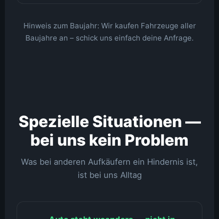
Hinweis zum Baujahr: Wir kaufen Fahrzeuge aller
Baujahre an – schick uns einfach deine Anfrage.
Spezielle Situationen —
bei uns kein Problem
Was bei anderen Aufkäufern ein Hindernis ist,
ist bei uns Alltag