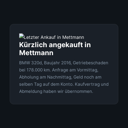
Kürzlich angekauft in
Mettmann
BMW 320d, Baujahr 2016, Getriebeschaden
bei 178.000 km. Anfrage am Vormittag,
Abholung am Nachmittag, Geld noch am
selben Tag auf dem Konto. Kaufvertrag und
Abmeldung haben wir übernommen.