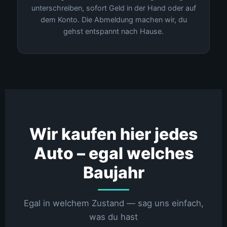
unterschreiben, sofort Geld in der Hand oder auf
dem Konto. Die Abmeldung machen wir, du
gehst entspannt nach Hause.
Wir kaufen hier jedes
Auto – egal welches
Baujahr
Egal in welchem Zustand — sag uns einfach,
was du hast