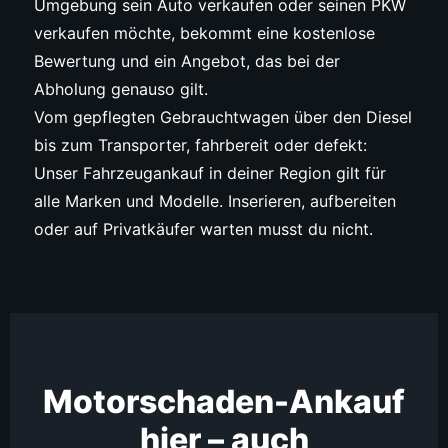
Umgebung sein Auto verkaufen oder seinen PKW
verkaufen möchte, bekommt eine kostenlose
Bewertung und ein Angebot, das bei der
Abholung genauso gilt.
Vom gepflegten Gebrauchtwagen über den Diesel
bis zum Transporter, fahrbereit oder defekt:
Unser Fahrzeugankauf in deiner Region gilt für
alle Marken und Modelle. Inserieren, aufbereiten
oder auf Privatkäufer warten musst du nicht.
Motorschaden-Ankauf
hier – auch