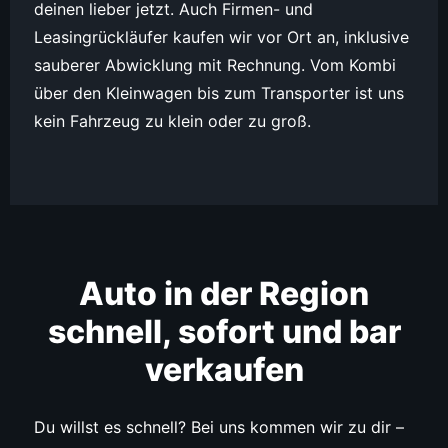
deinen lieber jetzt. Auch Firmen- und
Leasingrückläufer kaufen wir vor Ort an, inklusive
sauberer Abwicklung mit Rechnung. Vom Kombi
über den Kleinwagen bis zum Transporter ist uns
kein Fahrzeug zu klein oder zu groß.
Auto in der Region
schnell, sofort und bar
verkaufen
Du willst es schnell? Bei uns kommen wir zu dir –