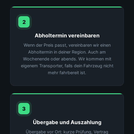
2
Abholtermin vereinbaren
Wenn der Preis passt, vereinbaren wir einen
Abholtermin in deiner Region. Auch am
Wochenende oder abends. Wir kommen mit
eigenem Transporter, falls dein Fahrzeug nicht
mehr fahrbereit ist.
3
Übergabe und Auszahlung
Übergabe vor Ort: kurze Prüfung, Vertrag