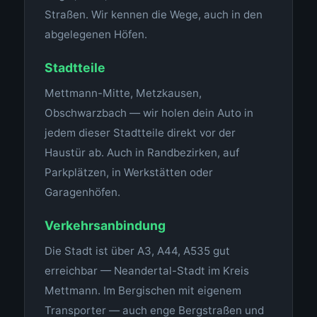
Straßen. Wir kennen die Wege, auch in den
abgelegenen Höfen.
Stadtteile
Mettmann-Mitte, Metzkausen,
Obschwarzbach — wir holen dein Auto in
jedem dieser Stadtteile direkt vor der
Haustür ab. Auch in Randbezirken, auf
Parkplätzen, in Werkstätten oder
Garagenhöfen.
Verkehrsanbindung
Die Stadt ist über A3, A44, A535 gut
erreichbar — Neandertal-Stadt im Kreis
Mettmann. Im Bergischen mit eigenem
Transporter — auch enge Bergstraßen und