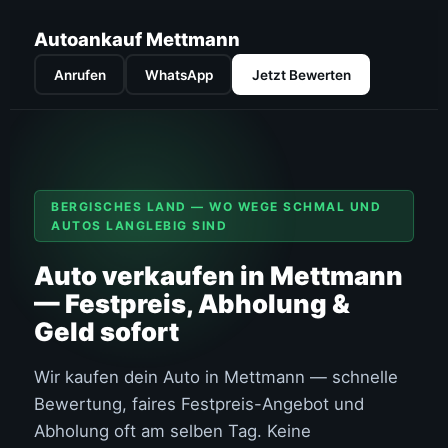
Autoankauf Mettmann
Anrufen
WhatsApp
Jetzt Bewerten
BERGISCHES LAND — WO WEGE SCHMAL UND
AUTOS LANGLEBIG SIND
Auto verkaufen in Mettmann
— Festpreis, Abholung &
Geld sofort
Wir kaufen dein Auto in Mettmann — schnelle
Bewertung, faires Festpreis-Angebot und
Abholung oft am selben Tag. Keine