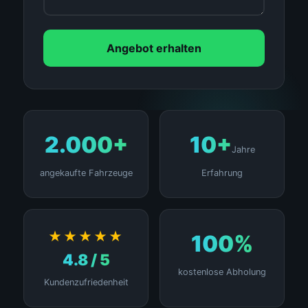
Angebot erhalten
2.000+
10+
Jahre
angekaufte Fahrzeuge
Erfahrung
★★★★★
100%
4.8 / 5
kostenlose Abholung
Kundenzufriedenheit