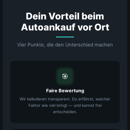
Dein Vorteil beim
Autoankauf vor Ort
Vier Punkte, die den Unterschied machen
🎯
Faire Bewertung
Wir kalkulieren transparent. Du erfährst, welcher
Faktor wie viel bringt — und kannst frei
entscheiden.