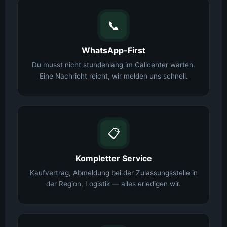
📞
WhatsApp-First
Du musst nicht stundenlang im Callcenter warten.
Eine Nachricht reicht, wir melden uns schnell.
📋
Kompletter Service
Kaufvertrag, Abmeldung bei der Zulassungsstelle in
der Region, Logistik — alles erledigen wir.