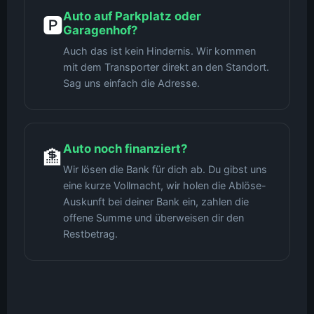
Auto auf Parkplatz oder
🅿️
Garagenhof?
Auch das ist kein Hindernis. Wir kommen
mit dem Transporter direkt an den Standort.
Sag uns einfach die Adresse.
Auto noch finanziert?
🏦
Wir lösen die Bank für dich ab. Du gibst uns
eine kurze Vollmacht, wir holen die Ablöse-
Auskunft bei deiner Bank ein, zahlen die
offene Summe und überweisen dir den
Restbetrag.