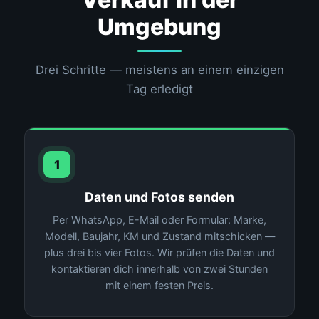
Umgebung
Drei Schritte — meistens an einem einzigen
Tag erledigt
1
Daten und Fotos senden
Per WhatsApp, E-Mail oder Formular: Marke,
Modell, Baujahr, KM und Zustand mitschicken —
plus drei bis vier Fotos. Wir prüfen die Daten und
kontaktieren dich innerhalb von zwei Stunden
mit einem festen Preis.