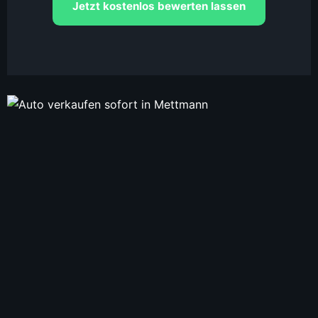
Jetzt kostenlos bewerten lassen