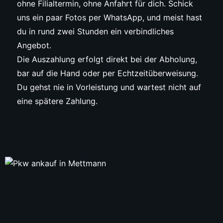
ohne Filialtermin, ohne Anfahrt für dich. Schick
uns ein paar Fotos per WhatsApp, und meist hast
du in rund zwei Stunden ein verbindliches
Angebot.
Die Auszahlung erfolgt direkt bei der Abholung,
bar auf die Hand oder per Echtzeitüberweisung.
Du gehst nie in Vorleistung und wartest nicht auf
eine spätere Zahlung.