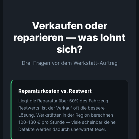
Verkaufen oder
reparieren — was lohnt
sich?
Drei Fragen vor dem Werkstatt-Auftrag
Reparaturkosten vs. Restwert
Liegt die Reparatur über 50% des Fahrzeug-
Restwerts, ist der Verkauf oft die bessere
Lösung. Werkstätten in der Region berechnen
100-130 € pro Stunde — viele scheinbar kleine
Defekte werden dadurch unerwartet teuer.