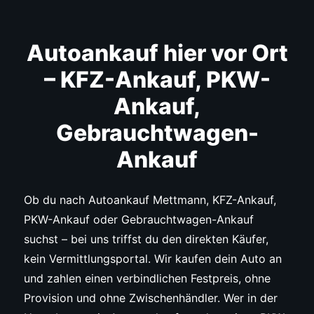
Autoankauf hier vor Ort
– KFZ-Ankauf, PKW-
Ankauf,
Gebrauchtwagen-
Ankauf
Ob du nach Autoankauf Mettmann, KFZ-Ankauf,
PKW-Ankauf oder Gebrauchtwagen-Ankauf
suchst – bei uns triffst du den direkten Käufer,
kein Vermittlungsportal. Wir kaufen dein Auto an
und zahlen einen verbindlichen Festpreis, ohne
Provision und ohne Zwischenhändler. Wer in der