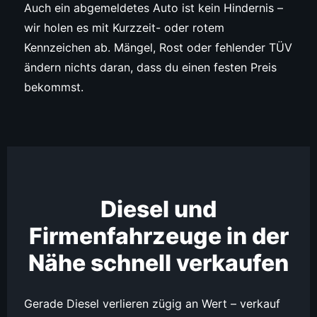
Auch ein abgemeldetes Auto ist kein Hindernis –
wir holen es mit Kurzzeit- oder rotem
Kennzeichen ab. Mängel, Rost oder fehlender TÜV
ändern nichts daran, dass du einen festen Preis
bekommst.
Diesel und
Firmenfahrzeuge in der
Nähe schnell verkaufen
Gerade Diesel verlieren zügig an Wert – verkauf