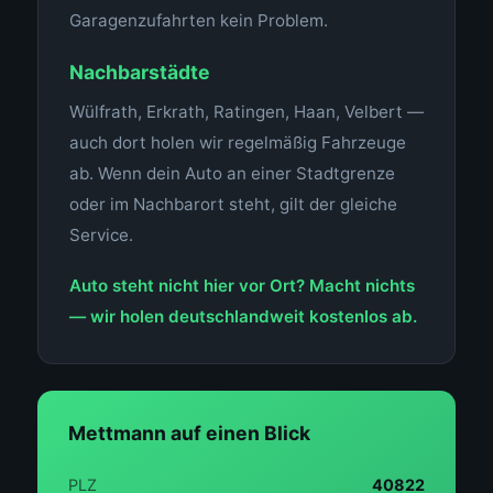
Garagenzufahrten kein Problem.
Nachbarstädte
Wülfrath, Erkrath, Ratingen, Haan, Velbert —
auch dort holen wir regelmäßig Fahrzeuge
ab. Wenn dein Auto an einer Stadtgrenze
oder im Nachbarort steht, gilt der gleiche
Service.
Auto steht nicht hier vor Ort? Macht nichts
— wir holen deutschlandweit kostenlos ab.
Mettmann auf einen Blick
PLZ
40822