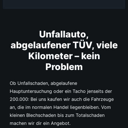
Unfallauto,
abgelaufener TÜV, viele
Kilometer – kein
Problem
Ob Unfallschaden, abgelaufene
Hauptuntersuchung oder ein Tacho jenseits der
200.000: Bei uns kaufen wir auch die Fahrzeuge
an, die im normalen Handel liegenbleiben. Vom
kleinen Blechschaden bis zum Totalschaden
machen wir dir ein Angebot.