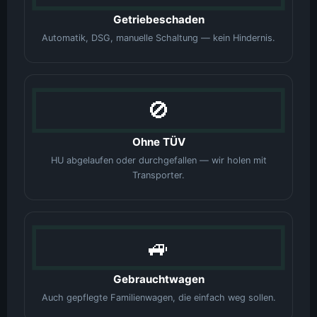
Getriebeschaden
Automatik, DSG, manuelle Schaltung — kein Hindernis.
🚫
Ohne TÜV
HU abgelaufen oder durchgefallen — wir holen mit
Transporter.
🚙
Gebrauchtwagen
Auch gepflegte Familienwagen, die einfach weg sollen.