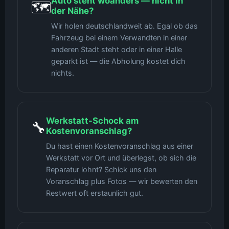
Auto steht woanders — nicht in
🗺️
der Nähe?
Wir holen deutschlandweit ab. Egal ob das
Fahrzeug bei einem Verwandten in einer
anderen Stadt steht oder in einer Halle
geparkt ist — die Abholung kostet dich
nichts.
Werkstatt-Schock am
🔧
Kostenvoranschlag?
Du hast einen Kostenvoranschlag aus einer
Werkstatt vor Ort und überlegst, ob sich die
Reparatur lohnt? Schick uns den
Voranschlag plus Fotos — wir bewerten den
Restwert oft erstaunlich gut.