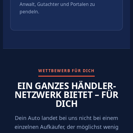
Anwalt, Gutachter und Portalen zu
pendeln.
WETTBEWERB FÜR DICH
EIN GANZES HÄNDLER-
NETZWERK BIETET – FÜR
DICH
Dein Auto landet bei uns nicht bei einem
einzelnen Aufkäufer, der möglichst wenig