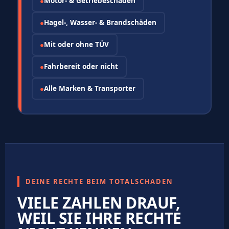
●
Motor- & Getriebeschaden
●
Hagel-, Wasser- & Brandschäden
●
Mit oder ohne TÜV
●
Fahrbereit oder nicht
●
Alle Marken & Transporter
DEINE RECHTE BEIM TOTALSCHADEN
VIELE ZAHLEN DRAUF,
WEIL SIE IHRE RECHTE