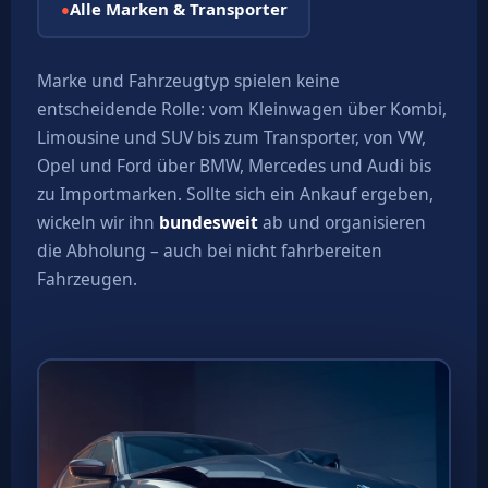
Alle Marken & Transporter
●
Marke und Fahrzeugtyp spielen keine
entscheidende Rolle: vom Kleinwagen über Kombi,
Limousine und SUV bis zum Transporter, von VW,
Opel und Ford über BMW, Mercedes und Audi bis
zu Importmarken. Sollte sich ein Ankauf ergeben,
wickeln wir ihn
bundesweit
ab und organisieren
die Abholung – auch bei nicht fahrbereiten
Fahrzeugen.