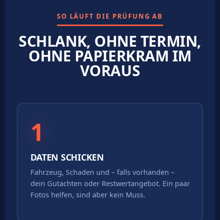
SO LÄUFT DIE PRÜFUNG AB
SCHLANK, OHNE TERMIN,
OHNE PAPIERKRAM IM
VORAUS
1
DATEN SCHICKEN
Fahrzeug, Schaden und – falls vorhanden –
dein Gutachten oder Restwertangebot. Ein paar
Fotos helfen, sind aber kein Muss.