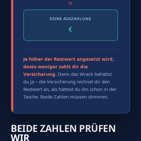
=
DEINE AUSZAHLUNG
€
Je höher der Restwert angesetzt wird,
desto weniger zahlt dir die
Versicherung.
Denn das Wrack behältst
du ja – die Versicherung rechnet dir den
Restwert an, als hättest du ihn schon in der
Tasche. Beide Zahlen müssen stimmen.
BEIDE ZAHLEN PRÜFEN
WIR