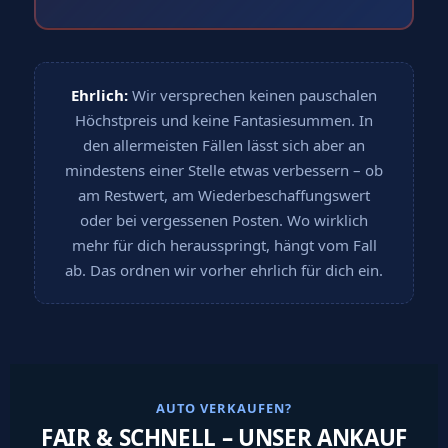
Ehrlich:
Wir versprechen keinen pauschalen
Höchstpreis und keine Fantasiesummen. In
den allermeisten Fällen lässt sich aber an
mindestens einer Stelle etwas verbessern – ob
am Restwert, am Wiederbeschaffungswert
oder bei vergessenen Posten. Wo wirklich
mehr für dich herausspringt, hängt vom Fall
ab. Das ordnen wir vorher ehrlich für dich ein.
AUTO VERKAUFEN?
FAIR & SCHNELL – UNSER ANKAUF