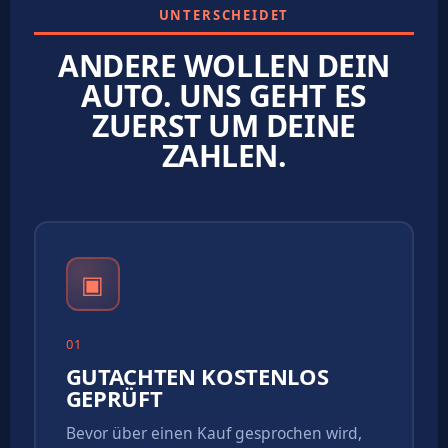
UNTERSCHEIDET
ANDERE WOLLEN DEIN
AUTO. UNS GEHT ES
ZUERST UM DEINE
ZAHLEN.
▣
01
GUTACHTEN KOSTENLOS
GEPRÜFT
Bevor über einen Kauf gesprochen wird,