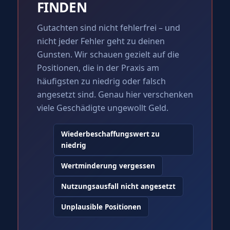
FINDEN
Gutachten sind nicht fehlerfrei – und
nicht jeder Fehler geht zu deinen
Gunsten. Wir schauen gezielt auf die
Positionen, die in der Praxis am
häufigsten zu niedrig oder falsch
angesetzt sind. Genau hier verschenken
viele Geschädigte ungewollt Geld.
Wiederbeschaffungswert zu
niedrig
Wertminderung vergessen
Nutzungsausfall nicht angesetzt
Unplausible Positionen