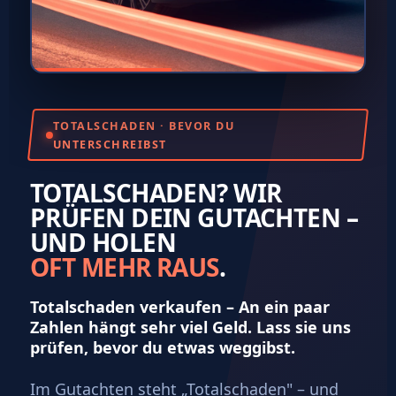
TOTALSCHADEN · BEVOR DU
UNTERSCHREIBST
TOTALSCHADEN? WIR
PRÜFEN DEIN GUTACHTEN –
UND HOLEN
OFT MEHR RAUS
.
Totalschaden verkaufen
– An ein paar
Zahlen hängt sehr viel Geld. Lass sie uns
prüfen, bevor du etwas weggibst.
Im Gutachten steht „Totalschaden" – und