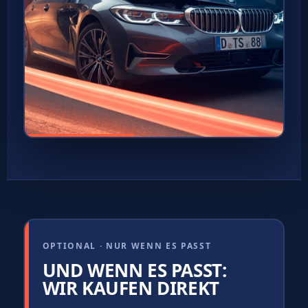
OPTIONAL · NUR WENN ES PASST
UND WENN ES PASST:
WIR KAUFEN DIREKT