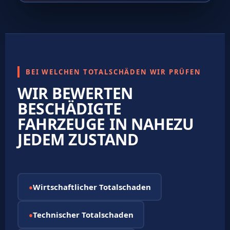
BEI WELCHEN TOTALSCHÄDEN WIR PRÜFEN
WIR BEWERTEN
BESCHÄDIGTE
FAHRZEUGE IN NAHEZU
JEDEM ZUSTAND
Wirtschaftlicher Totalschaden
●
Technischer Totalschaden
●