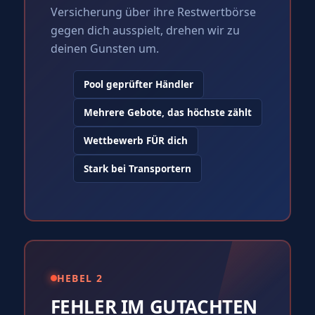
Versicherung über ihre Restwertbörse
gegen dich ausspielt, drehen wir zu
deinen Gunsten um.
Pool geprüfter Händler
Mehrere Gebote, das höchste zählt
Wettbewerb FÜR dich
Stark bei Transportern
HEBEL 2
FEHLER IM GUTACHTEN