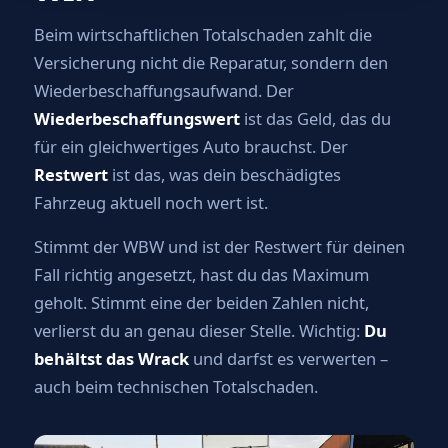
Beim wirtschaftlichen Totalschaden zahlt die
Versicherung nicht die Reparatur, sondern den
Wiederbeschaffungsaufwand. Der
Wiederbeschaffungswert
ist das Geld, das du
für ein gleichwertiges Auto brauchst. Der
Restwert
ist das, was dein beschädigtes
Fahrzeug aktuell noch wert ist.
Stimmt der WBW und ist der Restwert für deinen
Fall richtig angesetzt, hast du das Maximum
geholt. Stimmt eine der beiden Zahlen nicht,
verlierst du an genau dieser Stelle. Wichtig:
Du
behältst das Wrack
und darfst es verwerten –
auch beim technischen Totalschaden.