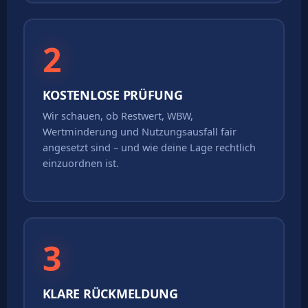
2
KOSTENLOSE PRÜFUNG
Wir schauen, ob Restwert, WBW,
Wertminderung und Nutzungsausfall fair
angesetzt sind – und wie deine Lage rechtlich
einzuordnen ist.
3
KLARE RÜCKMELDUNG