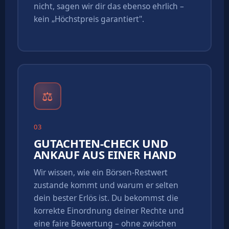
nicht, sagen wir dir das ebenso ehrlich –
kein „Höchstpreis garantiert".
⚖
03
GUTACHTEN-CHECK UND
ANKAUF AUS EINER HAND
Wir wissen, wie ein Börsen-Restwert
zustande kommt und warum er selten
dein bester Erlös ist. Du bekommst die
korrekte Einordnung deiner Rechte und
eine faire Bewertung – ohne zwischen