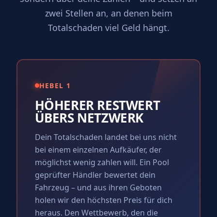
zwei Stellen an, an denen beim
Totalschaden viel Geld hängt.
HEBEL 1
HÖHERER RESTWERT
ÜBERS NETZWERK
Dein Totalschaden landet bei uns nicht
bei einem einzelnen Aufkäufer, der
möglichst wenig zahlen will. Ein Pool
geprüfter Händler bewertet dein
Fahrzeug – und aus ihren Geboten
holen wir den höchsten Preis für dich
heraus. Den Wettbewerb, den die