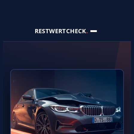
RESTWERTCHECK
.