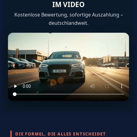
IM VIDEO
Kostenlose Bewertung, sofortige Auszahlung –
deutschlandweit.
DIE FORMEL, DIE ALLES ENTSCHEIDET