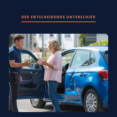
DER ENTSCHEIDENDE UNTERSCHIED