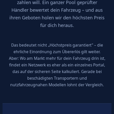
zahlen will. Ein ganzer Pool geprüfter
Händler bewertet dein Fahrzeug – und aus
ihren Geboten holen wir den höchsten Preis
für dich heraus.
Das bedeutet nicht „Höchstpreis garantiert" – die
ehrliche Einordnung zum Übererlös gilt weiter.
Aber: Wo am Markt mehr für dein Fahrzeug drin ist,
findet ein Netzwerk es eher als ein einzelnes Portal,
das auf der sicheren Seite kalkuliert. Gerade bei
beschädigten Transportern und
nutzfahrzeugnahen Modellen lohnt der Vergleich.