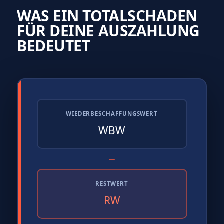
WAS EIN TOTALSCHADEN
FÜR DEINE AUSZAHLUNG
BEDEUTET
WIEDERBESCHAFFUNGSWERT
WBW
−
RESTWERT
RW