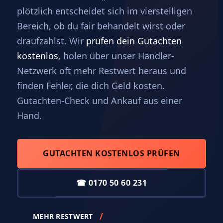
plötzlich entscheidet sich im vierstelligen
Bereich, ob du fair behandelt wirst oder
draufzahlst. Wir
prüfen dein Gutachten
kostenlos
, holen über unser Händler-
Netzwerk oft mehr Restwert heraus und
finden Fehler, die dich Geld kosten.
Gutachten-Check und Ankauf aus einer
Hand.
GUTACHTEN KOSTENLOS PRÜFEN
☎ 0170 50 60 231
MEHR RESTWERT