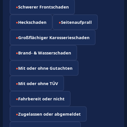
Schwerer Frontschaden
●
Heckschaden
Seitenaufprall
●
●
Großflächiger Karosserieschaden
●
Brand- & Wasserschaden
●
Mit oder ohne Gutachten
●
Mit oder ohne TÜV
●
Fahrbereit oder nicht
●
Zugelassen oder abgemeldet
●