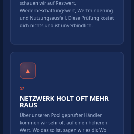
schauen wir auf Restwert,
Wiederbeschaffungswert, Wertminderung
und Nutzungsausfall. Diese Prüfung kostet
dich nichts und ist unverbindlich.
▲
02
NETZWERK HOLT OFT MEHR
RAUS
Über unseren Pool geprüfter Händler
kommen wir sehr oft auf einen höheren
Wert. Wo das so ist, sagen wir es dir. Wo