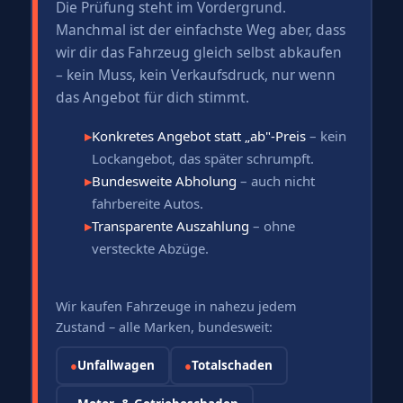
Die Prüfung steht im Vordergrund.
Manchmal ist der einfachste Weg aber, dass
wir dir das Fahrzeug gleich selbst abkaufen
– kein Muss, kein Verkaufsdruck, nur wenn
das Angebot für dich stimmt.
▸
Konkretes Angebot statt „ab"-Preis
– kein
Lockangebot, das später schrumpft.
▸
Bundesweite Abholung
– auch nicht
fahrbereite Autos.
▸
Transparente Auszahlung
– ohne
versteckte Abzüge.
Wir kaufen Fahrzeuge in nahezu jedem
Zustand – alle Marken, bundesweit:
●
Unfallwagen
●
Totalschaden