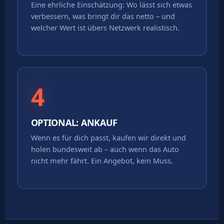
Eine ehrliche Einschätzung: Wo lässt sich etwas
verbessern, was bringt dir das netto – und
welcher Wert ist übers Netzwerk realistisch.
4
OPTIONAL: ANKAUF
Wenn es für dich passt, kaufen wir direkt und
holen bundesweit ab – auch wenn das Auto
nicht mehr fährt. Ein Angebot, kein Muss.