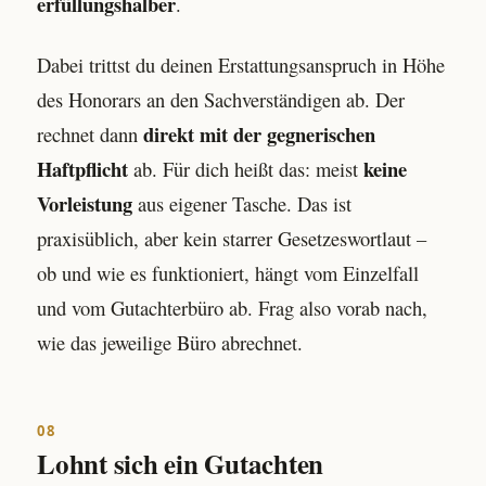
erfüllungshalber
.
Dabei trittst du deinen Erstattungsanspruch in Höhe
des Honorars an den Sachverständigen ab. Der
direkt mit der gegnerischen
rechnet dann
Haftpflicht
keine
ab. Für dich heißt das: meist
Vorleistung
aus eigener Tasche. Das ist
praxisüblich, aber kein starrer Gesetzeswortlaut –
ob und wie es funktioniert, hängt vom Einzelfall
und vom Gutachterbüro ab. Frag also vorab nach,
wie das jeweilige Büro abrechnet.
08
Lohnt sich ein Gutachten