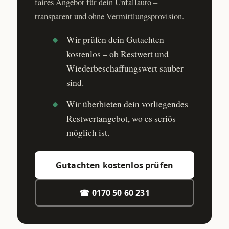
faires Angebot für dein Unfallauto –
transparent und ohne Vermittlungsprovision.
Wir prüfen dein Gutachten
kostenlos – ob Restwert und
Wiederbeschaffungswert sauber
sind.
Wir überbieten dein vorliegendes
Restwertangebot, wo es seriös
möglich ist.
Gutachten kostenlos prüfen
☎ 0170 50 60 231