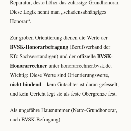
Reparatur, desto höher das zulässige Grundhonorar.
Diese Logik nennt man „schadensabhängiges
Honorar“.
Zur groben Orientierung dienen die Werte der
BVSK-Honorarbefragung
(Berufsverband der
BVSK-
Kfz-Sachverständigen) und der offizielle
Honorarrechner
unter honorarrechner.bvsk.de.
Wichtig: Diese Werte sind Orientierungswerte,
nicht bindend
– kein Gutachter ist daran gefesselt,
und kein Gericht legt sie als feste Obergrenze fest.
Als ungefähre Hausnummer (Netto-Grundhonorar,
nach BVSK-Befragung):