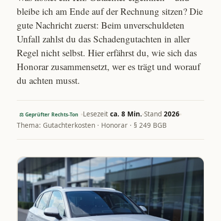
bleibe ich am Ende auf der Rechnung sitzen? Die
gute Nachricht zuerst: Beim unverschuldeten
Unfall zahlst du das Schadengutachten in aller
Regel nicht selbst. Hier erfährst du, wie sich das
Honorar zusammensetzt, wer es trägt und worauf
du achten musst.
Lesezeit
ca. 8 Min.
Stand
2026
⚖ Geprüfter Rechts-Ton
Thema: Gutachterkosten · Honorar · § 249 BGB