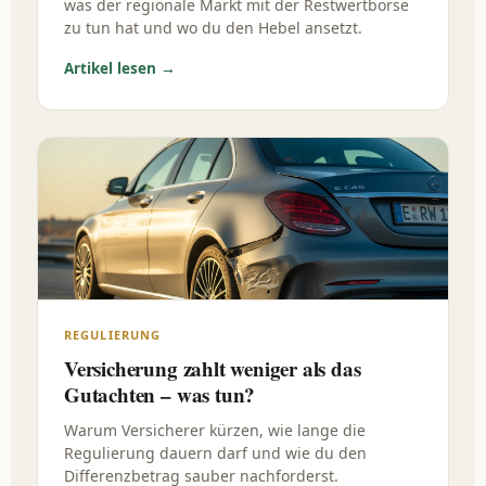
was der regionale Markt mit der Restwertbörse
zu tun hat und wo du den Hebel ansetzt.
Artikel lesen →
REGULIERUNG
Versicherung zahlt weniger als das
Gutachten – was tun?
Warum Versicherer kürzen, wie lange die
Regulierung dauern darf und wie du den
Differenzbetrag sauber nachforderst.