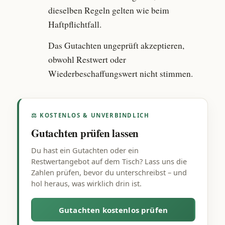
dieselben Regeln gelten wie beim
Haftpflichtfall.
Das Gutachten ungeprüft akzeptieren,
obwohl Restwert oder
Wiederbeschaffungswert nicht stimmen.
⚖ KOSTENLOS & UNVERBINDLICH
Gutachten prüfen lassen
Du hast ein Gutachten oder ein
Restwertangebot auf dem Tisch? Lass uns die
Zahlen prüfen, bevor du unterschreibst – und
hol heraus, was wirklich drin ist.
Gutachten kostenlos prüfen