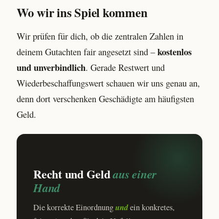
Wo wir ins Spiel kommen
Wir prüfen für dich, ob die zentralen Zahlen in
kostenlos
deinem Gutachten fair angesetzt sind –
und unverbindlich
. Gerade Restwert und
Wiederbeschaffungswert schauen wir uns genau an,
denn dort verschenken Geschädigte am häufigsten
Geld.
Recht und Geld
aus einer
Hand
und
Die korrekte Einordnung
ein konkretes,