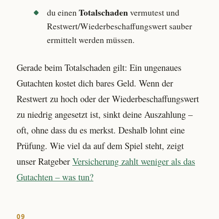
Totalschaden
du einen
vermutest und
Restwert/Wiederbeschaffungswert sauber
ermittelt werden müssen.
Gerade beim Totalschaden gilt: Ein ungenaues
Gutachten kostet dich bares Geld. Wenn der
Restwert zu hoch oder der Wiederbeschaffungswert
zu niedrig angesetzt ist, sinkt deine Auszahlung –
oft, ohne dass du es merkst. Deshalb lohnt eine
Prüfung. Wie viel da auf dem Spiel steht, zeigt
unser Ratgeber
Versicherung zahlt weniger als das
Gutachten – was tun?
09