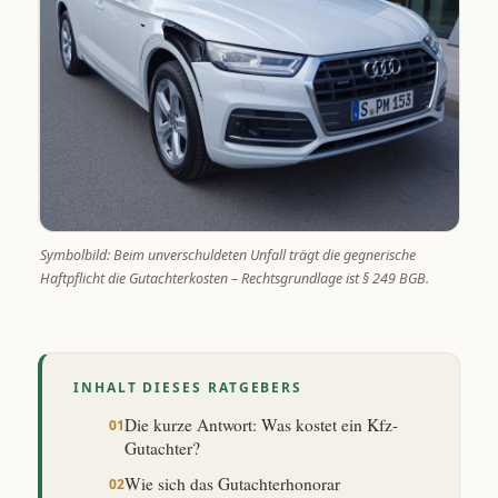
Symbolbild: Beim unverschuldeten Unfall trägt die gegnerische
Haftpflicht die Gutachterkosten – Rechtsgrundlage ist § 249 BGB.
INHALT DIESES RATGEBERS
Die kurze Antwort: Was kostet ein Kfz-
Gutachter?
Wie sich das Gutachterhonorar