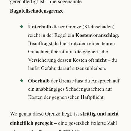
gerechtfertigt ist – die sogenannte
Bagatellschadensgrenze
.
Unterhalb
dieser Grenze (Kleinschaden)
Kostenvoranschlag
reicht in der Regel ein
.
Beauftragst du hier trotzdem einen teuren
Gutachter, übernimmt die gegnerische
nicht
Versicherung dessen Kosten oft
– du
läufst Gefahr, darauf sitzenzubleiben.
Oberhalb
der Grenze hast du Anspruch auf
ein unabhängiges Schadengutachten auf
Kosten der gegnerischen Haftpflicht.
strittig und nicht
Wo genau diese Grenze liegt, ist
einheitlich geregelt
– eine gesetzlich fixierte Zahl