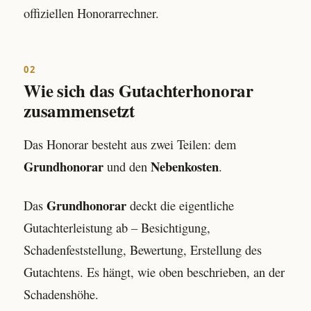
offiziellen Honorarrechner.
02
Wie sich das Gutachterhonorar
zusammensetzt
Das Honorar besteht aus zwei Teilen: dem
Grundhonorar
Nebenkosten
und den
.
Grundhonorar
Das
deckt die eigentliche
Gutachterleistung ab – Besichtigung,
Schadenfeststellung, Bewertung, Erstellung des
Gutachtens. Es hängt, wie oben beschrieben, an der
Schadenshöhe.