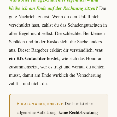
bleibe ich am Ende auf der Rechnung sitzen?
Die
gute Nachricht zuerst: Wenn du den Unfall nicht
verschuldet hast, zahlst du das Schadengutachten in
aller Regel nicht selbst. Die schlechte: Bei kleinen
Schäden und in der Kasko sieht die Sache anders
was
aus. Dieser Ratgeber erklärt dir verständlich,
ein Kfz-Gutachter kostet
, wie sich das Honorar
zusammensetzt, wer es trägt und worauf du achten
musst, damit am Ende wirklich die Versicherung
zahlt – und nicht du.
Das hier ist eine
⚑ KURZ VORAB, EHRLICH
keine Rechtsberatung
allgemeine Aufklärung,