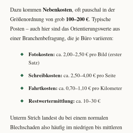
Nebenkosten
Dazu kommen
, oft pauschal in der
100–200 €
Größenordnung von grob
. Typische
Posten – auch hier sind das Orientierungswerte aus
einer Branchenbefragung, die je Büro variieren:
Fotokosten:
ca. 2,00–2,50 € pro Bild (erster
Satz)
Schreibkosten:
ca. 2,50–4,00 € pro Seite
Fahrtkosten:
ca. 0,70–1,10 € pro Kilometer
Restwertermittlung:
ca. 10–30 €
Unterm Strich landest du bei einem normalen
Blechschaden also häufig im niedrigen bis mittleren