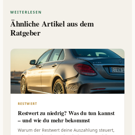
WEITERLESEN
Ähnliche Artikel aus dem
Ratgeber
RESTWERT
Restwert zu niedrig? Was du tun kannst
– und wie du mehr bekommst
Warum der Restwert deine Auszahlung steuert,