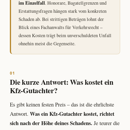
im Einzelfall
. Honorare, Bagatellgrenzen und
Erstattungsfragen hängen stark vom konkreten
Schaden ab. Bei strittigen Beträgen lohnt der
Blick eines Fachanwalts für Verkehrsrecht –
dessen Kosten trägt beim unverschuldeten Unfall
ohnehin meist die Gegenseite.
01
Die kurze Antwort: Was kostet ein
Kfz-Gutachter?
Es gibt keinen festen Preis – das ist die ehrlichste
Was ein Kfz-Gutachter kostet, richtet
Antwort.
sich nach der Höhe deines Schadens.
Je teurer die