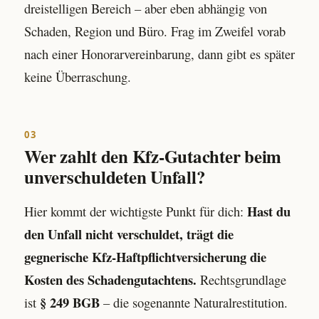
dreistelligen Bereich – aber eben abhängig von
Schaden, Region und Büro. Frag im Zweifel vorab
nach einer Honorarvereinbarung, dann gibt es später
keine Überraschung.
03
Wer zahlt den Kfz-Gutachter beim
unverschuldeten Unfall?
Hast du
Hier kommt der wichtigste Punkt für dich:
den Unfall nicht verschuldet, trägt die
gegnerische Kfz-Haftpflichtversicherung die
Kosten des Schadengutachtens.
Rechtsgrundlage
§ 249 BGB
ist
– die sogenannte Naturalrestitution.