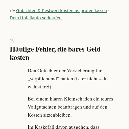
👉
Gutachten & Restwert kostenlos prüfen lassen
·
Dein Unfallauto verkaufen
10
Häufige Fehler, die bares Geld
kosten
Den Gutachter der Versicherung für
„verpflichtend“ halten (ist er nicht – du
wählst frei).
Bei einem klaren Kleinschaden ein teures
Vollgutachten beauftragen und auf den
Kosten sitzenbleiben.
Im Kaskofall davon ausgehen, dass