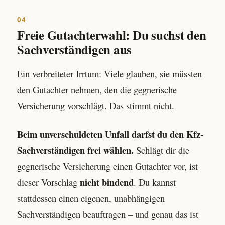
04
Freie Gutachterwahl: Du suchst den
Sachverständigen aus
Ein verbreiteter Irrtum: Viele glauben, sie müssten
den Gutachter nehmen, den die gegnerische
Versicherung vorschlägt. Das stimmt nicht.
Beim unverschuldeten Unfall darfst du den Kfz-
Sachverständigen frei wählen.
Schlägt dir die
gegnerische Versicherung einen Gutachter vor, ist
nicht bindend
dieser Vorschlag
. Du kannst
stattdessen einen eigenen, unabhängigen
Sachverständigen beauftragen – und genau das ist