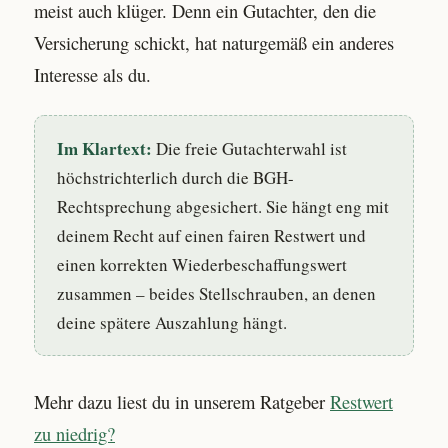
meist auch klüger. Denn ein Gutachter, den die
Versicherung schickt, hat naturgemäß ein anderes
Interesse als du.
Im Klartext:
Die freie Gutachterwahl ist
höchstrichterlich durch die BGH-
Rechtsprechung abgesichert. Sie hängt eng mit
deinem Recht auf einen fairen Restwert und
einen korrekten Wiederbeschaffungswert
zusammen – beides Stellschrauben, an denen
deine spätere Auszahlung hängt.
Mehr dazu liest du in unserem Ratgeber
Restwert
zu niedrig?