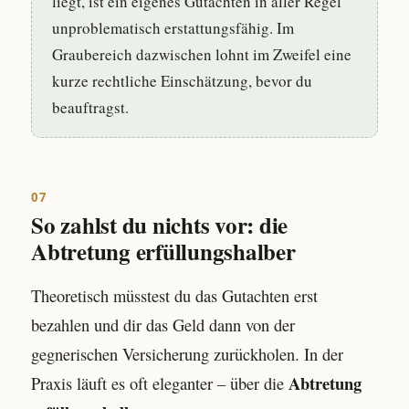
liegt, ist ein eigenes Gutachten in aller Regel
unproblematisch erstattungsfähig. Im
Graubereich dazwischen lohnt im Zweifel eine
kurze rechtliche Einschätzung, bevor du
beauftragst.
07
So zahlst du nichts vor: die
Abtretung erfüllungshalber
Theoretisch müsstest du das Gutachten erst
bezahlen und dir das Geld dann von der
gegnerischen Versicherung zurückholen. In der
Abtretung
Praxis läuft es oft eleganter – über die