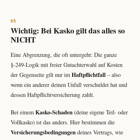
05
Wichtig: Bei Kasko gilt das alles so
NICHT
Eine Abgrenzung, die oft untergeht: Die ganze
§-249-Logik mit freier Gutachterwahl auf Kosten
Haftpflichtfall
der Gegenseite gilt nur im
– also
wenn ein anderer deinen Unfall verschuldet hat und
dessen Haftpflichtversicherung zahlt.
Kasko-Schaden
Bei einem
(deine eigene Teil- oder
Vollkasko) ist das anders. Hier bestimmen die
Versicherungsbedingungen
deines Vertrags, wie