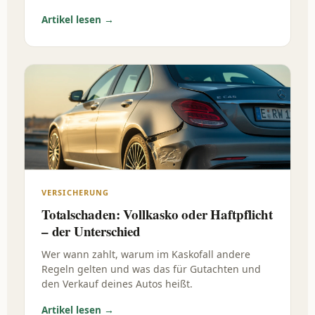
Artikel lesen →
VERSICHERUNG
Totalschaden: Vollkasko oder Haftpflicht
– der Unterschied
Wer wann zahlt, warum im Kaskofall andere
Regeln gelten und was das für Gutachten und
den Verkauf deines Autos heißt.
Artikel lesen →