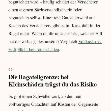
begutachtet wird – häufig schaltet der Versicherer
einen eigenen Sachverständigen ein oder
begutachtet selbst. Eine freie Gutachterwahl auf
Kosten des Versicherers gibt es im Kaskofall in der
Regel nicht. Wenn du dir unsicher bist, welcher Fall
bei dir vorliegt, lies unseren Vergleich
Vollkasko vs.
Haftpflicht bei Totalschaden
.
06
Die Bagatellgrenze: bei
Kleinschäden trägst du das Risiko
Es gibt einen Schwellenwert, ab dem ein
vollwertiges Gutachten auf Kosten der Gegenseite