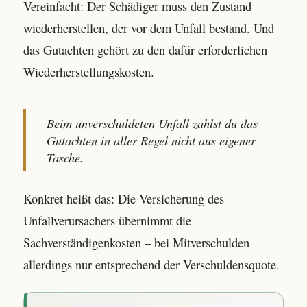
Vereinfacht: Der Schädiger muss den Zustand
wiederherstellen, der vor dem Unfall bestand. Und
das Gutachten gehört zu den dafür erforderlichen
Wiederherstellungskosten.
Beim unverschuldeten Unfall zahlst du das
Gutachten in aller Regel nicht aus eigener
Tasche.
Konkret heißt das: Die Versicherung des
Unfallverursachers übernimmt die
Sachverständigenkosten – bei Mitverschulden
allerdings nur entsprechend der Verschuldensquote.