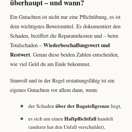
überhaupt – und wann?
Ein Gutachten ist nicht nur eine Pflichtübung, es ist
dein wichtigstes Beweismittel. Es dokumentiert den
Schaden, beziffert die Reparaturkosten und – beim
Wiederbeschaffungswert und
Totalschaden –
Restwert
. Genau diese beiden Zahlen entscheiden,
wie viel Geld du am Ende bekommst.
Sinnvoll und in der Regel erstattungsfähig ist ein
eigenes Gutachten vor allem dann, wenn:
über der Bagatellgrenze
der Schaden
liegt,
Haftpflichtfall
es sich um einen
handelt
(anderer hat den Unfall verschuldet),