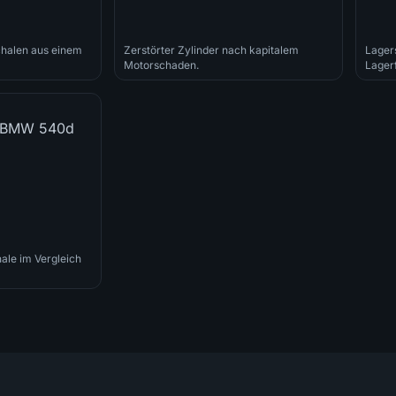
chalen aus einem
Zerstörter Zylinder nach kapitalem
Lager
Motorschaden.
Lagerf
ale im Vergleich