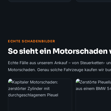
ECHTE SCHADENBILDER
So sieht ein Motorschaden 
Echte Fälle aus unserem Ankauf – von Steuerketten- u
Motorschaden. Genau solche Fahrzeuge kaufen wir bund