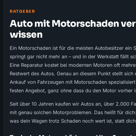
RATGEBER
Auto mit Motorschaden ver
wissen
Ein Motorschaden ist für die meisten Autobesitzer ein 
springt gar nicht mehr an – und in der Werkstatt fällt s
Eine Reparatur kostet bei modernen Motoren oft mehrer
Restwert des Autos. Genau an diesem Punkt stellt sich 
Ankauf von Fahrzeugen mit Motorschaden spezialisiert 
festen Angebot, ganz ohne dass du den Motor vorher i
Seit über 10 Jahren kaufen wir Autos an, über 2.000 F
mit genau solchen Motorproblemen. Das heißt für dich:
was dein Wagen trotz Schaden noch wert ist, statt dic