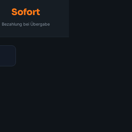
Sofort
Bezahlung bei Übergabe