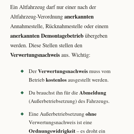
Ein Altfahrzeug darf nur einer nach der
anerkannten
Altfahrzeug-Verordnung
Annahmestelle, Rücknahmestelle oder einem
anerkannten Demontagebetrieb
übergeben
werden. Diese Stellen stellen den
Verwertungsnachweis
aus. Wichtig:
Verwertungsnachweis
Der
muss vom
kostenlos
Betrieb
ausgestellt werden.
Abmeldung
Du brauchst ihn für die
(Außerbetriebsetzung) des Fahrzeugs.
ohne
Eine Außerbetriebsetzung
Verwertungsnachweis ist eine
Ordnungswidrigkeit
– es droht ein