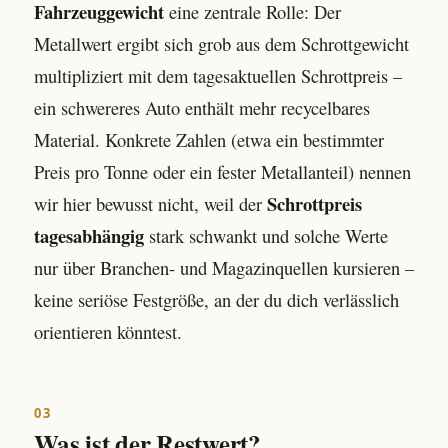
Fahrzeuggewicht
eine zentrale Rolle: Der
Metallwert ergibt sich grob aus dem Schrottgewicht
multipliziert mit dem tagesaktuellen Schrottpreis –
ein schwereres Auto enthält mehr recycelbares
Material. Konkrete Zahlen (etwa ein bestimmter
Preis pro Tonne oder ein fester Metallanteil) nennen
Schrottpreis
wir hier bewusst nicht, weil der
tagesabhängig
stark schwankt und solche Werte
nur über Branchen- und Magazinquellen kursieren –
keine seriöse Festgröße, an der du dich verlässlich
orientieren könntest.
03
Was ist der Restwert?