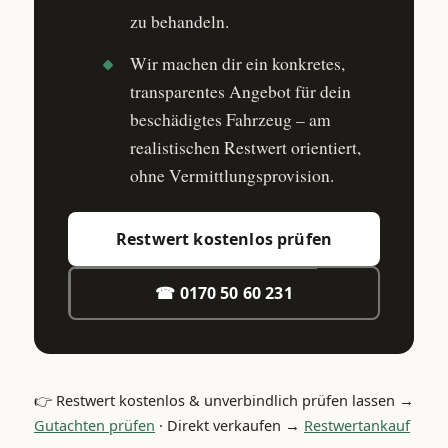
zu behandeln.
Wir machen dir ein konkretes,
transparentes Angebot für dein
beschädigtes Fahrzeug – am
realistischen Restwert orientiert,
ohne Vermittlungsprovision.
Restwert kostenlos prüfen
☎ 0170 50 60 231
👉 Restwert kostenlos & unverbindlich prüfen lassen →
Gutachten prüfen
· Direkt verkaufen →
Restwertankauf