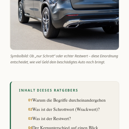
Symbolbild: Ob „nur Schrott“ oder echter Restwert – diese Einordnung
entscheidet, wie viel Geld dein beschädigtes Auto noch bringt.
INHALT DIESES RATGEBERS
Warum die Begriffe durcheinandergehen
Was ist der Schrottwert (Wrackwert)?
Was ist der Restwert?
Der Kernunterschied auf einen Blick