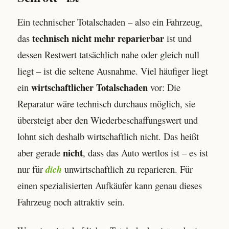
Ein technischer Totalschaden – also ein Fahrzeug,
technisch nicht mehr reparierbar
das
ist und
dessen Restwert tatsächlich nahe oder gleich null
liegt – ist die seltene Ausnahme. Viel häufiger liegt
wirtschaftlicher Totalschaden
ein
vor: Die
Reparatur wäre technisch durchaus möglich, sie
übersteigt aber den Wiederbeschaffungswert und
lohnt sich deshalb wirtschaftlich nicht. Das heißt
nicht
aber gerade
, dass das Auto wertlos ist – es ist
nur für
dich
unwirtschaftlich zu reparieren. Für
einen spezialisierten Aufkäufer kann genau dieses
Fahrzeug noch attraktiv sein.