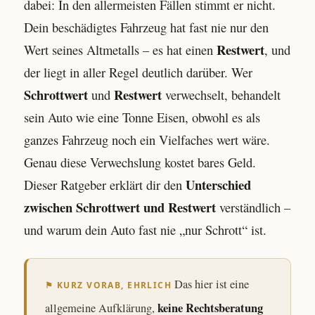
dabei: In den allermeisten Fällen stimmt er nicht.
Dein beschädigtes Fahrzeug hat fast nie nur den
Restwert
Wert seines Altmetalls – es hat einen
, und
der liegt in aller Regel deutlich darüber. Wer
Schrottwert
Restwert
und
verwechselt, behandelt
sein Auto wie eine Tonne Eisen, obwohl es als
ganzes Fahrzeug noch ein Vielfaches wert wäre.
Genau diese Verwechslung kostet bares Geld.
Unterschied
Dieser Ratgeber erklärt dir den
zwischen Schrottwert und Restwert
verständlich –
und warum dein Auto fast nie „nur Schrott“ ist.
Das hier ist eine
⚑ KURZ VORAB, EHRLICH
keine Rechtsberatung
allgemeine Aufklärung,