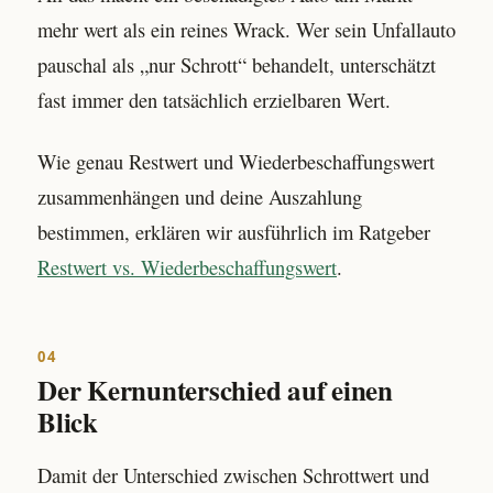
mehr wert als ein reines Wrack. Wer sein Unfallauto
pauschal als „nur Schrott“ behandelt, unterschätzt
fast immer den tatsächlich erzielbaren Wert.
Wie genau Restwert und Wiederbeschaffungswert
zusammenhängen und deine Auszahlung
bestimmen, erklären wir ausführlich im Ratgeber
Restwert vs. Wiederbeschaffungswert
.
04
Der Kernunterschied auf einen
Blick
Damit der Unterschied zwischen Schrottwert und