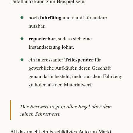
Unfallauto kann zum Beispiel sein:
fahrfähig
noch
und damit für andere
nutzbar,
reparierbar
, sodass sich eine
Instandsetzung lohnt,
Teilespender
ein interessanter
für
gewerbliche Aufkäufer, deren Geschäft
genau darin besteht, mehr aus dem Fahrzeug
zu holen als den Materialwert.
Der Restwert liegt in aller Regel über dem
reinen Schrottwert.
All das macht ein beschädigtes Auto am Markt