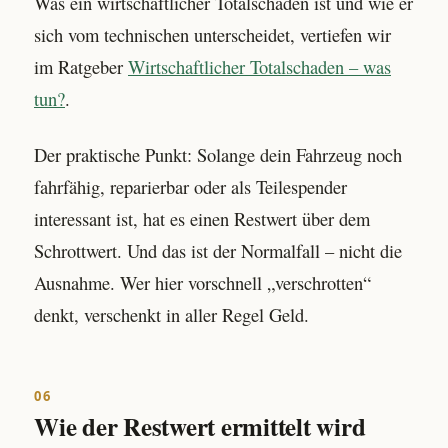
Was ein wirtschaftlicher Totalschaden ist und wie er
sich vom technischen unterscheidet, vertiefen wir
im Ratgeber
Wirtschaftlicher Totalschaden – was
tun?
.
Der praktische Punkt: Solange dein Fahrzeug noch
fahrfähig, reparierbar oder als Teilespender
interessant ist, hat es einen Restwert über dem
Schrottwert. Und das ist der Normalfall – nicht die
Ausnahme. Wer hier vorschnell „verschrotten“
denkt, verschenkt in aller Regel Geld.
06
Wie der Restwert ermittelt wird