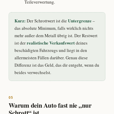
Teileverwertung.
Kurz:
Untergrenze
Der Schrottwert ist die
–
das absolute Minimum, falls wirklich nichts
mehr außer dem Metall übrig ist. Der Restwert
realistische Verkaufswert
ist der
deines
beschädigten Fahrzeugs und liegt in den
allermeisten Fällen darüber. Genau diese
Differenz ist das Geld, das dir entgeht, wenn du
beides verwechselst.
05
Warum dein Auto fast nie „nur
Schrott“ ist