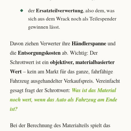
Ersatzteilverwertung
der
, also dem, was
sich aus dem Wrack noch als Teilespender
gewinnen lässt.
Händlerspanne
Davon ziehen Verwerter ihre
und
Entsorgungskosten
die
ab. Wichtig: Der
objektiver, materialbasierter
Schrottwert ist ein
Wert
– kein am Markt für das ganze, fahrfähige
Fahrzeug ausgehandelter Verkaufspreis. Vereinfacht
gesagt fragt der Schrottwert:
Was ist das Material
noch wert, wenn das Auto als Fahrzeug am Ende
ist?
Bei der Berechnung des Materialteils spielt das