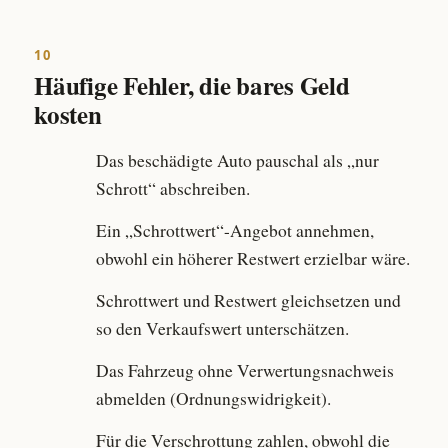
10
Häufige Fehler, die bares Geld
kosten
Das beschädigte Auto pauschal als „nur
Schrott“ abschreiben.
Ein „Schrottwert“-Angebot annehmen,
obwohl ein höherer Restwert erzielbar wäre.
Schrottwert und Restwert gleichsetzen und
so den Verkaufswert unterschätzen.
Das Fahrzeug ohne Verwertungsnachweis
abmelden (Ordnungswidrigkeit).
Für die Verschrottung zahlen, obwohl die