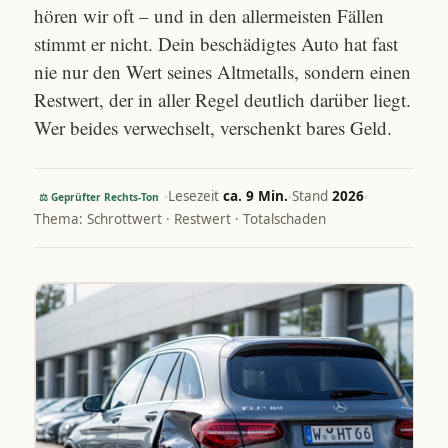
hören wir oft – und in den allermeisten Fällen
stimmt er nicht. Dein beschädigtes Auto hat fast
nie nur den Wert seines Altmetalls, sondern einen
Restwert, der in aller Regel deutlich darüber liegt.
Wer beides verwechselt, verschenkt bares Geld.
Lesezeit
ca. 9 Min.
Stand
2026
⚖ Geprüfter Rechts-Ton
Thema: Schrottwert · Restwert · Totalschaden