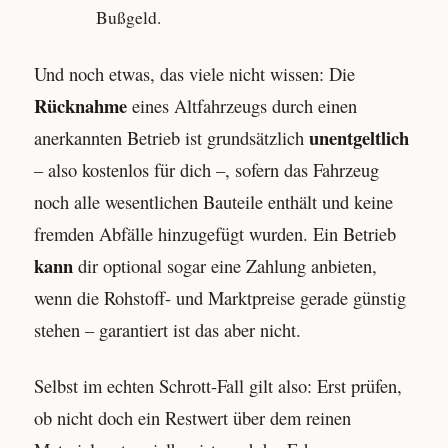
Bußgeld.
Und noch etwas, das viele nicht wissen: Die
Rücknahme
eines Altfahrzeugs durch einen
unentgeltlich
anerkannten Betrieb ist grundsätzlich
– also kostenlos für dich –, sofern das Fahrzeug
noch alle wesentlichen Bauteile enthält und keine
fremden Abfälle hinzugefügt wurden. Ein Betrieb
kann
dir optional sogar eine Zahlung anbieten,
wenn die Rohstoff- und Marktpreise gerade günstig
stehen – garantiert ist das aber nicht.
Selbst im echten Schrott-Fall gilt also: Erst prüfen,
ob nicht doch ein Restwert über dem reinen