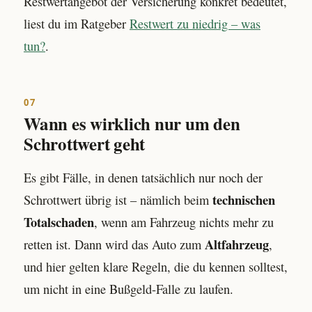
Restwertangebot der Versicherung konkret bedeutet,
liest du im Ratgeber
Restwert zu niedrig – was
tun?
.
07
Wann es wirklich nur um den
Schrottwert geht
Es gibt Fälle, in denen tatsächlich nur noch der
technischen
Schrottwert übrig ist – nämlich beim
Totalschaden
, wenn am Fahrzeug nichts mehr zu
Altfahrzeug
retten ist. Dann wird das Auto zum
,
und hier gelten klare Regeln, die du kennen solltest,
um nicht in eine Bußgeld-Falle zu laufen.