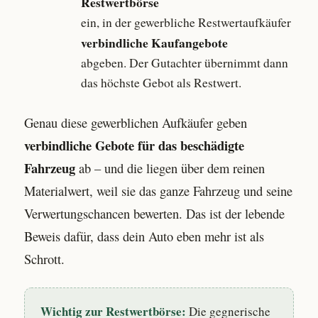
Restwertbörse
ein, in der gewerbliche Restwertaufkäufer
verbindliche Kaufangebote
abgeben. Der Gutachter übernimmt dann
das höchste Gebot als Restwert.
Genau diese gewerblichen Aufkäufer geben
verbindliche Gebote für das beschädigte
Fahrzeug
ab – und die liegen über dem reinen
Materialwert, weil sie das ganze Fahrzeug und seine
Verwertungschancen bewerten. Das ist der lebende
Beweis dafür, dass dein Auto eben mehr ist als
Schrott.
Wichtig zur Restwertbörse:
Die gegnerische