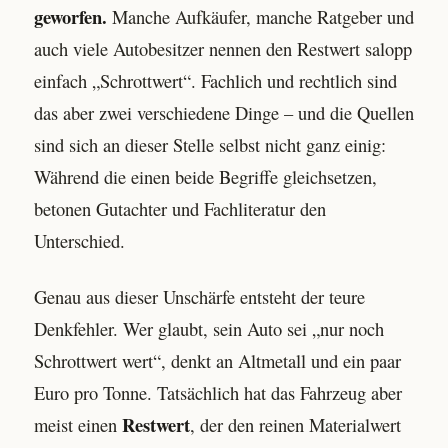
geworfen.
Manche Aufkäufer, manche Ratgeber und
auch viele Autobesitzer nennen den Restwert salopp
einfach „Schrottwert“. Fachlich und rechtlich sind
das aber zwei verschiedene Dinge – und die Quellen
sind sich an dieser Stelle selbst nicht ganz einig:
Während die einen beide Begriffe gleichsetzen,
betonen Gutachter und Fachliteratur den
Unterschied.
Genau aus dieser Unschärfe entsteht der teure
Denkfehler. Wer glaubt, sein Auto sei „nur noch
Schrottwert wert“, denkt an Altmetall und ein paar
Euro pro Tonne. Tatsächlich hat das Fahrzeug aber
Restwert
meist einen
, der den reinen Materialwert