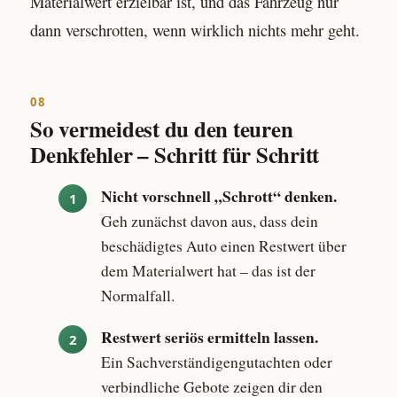
Materialwert erzielbar ist, und das Fahrzeug nur
dann verschrotten, wenn wirklich nichts mehr geht.
08
So vermeidest du den teuren
Denkfehler – Schritt für Schritt
Nicht vorschnell „Schrott“ denken.
Geh zunächst davon aus, dass dein
beschädigtes Auto einen Restwert über
dem Materialwert hat – das ist der
Normalfall.
Restwert seriös ermitteln lassen.
Ein Sachverständigengutachten oder
verbindliche Gebote zeigen dir den