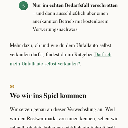
Nur im echten Bedarfsfall verschrotten
– und dann ausschließlich über einen
anerkannten Betrieb mit kostenlosem
Verwertungsnachweis.
Mehr dazu, ob und wie du dein Unfallauto selbst
verkaufen darfst, findest du im Ratgeber
Darf ich
mein Unfallauto selbst verkaufen?
.
09
Wo wir ins Spiel kommen
Wir setzen genau an dieser Verwechslung an. Weil
wir den Restwertmarkt von innen kennen, sehen wir
schnell, ob dein Fahrzeug wirklich ein Schrott-Fall