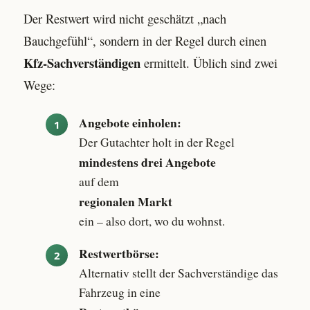
Der Restwert wird nicht geschätzt „nach
Bauchgefühl“, sondern in der Regel durch einen
Kfz-Sachverständigen
ermittelt. Üblich sind zwei
Wege:
Angebote einholen:
Der Gutachter holt in der Regel
mindestens drei Angebote
auf dem
regionalen Markt
ein – also dort, wo du wohnst.
Restwertbörse:
Alternativ stellt der Sachverständige das
Fahrzeug in eine