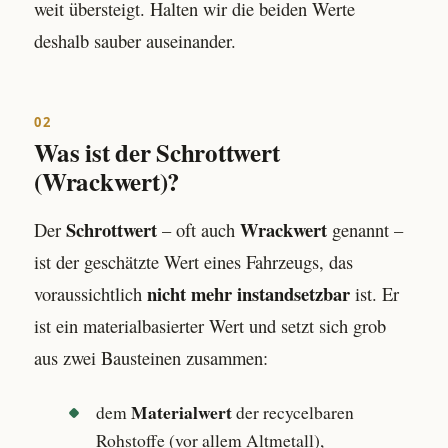
weit übersteigt. Halten wir die beiden Werte
deshalb sauber auseinander.
02
Was ist der Schrottwert
(Wrackwert)?
Schrottwert
Wrackwert
Der
– oft auch
genannt –
ist der geschätzte Wert eines Fahrzeugs, das
nicht mehr instandsetzbar
voraussichtlich
ist. Er
ist ein materialbasierter Wert und setzt sich grob
aus zwei Bausteinen zusammen:
Materialwert
dem
der recycelbaren
Rohstoffe (vor allem Altmetall),