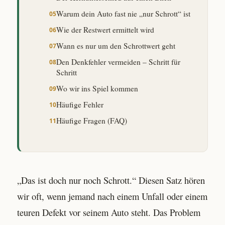
Warum dein Auto fast nie „nur Schrott“ ist
Wie der Restwert ermittelt wird
Wann es nur um den Schrottwert geht
Den Denkfehler vermeiden – Schritt für
Schritt
Wo wir ins Spiel kommen
Häufige Fehler
Häufige Fragen (FAQ)
„Das ist doch nur noch Schrott.“ Diesen Satz hören
wir oft, wenn jemand nach einem Unfall oder einem
teuren Defekt vor seinem Auto steht. Das Problem