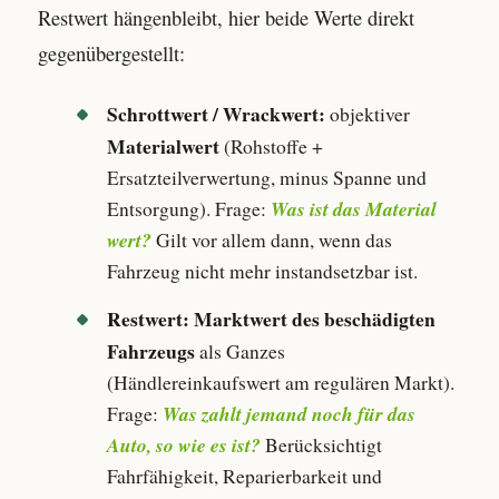
Restwert hängenbleibt, hier beide Werte direkt
gegenübergestellt:
Schrottwert / Wrackwert:
objektiver
Materialwert
(Rohstoffe +
Ersatzteilverwertung, minus Spanne und
Was ist das Material
Entsorgung). Frage:
wert?
Gilt vor allem dann, wenn das
Fahrzeug nicht mehr instandsetzbar ist.
Restwert:
Marktwert des beschädigten
Fahrzeugs
als Ganzes
(Händlereinkaufswert am regulären Markt).
Was zahlt jemand noch für das
Frage:
Auto, so wie es ist?
Berücksichtigt
Fahrfähigkeit, Reparierbarkeit und