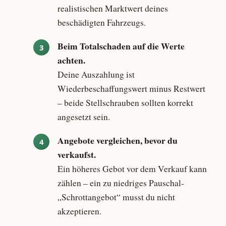
realistischen Marktwert deines
beschädigten Fahrzeugs.
Beim Totalschaden auf die Werte
achten.
Deine Auszahlung ist
Wiederbeschaffungswert minus Restwert
– beide Stellschrauben sollten korrekt
angesetzt sein.
Angebote vergleichen, bevor du
verkaufst.
Ein höheres Gebot vor dem Verkauf kann
zählen – ein zu niedriges Pauschal-
„Schrottangebot“ musst du nicht
akzeptieren.