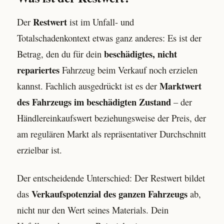
Restwert
Der
ist im Unfall- und
Totalschadenkontext etwas ganz anderes: Es ist der
beschädigtes, nicht
Betrag, den du für dein
repariertes
Fahrzeug beim Verkauf noch erzielen
Marktwert
kannst. Fachlich ausgedrückt ist es der
des Fahrzeugs im beschädigten Zustand
– der
Händlereinkaufswert beziehungsweise der Preis, der
am regulären Markt als repräsentativer Durchschnitt
erzielbar ist.
Der entscheidende Unterschied: Der Restwert bildet
Verkaufspotenzial des ganzen Fahrzeugs
das
ab,
nicht nur den Wert seines Materials. Dein