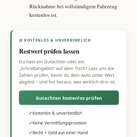
Rücknahme bei vollständigem Fahrzeug
kostenlos ist.
⚖ KOSTENLOS & UNVERBINDLICH
Restwert prüfen lassen
Du hast ein Gutachten oder ein
„Schrottangebot“ auf dem Tisch? Lass uns die
Zahlen prüfen, bevor du dein Auto unter Wert
abgibst – und hol heraus, was wirklich drin ist.
Gutachten kostenlos prüfen
✓
Kostenlos & unverbindlich
✓
Keine Vermittlungsprovision
✓
Recht + Geld aus einer Hand