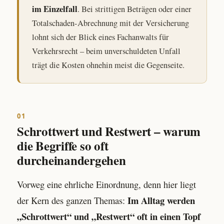
im Einzelfall
. Bei strittigen Beträgen oder einer
Totalschaden-Abrechnung mit der Versicherung
lohnt sich der Blick eines Fachanwalts für
Verkehrsrecht – beim unverschuldeten Unfall
trägt die Kosten ohnehin meist die Gegenseite.
01
Schrottwert und Restwert – warum
die Begriffe so oft
durcheinandergehen
Vorweg eine ehrliche Einordnung, denn hier liegt
Im Alltag werden
der Kern des ganzen Themas:
„Schrottwert“ und „Restwert“ oft in einen Topf