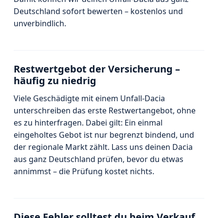
Deutschland sofort bewerten – kostenlos und
unverbindlich.
Restwertgebot der Versicherung –
häufig zu niedrig
Viele Geschädigte mit einem Unfall-Dacia
unterschreiben das erste Restwertangebot, ohne
es zu hinterfragen. Dabei gilt: Ein einmal
eingeholtes Gebot ist nur begrenzt bindend, und
der regionale Markt zählt. Lass uns deinen Dacia
aus ganz Deutschland prüfen, bevor du etwas
annimmst – die Prüfung kostet nichts.
Diese Fehler solltest du beim Verkauf