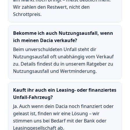
Wir zahlen den Restwert, nicht den
Schrottpreis.
Bekomme ich auch Nutzungsausfall, wenn
ich meinen Dacia verkaufe?
Beim unverschuldeten Unfall steht dir
Nutzungsausfall oft unabhängig vom Verkauf
zu. Details findest du in unserem Ratgeber zu
Nutzungsausfall und Wertminderung.
Kauft ihr auch ein Leasing- oder finanziertes
Unfall-Fahrzeug?
Ja. Auch wenn dein Dacia noch finanziert oder
geleast ist, finden wir eine Lösung – wir
stimmen uns bei Bedarf mit der Bank oder
Leasinggesellschaft ab.