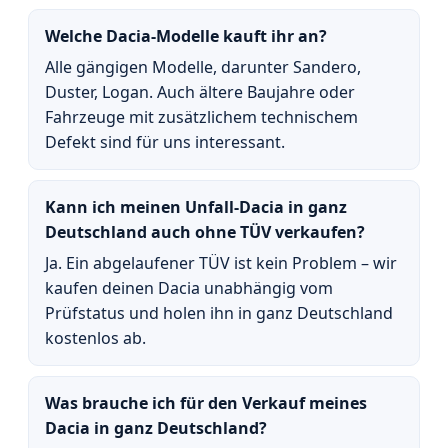
Welche Dacia-Modelle kauft ihr an?
Alle gängigen Modelle, darunter Sandero,
Duster, Logan. Auch ältere Baujahre oder
Fahrzeuge mit zusätzlichem technischem
Defekt sind für uns interessant.
Kann ich meinen Unfall-Dacia in ganz
Deutschland auch ohne TÜV verkaufen?
Ja. Ein abgelaufener TÜV ist kein Problem – wir
kaufen deinen Dacia unabhängig vom
Prüfstatus und holen ihn in ganz Deutschland
kostenlos ab.
Was brauche ich für den Verkauf meines
Dacia in ganz Deutschland?