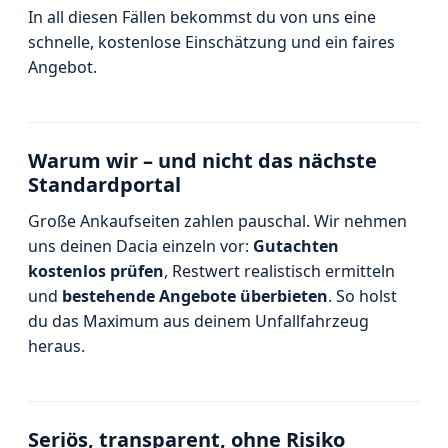
In all diesen Fällen bekommst du von uns eine
schnelle, kostenlose Einschätzung und ein faires
Angebot.
Warum wir – und nicht das nächste
Standardportal
Große Ankaufseiten zahlen pauschal. Wir nehmen
uns deinen Dacia einzeln vor:
Gutachten
kostenlos prüfen
, Restwert realistisch ermitteln
und
bestehende Angebote überbieten
. So holst
du das Maximum aus deinem Unfallfahrzeug
heraus.
Seriös, transparent, ohne Risiko