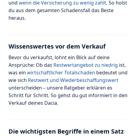
und
wenn die Versicherung zu wenig zahlt
. So holst
du aus dem gesamten Schadensfall das Beste
heraus.
Wissenswertes vor dem Verkauf
Bevor du verkaufst, lohnt ein Blick auf deine
Ansprüche: Ob das
Restwertangebot zu niedrig
ist,
was ein
wirtschaftlicher Totalschaden
bedeutet und
wie sich
Restwert und Wiederbeschaffungswert
unterscheiden – unsere Ratgeber erklären es
Schritt für Schritt. So gehst du gut informiert in den
Verkauf deines Dacia.
Die wichtigsten Begriffe in einem Satz