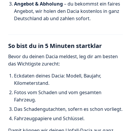
Angebot & Abholung
– du bekommst ein faires
Angebot, wir holen den Dacia kostenlos in ganz
Deutschland ab und zahlen sofort.
So bist du in 5 Minuten startklar
Bevor du deinen Dacia meldest, leg dir am besten
das Wichtigste zurecht:
Eckdaten deines Dacia: Modell, Baujahr,
Kilometerstand.
Fotos vom Schaden und vom gesamten
Fahrzeug.
Das Schadengutachten, sofern es schon vorliegt.
Fahrzeugpapiere und Schlüssel.
Damit können wir deinen Unfall-Dacia aus ganz