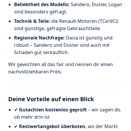
Beliebtheit des Modells:
Sandero, Duster, Logan
sind besonders gefragt.
Technik & Teile:
die Renault-Motoren (TCe/dCi)
sind günstige, gefragte Gebrauchtteile
Regionale Nachfrage:
Dacia ist günstig und
robust – Sandero und Duster sind auch mit
Schaden gut verkäuflich.
Wir gewichten all das fair und nennen dir einen
nachvollziehbaren Preis.
Deine Vorteile auf einen Blick
✔
Gutachten kostenlos geprüft
– wir sagen dir,
ob mehr drin ist
✔
Restwertangebot überboten
, wo der Markt