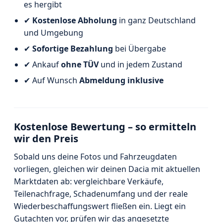
es hergibt
✔
Kostenlose Abholung
in ganz Deutschland
und Umgebung
✔
Sofortige Bezahlung
bei Übergabe
✔ Ankauf
ohne TÜV
und in jedem Zustand
✔ Auf Wunsch
Abmeldung inklusive
Kostenlose Bewertung – so ermitteln
wir den Preis
Sobald uns deine Fotos und Fahrzeugdaten
vorliegen, gleichen wir deinen Dacia mit aktuellen
Marktdaten ab: vergleichbare Verkäufe,
Teilenachfrage, Schadenumfang und der reale
Wiederbeschaffungswert fließen ein. Liegt ein
Gutachten vor, prüfen wir das angesetzte