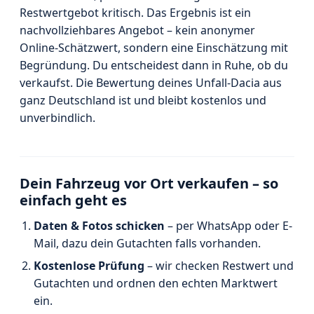
Restwertgebot kritisch. Das Ergebnis ist ein
nachvollziehbares Angebot – kein anonymer
Online-Schätzwert, sondern eine Einschätzung mit
Begründung. Du entscheidest dann in Ruhe, ob du
verkaufst. Die Bewertung deines Unfall-Dacia aus
ganz Deutschland ist und bleibt kostenlos und
unverbindlich.
Dein Fahrzeug vor Ort verkaufen – so
einfach geht es
Daten & Fotos schicken
– per WhatsApp oder E-
Mail, dazu dein Gutachten falls vorhanden.
Kostenlose Prüfung
– wir checken Restwert und
Gutachten und ordnen den echten Marktwert
ein.