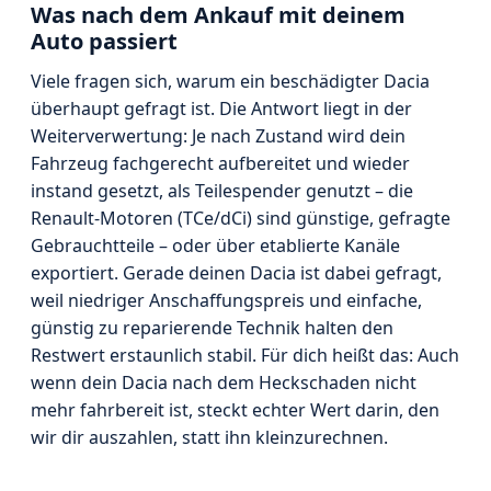
Was nach dem Ankauf mit deinem
Auto passiert
Viele fragen sich, warum ein beschädigter Dacia
überhaupt gefragt ist. Die Antwort liegt in der
Weiterverwertung: Je nach Zustand wird dein
Fahrzeug fachgerecht aufbereitet und wieder
instand gesetzt, als Teilespender genutzt – die
Renault-Motoren (TCe/dCi) sind günstige, gefragte
Gebrauchtteile – oder über etablierte Kanäle
exportiert. Gerade deinen Dacia ist dabei gefragt,
weil niedriger Anschaffungspreis und einfache,
günstig zu reparierende Technik halten den
Restwert erstaunlich stabil. Für dich heißt das: Auch
wenn dein Dacia nach dem Heckschaden nicht
mehr fahrbereit ist, steckt echter Wert darin, den
wir dir auszahlen, statt ihn kleinzurechnen.