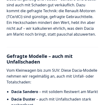
sind auch mit Schaden gut verkäuflich. Dazu
kommt die gefragte Technik: die Renault-Motoren
(TCe/dCi) sind günstige, gefragte Gebrauchtteile.
Ein Heckschaden mindert den Wert, hebt ihn aber
nicht auf – wir kalkulieren ehrlich, was dein Dacia
am Markt noch bringt, statt pauschal abzuwerten.
Gefragte Modelle – auch mit
Unfallschaden
Vom Kleinwagen bis zum SUV: Diese Dacia-Modelle
nehmen wir regelmäßig an, auch mit Unfall- oder
Totalschaden:
Dacia Sandero
– mit solidem Restwert am Markt
Dacia Duster
– auch mit Unfallschaden stark
nachgefragt