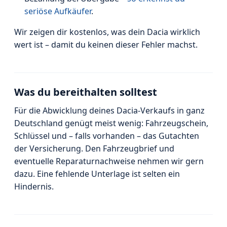
seriöse Aufkäufer
.
Wir zeigen dir kostenlos, was dein Dacia wirklich
wert ist – damit du keinen dieser Fehler machst.
Was du bereithalten solltest
Für die Abwicklung deines Dacia-Verkaufs in ganz
Deutschland genügt meist wenig: Fahrzeugschein,
Schlüssel und – falls vorhanden – das Gutachten
der Versicherung. Den Fahrzeugbrief und
eventuelle Reparaturnachweise nehmen wir gern
dazu. Eine fehlende Unterlage ist selten ein
Hindernis.