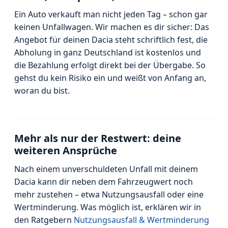
Ein Auto verkauft man nicht jeden Tag – schon gar
keinen Unfallwagen. Wir machen es dir sicher: Das
Angebot für deinen Dacia steht schriftlich fest, die
Abholung in ganz Deutschland ist kostenlos und
die Bezahlung erfolgt direkt bei der Übergabe. So
gehst du kein Risiko ein und weißt von Anfang an,
woran du bist.
Mehr als nur der Restwert: deine
weiteren Ansprüche
Nach einem unverschuldeten Unfall mit deinem
Dacia kann dir neben dem Fahrzeugwert noch
mehr zustehen – etwa Nutzungsausfall oder eine
Wertminderung. Was möglich ist, erklären wir in
den Ratgebern
Nutzungsausfall & Wertminderung