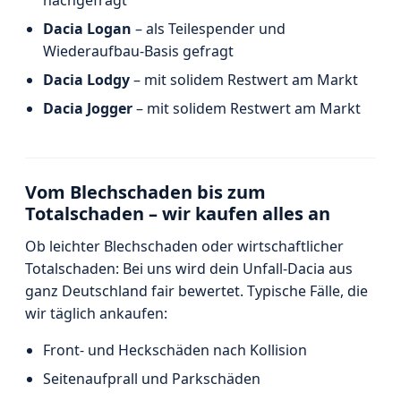
Dacia Logan
– als Teilespender und
Wiederaufbau-Basis gefragt
Dacia Lodgy
– mit solidem Restwert am Markt
Dacia Jogger
– mit solidem Restwert am Markt
Vom Blechschaden bis zum
Totalschaden – wir kaufen alles an
Ob leichter Blechschaden oder wirtschaftlicher
Totalschaden: Bei uns wird dein Unfall-Dacia aus
ganz Deutschland fair bewertet. Typische Fälle, die
wir täglich ankaufen:
Front- und Heckschäden nach Kollision
Seitenaufprall und Parkschäden