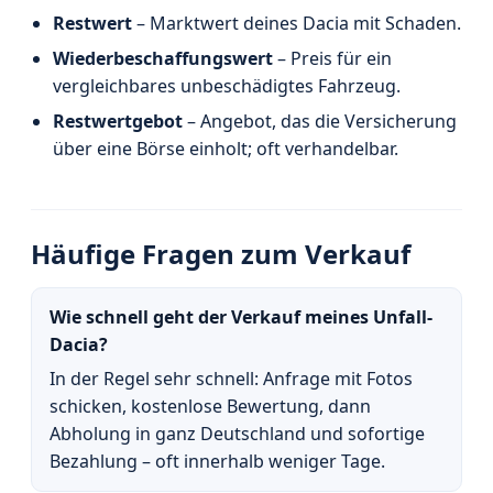
Restwert
– Marktwert deines Dacia mit Schaden.
Wiederbeschaffungswert
– Preis für ein
vergleichbares unbeschädigtes Fahrzeug.
Restwertgebot
– Angebot, das die Versicherung
über eine Börse einholt; oft verhandelbar.
Häufige Fragen zum Verkauf
Wie schnell geht der Verkauf meines Unfall-
Dacia?
In der Regel sehr schnell: Anfrage mit Fotos
schicken, kostenlose Bewertung, dann
Abholung in ganz Deutschland und sofortige
Bezahlung – oft innerhalb weniger Tage.