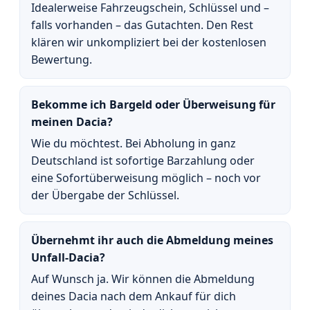
Idealerweise Fahrzeugschein, Schlüssel und –
falls vorhanden – das Gutachten. Den Rest
klären wir unkompliziert bei der kostenlosen
Bewertung.
Bekomme ich Bargeld oder Überweisung für
meinen Dacia?
Wie du möchtest. Bei Abholung in ganz
Deutschland ist sofortige Barzahlung oder
eine Sofortüberweisung möglich – noch vor
der Übergabe der Schlüssel.
Übernehmt ihr auch die Abmeldung meines
Unfall-Dacia?
Auf Wunsch ja. Wir können die Abmeldung
deines Dacia nach dem Ankauf für dich