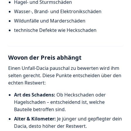
Hagel- und Sturmschäden
Wasser-, Brand- und Elektronikschäden
Wildunfälle und Marderschäden
technische Defekte wie Heckschaden
Wovon der Preis abhängt
Einen Unfall-Dacia pauschal zu bewerten wird ihm
selten gerecht. Diese Punkte entscheiden über den
echten Restwert:
Art des Schadens:
Ob Heckschaden oder
Hagelschaden – entscheidend ist, welche
Bauteile betroffen sind.
Alter & Kilometer:
Je jünger und gepflegter dein
Dacia, desto höher der Restwert.