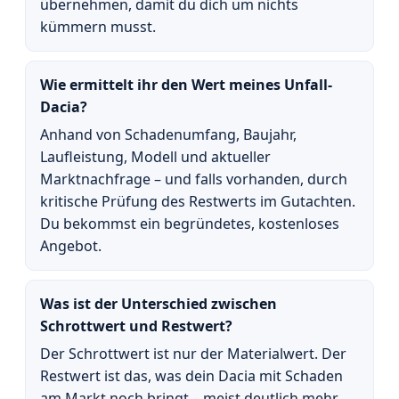
übernehmen, damit du dich um nichts
kümmern musst.
Wie ermittelt ihr den Wert meines Unfall-
Dacia?
Anhand von Schadenumfang, Baujahr,
Laufleistung, Modell und aktueller
Marktnachfrage – und falls vorhanden, durch
kritische Prüfung des Restwerts im Gutachten.
Du bekommst ein begründetes, kostenloses
Angebot.
Was ist der Unterschied zwischen
Schrottwert und Restwert?
Der Schrottwert ist nur der Materialwert. Der
Restwert ist das, was dein Dacia mit Schaden
am Markt noch bringt – meist deutlich mehr.