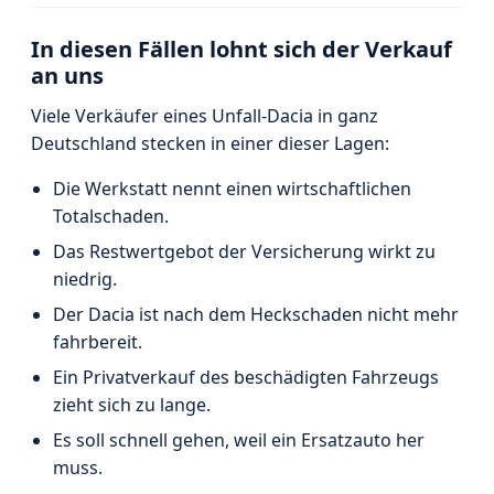
In diesen Fällen lohnt sich der Verkauf
an uns
Viele Verkäufer eines Unfall-Dacia in ganz
Deutschland stecken in einer dieser Lagen:
Die Werkstatt nennt einen wirtschaftlichen
Totalschaden.
Das Restwertgebot der Versicherung wirkt zu
niedrig.
Der Dacia ist nach dem Heckschaden nicht mehr
fahrbereit.
Ein Privatverkauf des beschädigten Fahrzeugs
zieht sich zu lange.
Es soll schnell gehen, weil ein Ersatzauto her
muss.