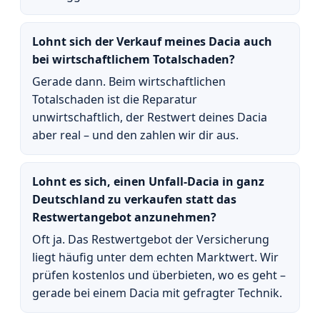
Lohnt sich der Verkauf meines Dacia auch
bei wirtschaftlichem Totalschaden?
Gerade dann. Beim wirtschaftlichen
Totalschaden ist die Reparatur
unwirtschaftlich, der Restwert deines Dacia
aber real – und den zahlen wir dir aus.
Lohnt es sich, einen Unfall-Dacia in ganz
Deutschland zu verkaufen statt das
Restwertangebot anzunehmen?
Oft ja. Das Restwertgebot der Versicherung
liegt häufig unter dem echten Marktwert. Wir
prüfen kostenlos und überbieten, wo es geht –
gerade bei einem Dacia mit gefragter Technik.