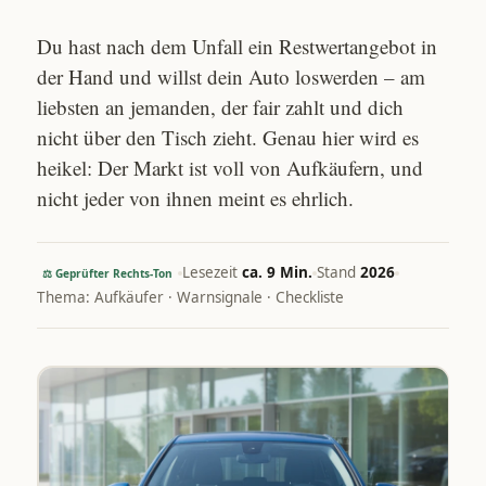
Du hast nach dem Unfall ein Restwertangebot in
der Hand und willst dein Auto loswerden – am
liebsten an jemanden, der fair zahlt und dich
nicht über den Tisch zieht. Genau hier wird es
heikel: Der Markt ist voll von Aufkäufern, und
nicht jeder von ihnen meint es ehrlich.
Lesezeit
ca. 9 Min.
Stand
2026
⚖ Geprüfter Rechts-Ton
Thema: Aufkäufer · Warnsignale · Checkliste