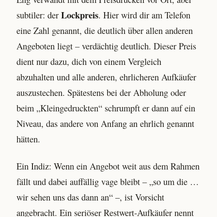
Lockpreis
subtiler: der
. Hier wird dir am Telefon
eine Zahl genannt, die deutlich über allen anderen
Angeboten liegt – verdächtig deutlich. Dieser Preis
dient nur dazu, dich von einem Vergleich
abzuhalten und alle anderen, ehrlicheren Aufkäufer
auszustechen. Spätestens bei der Abholung oder
beim „Kleingedruckten“ schrumpft er dann auf ein
Niveau, das andere von Anfang an ehrlich genannt
hätten.
Ein Indiz: Wenn ein Angebot weit aus dem Rahmen
fällt und dabei auffällig vage bleibt – „so um die …
wir sehen uns das dann an“ –, ist Vorsicht
angebracht. Ein seriöser Restwert-Aufkäufer nennt