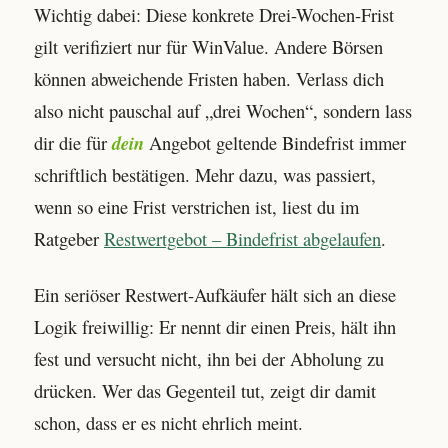
Wichtig dabei: Diese konkrete Drei-Wochen-Frist
gilt verifiziert nur für WinValue. Andere Börsen
können abweichende Fristen haben. Verlass dich
also nicht pauschal auf „drei Wochen“, sondern lass
dir die für
dein
Angebot geltende Bindefrist immer
schriftlich bestätigen. Mehr dazu, was passiert,
wenn so eine Frist verstrichen ist, liest du im
Ratgeber
Restwertgebot – Bindefrist abgelaufen
.
Ein seriöser Restwert-Aufkäufer hält sich an diese
Logik freiwillig: Er nennt dir einen Preis, hält ihn
fest und versucht nicht, ihn bei der Abholung zu
drücken. Wer das Gegenteil tut, zeigt dir damit
schon, dass er es nicht ehrlich meint.