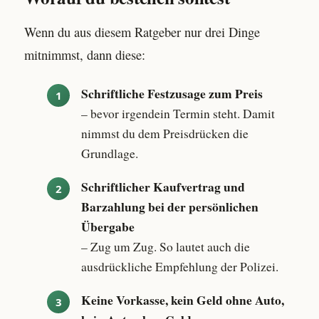
Wenn du aus diesem Ratgeber nur drei Dinge
mitnimmst, dann diese:
Schriftliche Festzusage zum Preis
– bevor irgendein Termin steht. Damit
nimmst du dem Preisdrücken die
Grundlage.
Schriftlicher Kaufvertrag und
Barzahlung bei der persönlichen
Übergabe
– Zug um Zug. So lautet auch die
ausdrückliche Empfehlung der Polizei.
Keine Vorkasse, kein Geld ohne Auto,