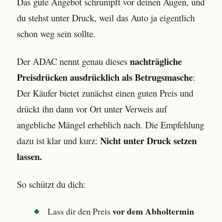
Das gute Angebot schrumpft vor deinen Augen, und
du stehst unter Druck, weil das Auto ja eigentlich
schon weg sein sollte.
nachträgliche
Der ADAC nennt genau dieses
Preisdrücken ausdrücklich als Betrugsmasche
:
Der Käufer bietet zunächst einen guten Preis und
drückt ihn dann vor Ort unter Verweis auf
angebliche Mängel erheblich nach. Die Empfehlung
Nicht unter Druck setzen
dazu ist klar und kurz:
lassen.
So schützt du dich:
vor dem Abholtermin
Lass dir den Preis