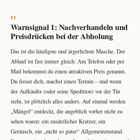
02
Warnsignal 1: Nachverhandeln und
Preisdrücken bei der Abholung
Das ist die häufigste und ärgerlichste Masche. Der
Ablauf ist fast immer gleich: Am Telefon oder per
Mail bekommst du einen attraktiven Preis genannt.
Du freust dich, machst einen Termin – und wenn
der Aufkäufer (oder seine Spedition) vor der Tür
steht, ist plötzlich alles anders. Auf einmal werden
„Mängel“ entdeckt, die angeblich vorher nicht zu
sehen waren: ein zusätzlicher Kratzer, ein
Geräusch, ein „nicht so guter“ Allgemeinzustand.