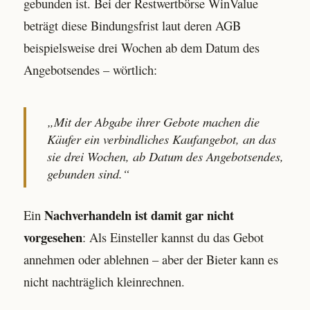
gebunden ist. Bei der Restwertbörse WinValue
beträgt diese Bindungsfrist laut deren AGB
beispielsweise drei Wochen ab dem Datum des
Angebotsendes – wörtlich:
„Mit der Abgabe ihrer Gebote machen die
Käufer ein verbindliches Kaufangebot, an das
sie drei Wochen, ab Datum des Angebotsendes,
gebunden sind.“
Nachverhandeln ist damit gar nicht
Ein
vorgesehen
: Als Einsteller kannst du das Gebot
annehmen oder ablehnen – aber der Bieter kann es
nicht nachträglich kleinrechnen.