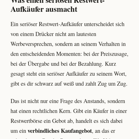
Aufkäufer ausmacht
Ein seriöser Restwert-Aufkäufer unterscheidet sich
von einem Drücker nicht am lautesten
Werbeversprechen, sondern an seinem Verhalten in
den entscheidenden Momenten: bei der Preiszusage,
bei der Übergabe und bei der Bezahlung. Kurz
gesagt steht ein seriöser Aufkäufer zu seinem Wort,
gibt es dir schwarz auf weiß und zahlt Zug um Zug.
Das ist nicht nur eine Frage des Anstands, sondern
hat einen rechtlichen Kern. Gibt ein Käufer in einer
Restwertbörse ein Gebot ab, handelt es sich dabei
verbindliches Kaufangebot
um ein
, an das er