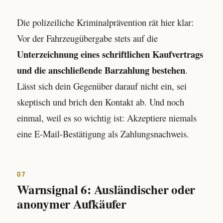
Die polizeiliche Kriminalprävention rät hier klar:
Vor der Fahrzeugübergabe stets auf die
Unterzeichnung eines schriftlichen Kaufvertrags
und die anschließende Barzahlung bestehen
.
Lässt sich dein Gegenüber darauf nicht ein, sei
skeptisch und brich den Kontakt ab. Und noch
einmal, weil es so wichtig ist: Akzeptiere niemals
eine E-Mail-Bestätigung als Zahlungsnachweis.
07
Warnsignal 6: Ausländischer oder
anonymer Aufkäufer