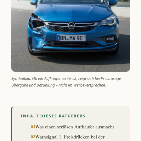
Symbolbild: Ob ein Aufkäufer seriös ist, zeigt sich bei Preiszusage,
Übergabe und Bezahlung – nicht im Werbeversprechen.
INHALT DIESES RATGEBERS
Was einen seriösen Aufkäufer ausmacht
Warnsignal 1: Preisdrücken bei der