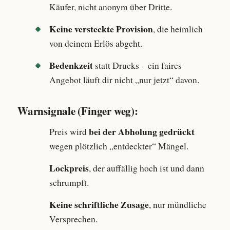
Käufer, nicht anonym über Dritte.
Keine versteckte Provision
, die heimlich
von deinem Erlös abgeht.
Bedenkzeit
statt Drucks – ein faires
Angebot läuft dir nicht „nur jetzt“ davon.
Warnsignale (Finger weg):
bei der Abholung gedrückt
Preis wird
wegen plötzlich „entdeckter“ Mängel.
Lockpreis
, der auffällig hoch ist und dann
schrumpft.
Keine schriftliche Zusage
, nur mündliche
Versprechen.