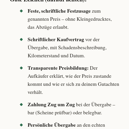
Feste, schriftliche Festzusage
zum
genannten Preis – ohne Kleingedrucktes,
das Abzüge erlaubt.
Schriftlicher Kaufvertrag
vor der
Übergabe, mit Schadensbeschreibung,
Kilometerstand und Datum.
Transparente Preisbildung:
Der
Aufkäufer erklärt, wie der Preis zustande
kommt und wie er sich zu deinem Gutachten
verhält.
Zahlung Zug um Zug
bei der Übergabe –
bar (Scheine prüfbar) oder belegbar.
Persönliche Übergabe
an den echten