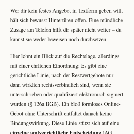
Wer dir kein festes Angebot in Textform geben will,
hält sich bewusst Hintertüren offen. Eine mündliche
Zusage am Telefon hilft dir später nicht weiter – du
kannst sie weder beweisen noch durchsetzen.
Hier lohnt ein Blick auf die Rechtslage, allerdings
mit einer ehrlichen Einordnung: Es gibt eine
gerichtliche Linie, nach der Restwertgebote nur
dann wirklich rechtsverbindlich sind, wenn sie
unterschrieben oder qualifiziert elektronisch signiert
wurden (§ 126a BGB). Ein bloß formloses Online-
Gebot ohne Unterschrift entfaltet danach keine
Bindungswirkung. Diese Linie stützt sich auf eine
einzelne amtsgerichtliche Entscheidung
(AG