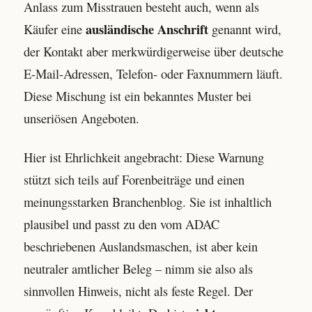
Anlass zum Misstrauen besteht auch, wenn als
ausländische Anschrift
Käufer eine
genannt wird,
der Kontakt aber merkwürdigerweise über deutsche
E-Mail-Adressen, Telefon- oder Faxnummern läuft.
Diese Mischung ist ein bekanntes Muster bei
unseriösen Angeboten.
Hier ist Ehrlichkeit angebracht: Diese Warnung
stützt sich teils auf Forenbeiträge und einen
meinungsstarken Branchenblog. Sie ist inhaltlich
plausibel und passt zu den vom ADAC
beschriebenen Auslandsmaschen, ist aber kein
neutraler amtlicher Beleg – nimm sie also als
sinnvollen Hinweis, nicht als feste Regel. Der