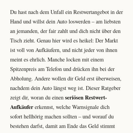
Du hast nach dem Unfall ein Restwertangebot in der
Hand und willst dein Auto loswerden – am liebsten
an jemanden, der fair zahlt und dich nicht über den
Tisch zieht. Genau hier wird es heikel: Der Markt
ist voll von Aufkäufern, und nicht jeder von ihnen
meint es ehrlich. Manche locken mit einem
Spitzenpreis am Telefon und drücken ihn bei der
Abholung. Andere wollen dir Geld erst überweisen,
nachdem dein Auto längst weg ist. Dieser Ratgeber
seriösen Restwert-
zeigt dir, woran du einen
Aufkäufer
erkennst, welche Warnsignale dich
sofort hellhörig machen sollten – und worauf du
bestehen darfst, damit am Ende das Geld stimmt