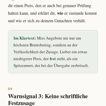
dir einen Preis, den er auch bei genauer Prüfung
wie
halten kann, und erklärt dir,
er zustande kommt
und wie er sich zu deinem Gutachten verhält.
Im Klartext:
Miss Angebote nie nur am
höchsten Bruttobetrag, sondern an der
Verlässlichkeit der Zusage. Lieber ein etwas
fest
niedrigerer Preis, der
steht, als ein
Spitzenwert, der bei der Übergabe zerbröselt.
04
Warnsignal 3: Keine schriftliche
Festzusage