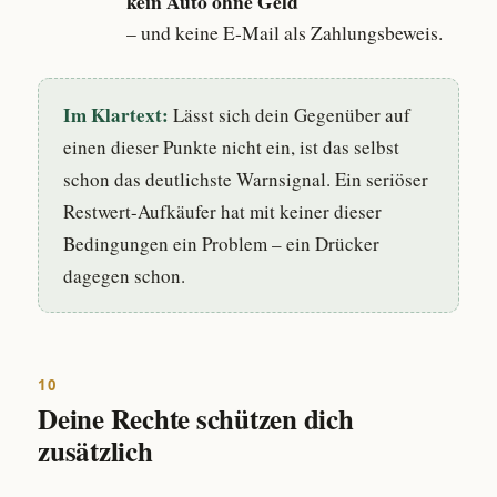
kein Auto ohne Geld
– und keine E-Mail als Zahlungsbeweis.
Im Klartext:
Lässt sich dein Gegenüber auf
einen dieser Punkte nicht ein, ist das selbst
schon das deutlichste Warnsignal. Ein seriöser
Restwert-Aufkäufer hat mit keiner dieser
Bedingungen ein Problem – ein Drücker
dagegen schon.
10
Deine Rechte schützen dich
zusätzlich