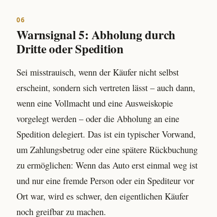
06
Warnsignal 5: Abholung durch
Dritte oder Spedition
Sei misstrauisch, wenn der Käufer nicht selbst
erscheint, sondern sich vertreten lässt – auch dann,
wenn eine Vollmacht und eine Ausweiskopie
vorgelegt werden – oder die Abholung an eine
Spedition delegiert. Das ist ein typischer Vorwand,
um Zahlungsbetrug oder eine spätere Rückbuchung
zu ermöglichen: Wenn das Auto erst einmal weg ist
und nur eine fremde Person oder ein Spediteur vor
Ort war, wird es schwer, den eigentlichen Käufer
noch greifbar zu machen.