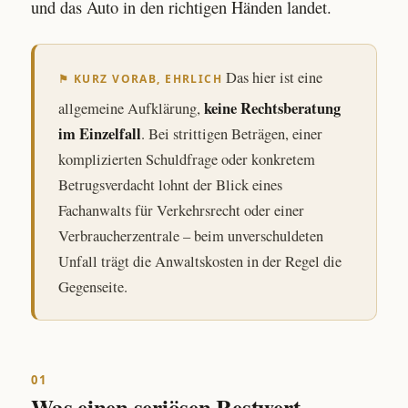
und das Auto in den richtigen Händen landet.
Das hier ist eine
⚑ KURZ VORAB, EHRLICH
keine Rechtsberatung
allgemeine Aufklärung,
im Einzelfall
. Bei strittigen Beträgen, einer
komplizierten Schuldfrage oder konkretem
Betrugsverdacht lohnt der Blick eines
Fachanwalts für Verkehrsrecht oder einer
Verbraucherzentrale – beim unverschuldeten
Unfall trägt die Anwaltskosten in der Regel die
Gegenseite.
01
Was einen seriösen Restwert-