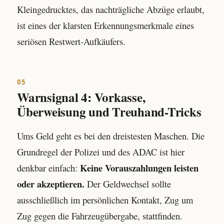
Kleingedrucktes, das nachträgliche Abzüge erlaubt,
ist eines der klarsten Erkennungsmerkmale eines
seriösen Restwert-Aufkäufers.
05
Warnsignal 4: Vorkasse,
Überweisung und Treuhand-Tricks
Ums Geld geht es bei den dreistesten Maschen. Die
Grundregel der Polizei und des ADAC ist hier
Keine Vorauszahlungen leisten
denkbar einfach:
oder akzeptieren.
Der Geldwechsel sollte
ausschließlich im persönlichen Kontakt, Zug um
Zug gegen die Fahrzeugübergabe, stattfinden.