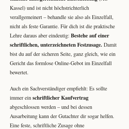
Kassel) und ist nicht höchstrichterlich
verallgemeinert – behandle sie also als Einzelfall,
nicht als feste Garantie. Für dich ist die praktische
Bestehe auf einer
Lehre daraus aber eindeutig:
schriftlichen, unterzeichneten Festzusage.
Damit
bist du auf der sicheren Seite, ganz gleich, wie ein
Gericht das formlose Online-Gebot im Einzelfall
bewertet.
Auch ein Sachverständiger empfiehlt: Es sollte
schriftlicher Kaufvertrag
immer ein
abgeschlossen werden – und bei dessen
Ausarbeitung kann der Gutachter dir sogar helfen.
Eine feste, schriftliche Zusage ohne