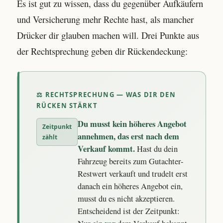
Es ist gut zu wissen, dass du gegenüber Aufkäufern
und Versicherung mehr Rechte hast, als mancher
Drücker dir glauben machen will. Drei Punkte aus
der Rechtsprechung geben dir Rückendeckung:
⚖ RECHTSPRECHUNG — WAS DIR DEN
RÜCKEN STÄRKT
Du musst kein höheres Angebot
Zeitpunkt
annehmen, das erst nach dem
zählt
Verkauf kommt.
Hast du dein
Fahrzeug bereits zum Gutachter-
Restwert verkauft und trudelt erst
danach ein höheres Angebot ein,
musst du es nicht akzeptieren.
Entscheidend ist der Zeitpunkt: