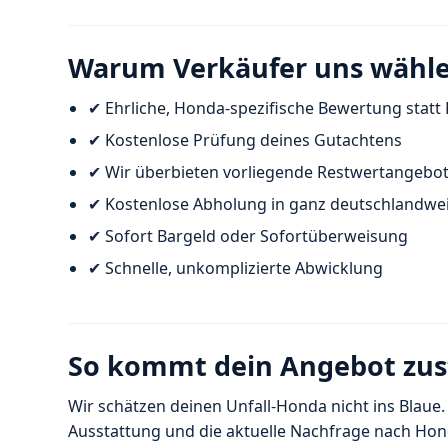
Warum Verkäufer uns wähl
✔ Ehrliche, Honda-spezifische Bewertung statt
✔ Kostenlose Prüfung deines Gutachtens
✔ Wir überbieten vorliegende Restwertangebo
✔ Kostenlose Abholung in ganz deutschlandwei
✔ Sofort Bargeld oder Sofortüberweisung
✔ Schnelle, unkomplizierte Abwicklung
So kommt dein Angebot zu
Wir schätzen deinen Unfall-Honda nicht ins Blaue.
Ausstattung und die aktuelle Nachfrage nach Hond