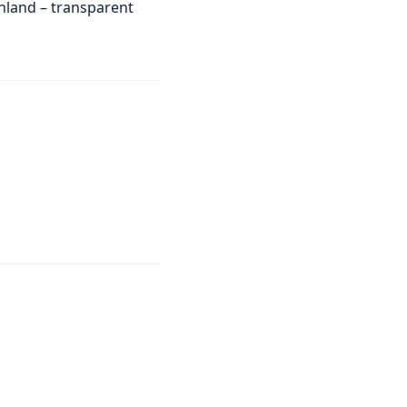
hland – transparent