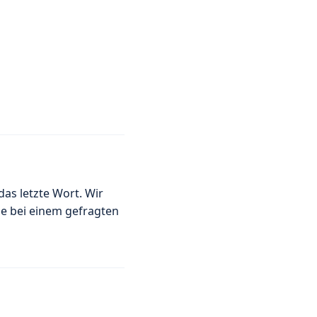
as letzte Wort. Wir
de bei einem gefragten