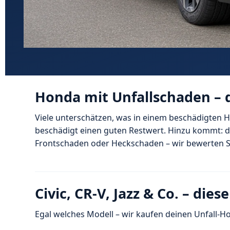
Honda mit Unfallschaden – d
Viele unterschätzen, was in einem beschädigten Ho
beschädigt einen guten Restwert. Hinzu kommt: d
Frontschaden oder Heckschaden – wir bewerten Su
Civic, CR-V, Jazz & Co. – die
Egal welches Modell – wir kaufen deinen Unfall-H