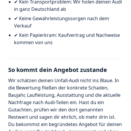
✔ Kein Transportproblem: Wir holen deinen Audi
in ganz Deutschland ab
✔ Keine Gewährleistungssorgen nach dem
Verkauf
✔ Kein Papierkram: Kaufvertrag und Nachweise
kommen von uns
So kommt dein Angebot zustande
Wir schätzen deinen Unfall-Audi nicht ins Blaue. In
die Bewertung fließen der konkrete Schaden,
Baujahr, Laufleistung, Ausstattung und die aktuelle
Nachfrage nach Audi-Teilen ein. Hast du ein
Gutachten, prüfen wir den dort genannten
Restwert und sagen dir ehrlich, ob mehr drin ist.
Du bekommst ein begründetes Angebot für deinen