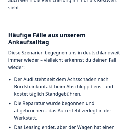
auch wenn die Versicherung ihn nur als Restwert
sieht.
Häufige Fälle aus unserem
Ankaufsalltag
Diese Szenarien begegnen uns in deutschlandweit
immer wieder – vielleicht erkennst du deinen Fall
wieder:
Der Audi steht seit dem Achsschaden nach
Bordsteinkontakt beim Abschleppdienst und
kostet täglich Standgebühren.
Die Reparatur wurde begonnen und
abgebrochen – das Auto steht zerlegt in der
Werkstatt.
Das Leasing endet, aber der Wagen hat einen