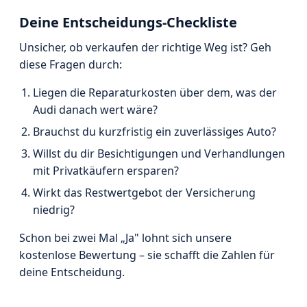
Deine Entscheidungs-Checkliste
Unsicher, ob verkaufen der richtige Weg ist? Geh
diese Fragen durch:
Liegen die Reparaturkosten über dem, was der
Audi danach wert wäre?
Brauchst du kurzfristig ein zuverlässiges Auto?
Willst du dir Besichtigungen und Verhandlungen
mit Privatkäufern ersparen?
Wirkt das Restwertgebot der Versicherung
niedrig?
Schon bei zwei Mal „Ja" lohnt sich unsere
kostenlose Bewertung – sie schafft die Zahlen für
deine Entscheidung.