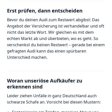
Erst prüfen, dann entscheiden
Bevor du deinen Audi zum Restwert abgibst: Das
Angebot der Versicherung ist verhandelbar und oft
nicht das letzte Wort. Wir gleichen es mit dem
echten Markt ab und überbieten, wo es geht. So
verschenkst du keinen Restwert – gerade bei einem
gefragten Audi kann das einen spürbaren
Unterschied machen.
Woran unseriöse Aufkäufer zu
erkennen sind
Leider ziehen Unfälle in ganz Deutschland auch
schwarze Schafe an. Vorsicht bei diesen Mustern: