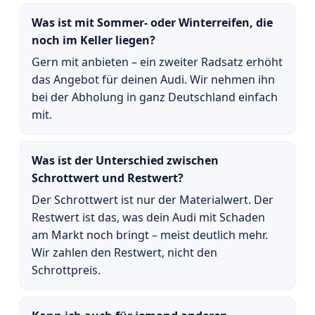
Was ist mit Sommer- oder Winterreifen, die
noch im Keller liegen?
Gern mit anbieten – ein zweiter Radsatz erhöht
das Angebot für deinen Audi. Wir nehmen ihn
bei der Abholung in ganz Deutschland einfach
mit.
Was ist der Unterschied zwischen
Schrottwert und Restwert?
Der Schrottwert ist nur der Materialwert. Der
Restwert ist das, was dein Audi mit Schaden
am Markt noch bringt – meist deutlich mehr.
Wir zahlen den Restwert, nicht den
Schrottpreis.