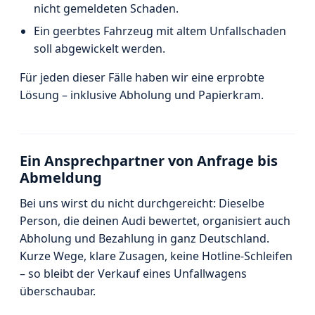
nicht gemeldeten Schaden.
Ein geerbtes Fahrzeug mit altem Unfallschaden
soll abgewickelt werden.
Für jeden dieser Fälle haben wir eine erprobte
Lösung – inklusive Abholung und Papierkram.
Ein Ansprechpartner von Anfrage bis
Abmeldung
Bei uns wirst du nicht durchgereicht: Dieselbe
Person, die deinen Audi bewertet, organisiert auch
Abholung und Bezahlung in ganz Deutschland.
Kurze Wege, klare Zusagen, keine Hotline-Schleifen
– so bleibt der Verkauf eines Unfallwagens
überschaubar.