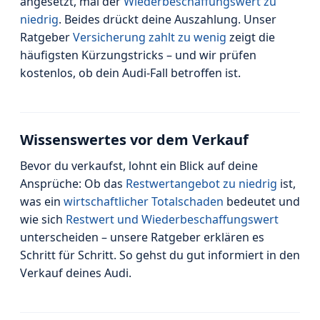
angesetzt, mal der
Wiederbeschaffungswert zu
niedrig
. Beides drückt deine Auszahlung. Unser
Ratgeber
Versicherung zahlt zu wenig
zeigt die
häufigsten Kürzungstricks – und wir prüfen
kostenlos, ob dein Audi-Fall betroffen ist.
Wissenswertes vor dem Verkauf
Bevor du verkaufst, lohnt ein Blick auf deine
Ansprüche: Ob das
Restwertangebot zu niedrig
ist,
was ein
wirtschaftlicher Totalschaden
bedeutet und
wie sich
Restwert und Wiederbeschaffungswert
unterscheiden – unsere Ratgeber erklären es
Schritt für Schritt. So gehst du gut informiert in den
Verkauf deines Audi.