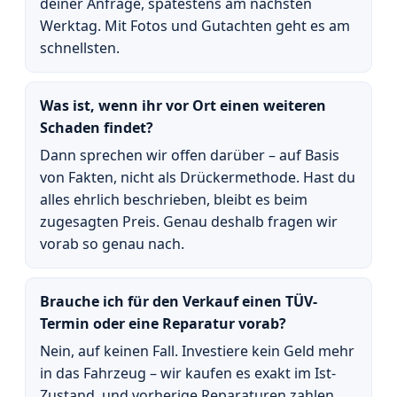
deiner Anfrage, spätestens am nächsten
Werktag. Mit Fotos und Gutachten geht es am
schnellsten.
Was ist, wenn ihr vor Ort einen weiteren
Schaden findet?
Dann sprechen wir offen darüber – auf Basis
von Fakten, nicht als Drückermethode. Hast du
alles ehrlich beschrieben, bleibt es beim
zugesagten Preis. Genau deshalb fragen wir
vorab so genau nach.
Brauche ich für den Verkauf einen TÜV-
Termin oder eine Reparatur vorab?
Nein, auf keinen Fall. Investiere kein Geld mehr
in das Fahrzeug – wir kaufen es exakt im Ist-
Zustand, und vorherige Reparaturen zahlen