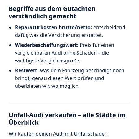
Begriffe aus dem Gutachten
verständlich gemacht
Reparaturkosten brutto/netto:
entscheidend
dafür, was die Versicherung erstattet.
Wiederbeschaffungswert:
Preis für einen
vergleichbaren Audi ohne Schaden – die
wichtigste Vergleichsgröße.
Restwert:
was dein Fahrzeug beschädigt noch
bringt; genau diesen Wert prüfen und
überbieten wir, wo möglich.
Unfall-Audi verkaufen – alle Städte im
Überblick
Wir kaufen deinen Audi mit Unfallschaden