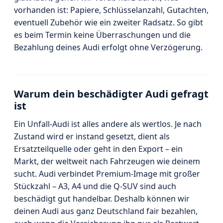
vorhanden ist: Papiere, Schlüsselanzahl, Gutachten,
eventuell Zubehör wie ein zweiter Radsatz. So gibt
es beim Termin keine Überraschungen und die
Bezahlung deines Audi erfolgt ohne Verzögerung.
Warum dein beschädigter Audi gefragt
ist
Ein Unfall-Audi ist alles andere als wertlos. Je nach
Zustand wird er instand gesetzt, dient als
Ersatzteilquelle oder geht in den Export – ein
Markt, der weltweit nach Fahrzeugen wie deinem
sucht. Audi verbindet Premium-Image mit großer
Stückzahl – A3, A4 und die Q-SUV sind auch
beschädigt gut handelbar. Deshalb können wir
deinen Audi aus ganz Deutschland fair bezahlen,