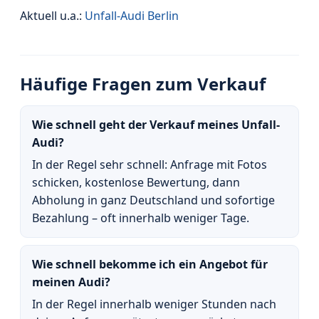
Aktuell u.a.:
Unfall-Audi Berlin
Häufige Fragen zum Verkauf
Wie schnell geht der Verkauf meines Unfall-
Audi?
In der Regel sehr schnell: Anfrage mit Fotos
schicken, kostenlose Bewertung, dann
Abholung in ganz Deutschland und sofortige
Bezahlung – oft innerhalb weniger Tage.
Wie schnell bekomme ich ein Angebot für
meinen Audi?
In der Regel innerhalb weniger Stunden nach