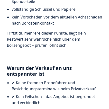
Spenderteile
vollständige Schlüssel und Papiere
kein Vorschaden vor dem aktuellen Achsschaden
nach Bordsteinkontakt
Triffst du mehrere dieser Punkte, liegt dein
Restwert sehr wahrscheinlich über dem
Börsengebot – prüfen lohnt sich.
Warum der Verkauf an uns
entspannter ist
✔ Keine fremden Probefahrer und
Besichtigungstermine wie beim Privatverkauf
✔ Kein Feilschen – das Angebot ist begründet
und verbindlich