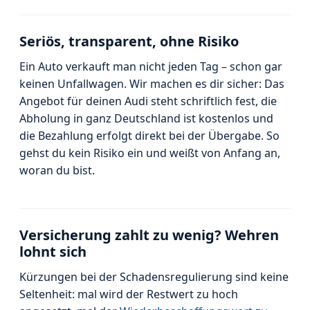
Seriös, transparent, ohne Risiko
Ein Auto verkauft man nicht jeden Tag – schon gar
keinen Unfallwagen. Wir machen es dir sicher: Das
Angebot für deinen Audi steht schriftlich fest, die
Abholung in ganz Deutschland ist kostenlos und
die Bezahlung erfolgt direkt bei der Übergabe. So
gehst du kein Risiko ein und weißt von Anfang an,
woran du bist.
Versicherung zahlt zu wenig? Wehren
lohnt sich
Kürzungen bei der Schadensregulierung sind keine
Seltenheit: mal wird der Restwert zu hoch