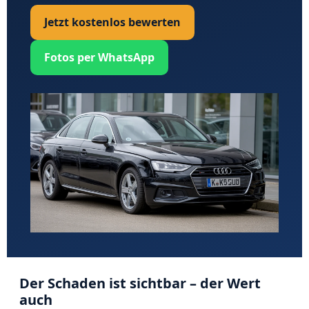
Jetzt kostenlos bewerten
Fotos per WhatsApp
Der Schaden ist sichtbar – der Wert
auch