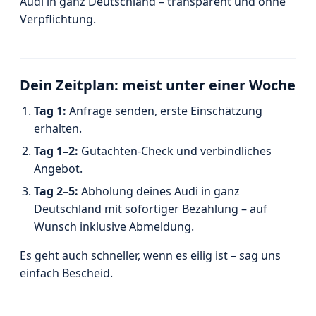
Audi in ganz Deutschland – transparent und ohne
Verpflichtung.
Dein Zeitplan: meist unter einer Woche
Tag 1:
Anfrage senden, erste Einschätzung
erhalten.
Tag 1–2:
Gutachten-Check und verbindliches
Angebot.
Tag 2–5:
Abholung deines Audi in ganz
Deutschland mit sofortiger Bezahlung – auf
Wunsch inklusive Abmeldung.
Es geht auch schneller, wenn es eilig ist – sag uns
einfach Bescheid.