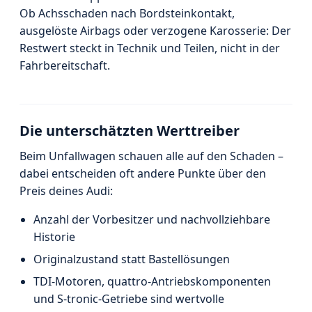
Ob Achsschaden nach Bordsteinkontakt,
ausgelöste Airbags oder verzogene Karosserie: Der
Restwert steckt in Technik und Teilen, nicht in der
Fahrbereitschaft.
Die unterschätzten Werttreiber
Beim Unfallwagen schauen alle auf den Schaden –
dabei entscheiden oft andere Punkte über den
Preis deines Audi:
Anzahl der Vorbesitzer und nachvollziehbare
Historie
Originalzustand statt Bastellösungen
TDI-Motoren, quattro-Antriebskomponenten
und S-tronic-Getriebe sind wertvolle