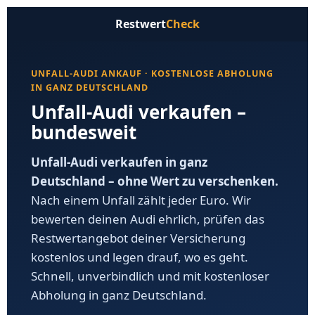
Restwert
Check
UNFALL-AUDI ANKAUF · KOSTENLOSE ABHOLUNG
IN GANZ DEUTSCHLAND
Unfall-Audi verkaufen –
bundesweit
Unfall-Audi verkaufen in ganz
Deutschland – ohne Wert zu verschenken.
Nach einem Unfall zählt jeder Euro. Wir
bewerten deinen Audi ehrlich, prüfen das
Restwertangebot deiner Versicherung
kostenlos und legen drauf, wo es geht.
Schnell, unverbindlich und mit kostenloser
Abholung in ganz Deutschland.