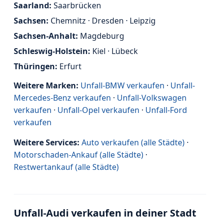
Saarland:
Saarbrücken
Sachsen:
Chemnitz · Dresden · Leipzig
Sachsen-Anhalt:
Magdeburg
Schleswig-Holstein:
Kiel · Lübeck
Thüringen:
Erfurt
Weitere Marken:
Unfall-BMW verkaufen
·
Unfall-
Mercedes-Benz verkaufen
·
Unfall-Volkswagen
verkaufen
·
Unfall-Opel verkaufen
·
Unfall-Ford
verkaufen
Weitere Services:
Auto verkaufen (alle Städte)
·
Motorschaden-Ankauf (alle Städte)
·
Restwertankauf (alle Städte)
Unfall-Audi verkaufen in deiner Stadt