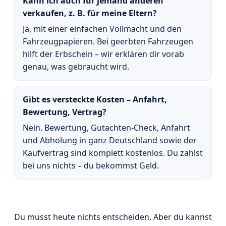
Kann ich auch für jemand anderen
verkaufen, z. B. für meine Eltern?
Ja, mit einer einfachen Vollmacht und den
Fahrzeugpapieren. Bei geerbten Fahrzeugen
hilft der Erbschein – wir erklären dir vorab
genau, was gebraucht wird.
Gibt es versteckte Kosten – Anfahrt,
Bewertung, Vertrag?
Nein. Bewertung, Gutachten-Check, Anfahrt
und Abholung in ganz Deutschland sowie der
Kaufvertrag sind komplett kostenlos. Du zahlst
bei uns nichts – du bekommst Geld.
Du musst heute nichts entscheiden. Aber du kannst