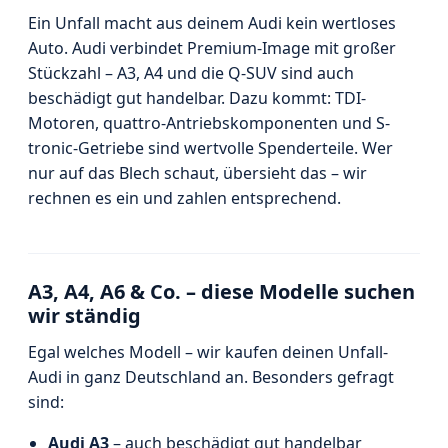
Ein Unfall macht aus deinem Audi kein wertloses
Auto. Audi verbindet Premium-Image mit großer
Stückzahl – A3, A4 und die Q-SUV sind auch
beschädigt gut handelbar. Dazu kommt: TDI-
Motoren, quattro-Antriebskomponenten und S-
tronic-Getriebe sind wertvolle Spenderteile. Wer
nur auf das Blech schaut, übersieht das – wir
rechnen es ein und zahlen entsprechend.
A3, A4, A6 & Co. – diese Modelle suchen
wir ständig
Egal welches Modell – wir kaufen deinen Unfall-
Audi in ganz Deutschland an. Besonders gefragt
sind:
Audi A3
– auch beschädigt gut handelbar