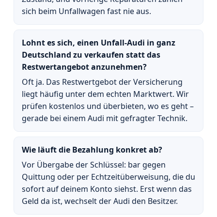
sich beim Unfallwagen fast nie aus.
Lohnt es sich, einen Unfall-Audi in ganz
Deutschland zu verkaufen statt das
Restwertangebot anzunehmen?
Oft ja. Das Restwertgebot der Versicherung
liegt häufig unter dem echten Marktwert. Wir
prüfen kostenlos und überbieten, wo es geht –
gerade bei einem Audi mit gefragter Technik.
Wie läuft die Bezahlung konkret ab?
Vor Übergabe der Schlüssel: bar gegen
Quittung oder per Echtzeitüberweisung, die du
sofort auf deinem Konto siehst. Erst wenn das
Geld da ist, wechselt der Audi den Besitzer.