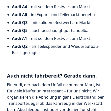
Audi A4
– mit solidem Restwert am Markt
Audi A6
– im Export- und Teilemarkt begehrt
Audi Q3
– mit solidem Restwert am Markt
Audi Q5
– auch beschädigt gut handelbar
Audi A1
– mit solidem Restwert am Markt
Audi Q2
– als Teilespender und Wiederaufbau-
Basis gefragt
Auch nicht fahrbereit? Gerade dann.
Ein Audi, der nach dem Unfall nicht mehr fährt, ist
für viele Käufer uninteressant – für uns nicht. Wir
organisieren die Abholung in ganz Deutschland per
Transporter, egal ob das Fahrzeug in der Werkstatt,
beim Abschleppdienst oder vor deiner Tür steht.