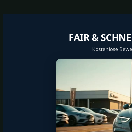
FAIR & SCHNE
Kostenlose Bewer