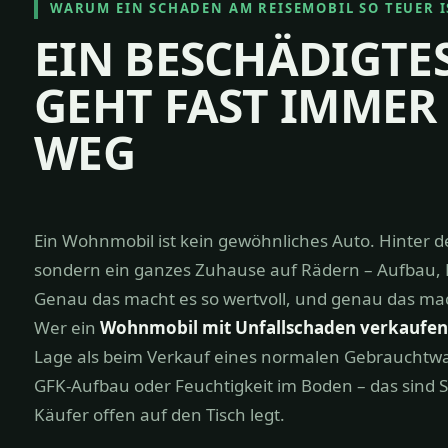
WARUM EIN SCHADEN AM REISEMOBIL SO TEUER I
EIN BESCHÄDIGT
GEHT FAST IMMER
WEG
Ein Wohnmobil ist kein gewöhnliches Auto. Hinter d
sondern ein ganzes Zuhause auf Rädern – Aufbau, M
Genau das macht es so wertvoll, und genau das ma
Wer ein
Wohnmobil mit Unfallschaden verkaufen
Lage als beim Verkauf eines normalen Gebrauchtwag
GFK-Aufbau oder Feuchtigkeit im Boden – das sind
Käufer offen auf den Tisch legt.