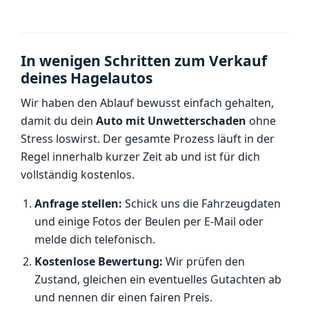
In wenigen Schritten zum Verkauf
deines Hagelautos
Wir haben den Ablauf bewusst einfach gehalten,
damit du dein
Auto mit Unwetterschaden
ohne
Stress loswirst. Der gesamte Prozess läuft in der
Regel innerhalb kurzer Zeit ab und ist für dich
vollständig kostenlos.
Anfrage stellen:
Schick uns die Fahrzeugdaten
und einige Fotos der Beulen per E-Mail oder
melde dich telefonisch.
Kostenlose Bewertung:
Wir prüfen den
Zustand, gleichen ein eventuelles Gutachten ab
und nennen dir einen fairen Preis.