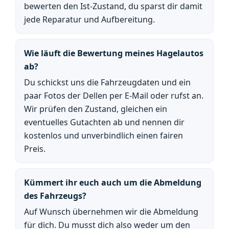
bewerten den Ist-Zustand, du sparst dir damit
jede Reparatur und Aufbereitung.
Wie läuft die Bewertung meines Hagelautos
ab?
Du schickst uns die Fahrzeugdaten und ein
paar Fotos der Dellen per E-Mail oder rufst an.
Wir prüfen den Zustand, gleichen ein
eventuelles Gutachten ab und nennen dir
kostenlos und unverbindlich einen fairen
Preis.
Kümmert ihr euch auch um die Abmeldung
des Fahrzeugs?
Auf Wunsch übernehmen wir die Abmeldung
für dich. Du musst dich also weder um den