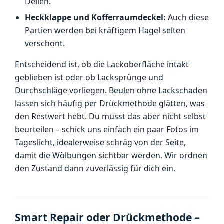
Dellen.
Heckklappe und Kofferraumdeckel:
Auch diese
Partien werden bei kräftigem Hagel selten
verschont.
Entscheidend ist, ob die Lackoberfläche intakt
geblieben ist oder ob Lacksprünge und
Durchschläge vorliegen. Beulen ohne Lackschaden
lassen sich häufig per Drückmethode glätten, was
den Restwert hebt. Du musst das aber nicht selbst
beurteilen – schick uns einfach ein paar Fotos im
Tageslicht, idealerweise schräg von der Seite,
damit die Wölbungen sichtbar werden. Wir ordnen
den Zustand dann zuverlässig für dich ein.
Smart Repair oder Drückmethode –