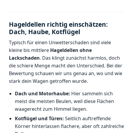
Hageldellen richtig einschätzen:
Dach, Haube, Kotflügel
Typisch für einen Unwetterschaden sind viele
kleine bis mittlere
Hageldellen ohne
Lackschaden
. Das klingt zunächst harmlos, doch
die schiere Menge macht den Unterschied. Bei der
Bewertung schauen wir uns genau an, wo und wie
stark dein Wagen getroffen wurde.
Dach und Motorhaube:
Hier sammeln sich
meist die meisten Beulen, weil diese Flächen
waagerecht zum Himmel liegen.
Kotflügel und Türen:
Seitlich auftreffende
Körner hinterlassen flachere, aber oft zahlreiche