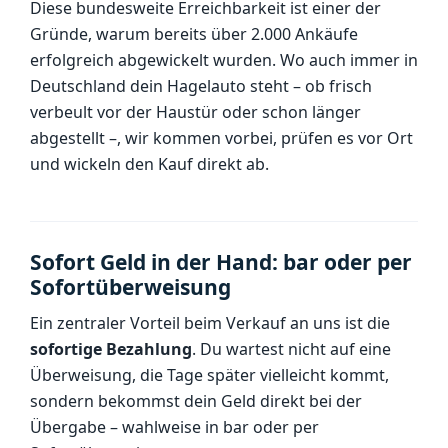
Diese bundesweite Erreichbarkeit ist einer der
Gründe, warum bereits über 2.000 Ankäufe
erfolgreich abgewickelt wurden. Wo auch immer in
Deutschland dein Hagelauto steht – ob frisch
verbeult vor der Haustür oder schon länger
abgestellt –, wir kommen vorbei, prüfen es vor Ort
und wickeln den Kauf direkt ab.
Sofort Geld in der Hand: bar oder per
Sofortüberweisung
Ein zentraler Vorteil beim Verkauf an uns ist die
sofortige Bezahlung
. Du wartest nicht auf eine
Überweisung, die Tage später vielleicht kommt,
sondern bekommst dein Geld direkt bei der
Übergabe – wahlweise in bar oder per