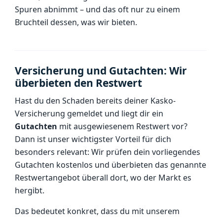
Spuren abnimmt – und das oft nur zu einem
Bruchteil dessen, was wir bieten.
Versicherung und Gutachten: Wir
überbieten den Restwert
Hast du den Schaden bereits deiner Kasko-
Versicherung gemeldet und liegt dir ein
Gutachten
mit ausgewiesenem Restwert vor?
Dann ist unser wichtigster Vorteil für dich
besonders relevant: Wir prüfen dein vorliegendes
Gutachten kostenlos und überbieten das genannte
Restwertangebot überall dort, wo der Markt es
hergibt.
Das bedeutet konkret, dass du mit unserem