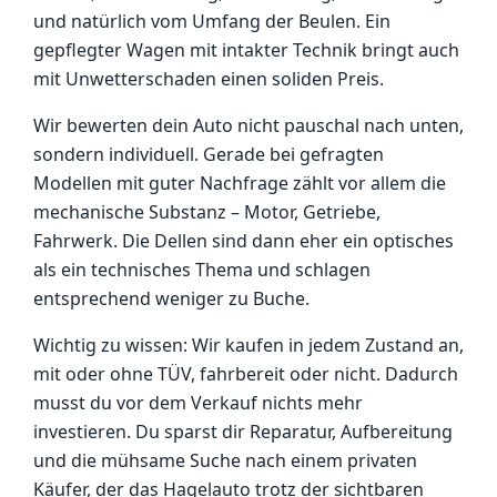
und natürlich vom Umfang der Beulen. Ein
gepflegter Wagen mit intakter Technik bringt auch
mit Unwetterschaden einen soliden Preis.
Wir bewerten dein Auto nicht pauschal nach unten,
sondern individuell. Gerade bei gefragten
Modellen mit guter Nachfrage zählt vor allem die
mechanische Substanz – Motor, Getriebe,
Fahrwerk. Die Dellen sind dann eher ein optisches
als ein technisches Thema und schlagen
entsprechend weniger zu Buche.
Wichtig zu wissen: Wir kaufen in jedem Zustand an,
mit oder ohne TÜV, fahrbereit oder nicht. Dadurch
musst du vor dem Verkauf nichts mehr
investieren. Du sparst dir Reparatur, Aufbereitung
und die mühsame Suche nach einem privaten
Käufer, der das Hagelauto trotz der sichtbaren