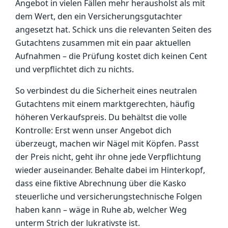
Angebot in vielen Fällen mehr herausholst als mit
dem Wert, den ein Versicherungsgutachter
angesetzt hat. Schick uns die relevanten Seiten des
Gutachtens zusammen mit ein paar aktuellen
Aufnahmen – die Prüfung kostet dich keinen Cent
und verpflichtet dich zu nichts.
So verbindest du die Sicherheit eines neutralen
Gutachtens mit einem marktgerechten, häufig
höheren Verkaufspreis. Du behältst die volle
Kontrolle: Erst wenn unser Angebot dich
überzeugt, machen wir Nägel mit Köpfen. Passt
der Preis nicht, geht ihr ohne jede Verpflichtung
wieder auseinander. Behalte dabei im Hinterkopf,
dass eine fiktive Abrechnung über die Kasko
steuerliche und versicherungstechnische Folgen
haben kann – wäge in Ruhe ab, welcher Weg
unterm Strich der lukrativste ist.