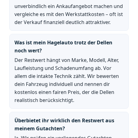
unverbindlich ein Ankaufangebot machen und
vergleiche es mit den Werkstattkosten – oft ist
der Verkauf finanziell deutlich attraktiver.
Was ist mein Hagelauto trotz der Dellen
noch wert?
Der Restwert hängt von Marke, Modell, Alter,
Laufleistung und Schadenumfang ab. Vor
allem die intakte Technik zählt. Wir bewerten
dein Fahrzeug individuell und nennen dir
kostenlos einen fairen Preis, der die Dellen
realistisch berücksichtigt.
Überbietet ihr wirklich den Restwert aus
meinem Gutachten?