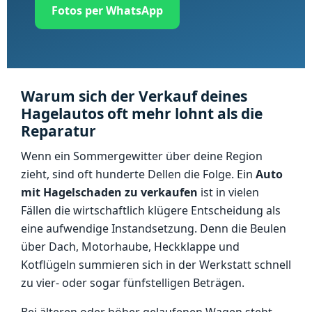
Fotos per WhatsApp
Warum sich der Verkauf deines
Hagelautos oft mehr lohnt als die
Reparatur
Wenn ein Sommergewitter über deine Region
zieht, sind oft hunderte Dellen die Folge. Ein
Auto
mit Hagelschaden zu verkaufen
ist in vielen
Fällen die wirtschaftlich klügere Entscheidung als
eine aufwendige Instandsetzung. Denn die Beulen
über Dach, Motorhaube, Heckklappe und
Kotflügeln summieren sich in der Werkstatt schnell
zu vier- oder sogar fünfstelligen Beträgen.