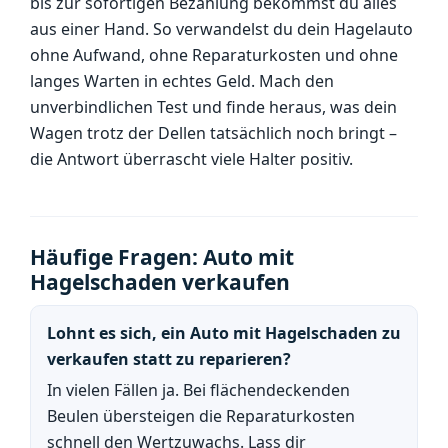
bis zur sofortigen Bezahlung bekommst du alles
aus einer Hand. So verwandelst du dein Hagelauto
ohne Aufwand, ohne Reparaturkosten und ohne
langes Warten in echtes Geld. Mach den
unverbindlichen Test und finde heraus, was dein
Wagen trotz der Dellen tatsächlich noch bringt –
die Antwort überrascht viele Halter positiv.
Häufige Fragen: Auto mit
Hagelschaden verkaufen
Lohnt es sich, ein Auto mit Hagelschaden zu
verkaufen statt zu reparieren?
In vielen Fällen ja. Bei flächendeckenden
Beulen übersteigen die Reparaturkosten
schnell den Wertzuwachs. Lass dir