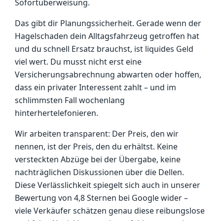
Sofortüberweisung.
Das gibt dir Planungssicherheit. Gerade wenn der
Hagelschaden dein Alltagsfahrzeug getroffen hat
und du schnell Ersatz brauchst, ist liquides Geld
viel wert. Du musst nicht erst eine
Versicherungsabrechnung abwarten oder hoffen,
dass ein privater Interessent zahlt – und im
schlimmsten Fall wochenlang
hinterhertelefonieren.
Wir arbeiten transparent: Der Preis, den wir
nennen, ist der Preis, den du erhältst. Keine
versteckten Abzüge bei der Übergabe, keine
nachträglichen Diskussionen über die Dellen.
Diese Verlässlichkeit spiegelt sich auch in unserer
Bewertung von 4,8 Sternen bei Google wider –
viele Verkäufer schätzen genau diese reibungslose