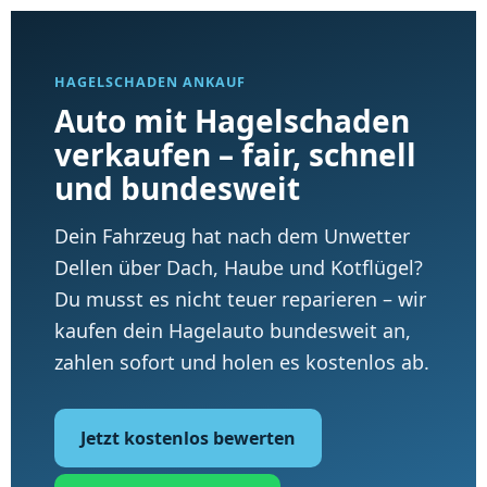
HAGELSCHADEN ANKAUF
Auto mit Hagelschaden
verkaufen – fair, schnell
und bundesweit
Dein Fahrzeug hat nach dem Unwetter
Dellen über Dach, Haube und Kotflügel?
Du musst es nicht teuer reparieren – wir
kaufen dein Hagelauto bundesweit an,
zahlen sofort und holen es kostenlos ab.
Jetzt kostenlos bewerten