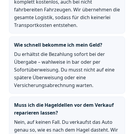
komplett kostenlos, auch bei nicht
fahrbereiten Fahrzeugen. Wir übernehmen die
gesamte Logistik, sodass für dich keinerlei
Transportkosten entstehen.
Wie schnell bekomme ich mein Geld?
Du erhältst die Bezahlung sofort bei der
Übergabe – wahlweise in bar oder per
Sofortüberweisung. Du musst nicht auf eine
spätere Überweisung oder eine
Versicherungsabrechnung warten.
Muss ich die Hageldellen vor dem Verkauf
reparieren lassen?
Nein, auf keinen Fall. Du verkaufst das Auto
genau so, wie es nach dem Hagel dasteht. Wir