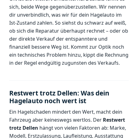
sich, beide Wege gegenüberzustellen. Wir nennen
dir unverbindlich, was wir für dein Hagelauto im
Ist-Zustand zahlen. So siehst du schwarz auf weiß,
ob sich die Reparatur überhaupt rechnet – oder ob
der direkte Verkauf der entspanntere und
finanziell bessere Weg ist. Kommt zur Optik noch
ein technisches Problem hinzu, kippt die Rechnung
in der Regel endgültig zugunsten des Verkaufs.
Restwert trotz Dellen: Was dein
Hagelauto noch wert ist
Ein Hagelschaden mindert den Wert, macht dein
Fahrzeug aber keineswegs wertlos. Der
Restwert
trotz Dellen
hängt von vielen Faktoren ab: Marke,
Modell, Erstzulassung, Laufleistung, Ausstattung