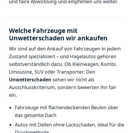
und faire Abwicklung und empfehlen uns weiter.
Welche Fahrzeuge mit
Unwetterschaden wir ankaufen
Wir sind auf den Ankauf von Fahrzeugen in jedem
Zustand spezialisiert – und Hagelautos gehören
selbstverständlich dazu. Ob Kleinwagen, Kombi,
Limousine, SUV oder Transporter: Den
Unwetterschaden
sehen wir nicht als
Ausschlusskriterium, sondern bewerten ihn fair
ein.
Fahrzeuge mit flächendeckenden Beulen über
das gesamte Dach
Autos mit Dellen ohne Lackschaden, ideal für die
Drückmethode