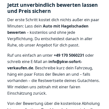
Jetzt unverbindlich bewerten lassen
und Preis sichern
Der erste Schritt kostet dich nichts außer ein paar
Minuten: Lass dein
Auto mit Hagelschaden
bewerten
– kostenlos und ohne jede
Verpflichtung. Du entscheidest danach in aller
Ruhe, ob unser Angebot für dich passt.
Ruf uns einfach an unter
+49 170 5060231
oder
schreib eine E-Mail an
info@pkw-sofort-
verkaufen.de
. Beschreibe kurz dein Fahrzeug,
häng ein paar Fotos der Beulen an und – falls
vorhanden – die Restwertseite deines Gutachtens.
Wir melden uns zeitnah mit einer fairen
Einschätzung zurück.
Von der Bewertung über die kostenlose Abholung