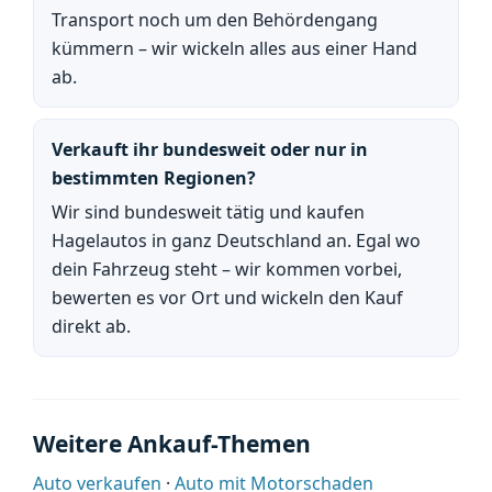
Transport noch um den Behördengang
kümmern – wir wickeln alles aus einer Hand
ab.
Verkauft ihr bundesweit oder nur in
bestimmten Regionen?
Wir sind bundesweit tätig und kaufen
Hagelautos in ganz Deutschland an. Egal wo
dein Fahrzeug steht – wir kommen vorbei,
bewerten es vor Ort und wickeln den Kauf
direkt ab.
Weitere Ankauf-Themen
Auto verkaufen
·
Auto mit Motorschaden