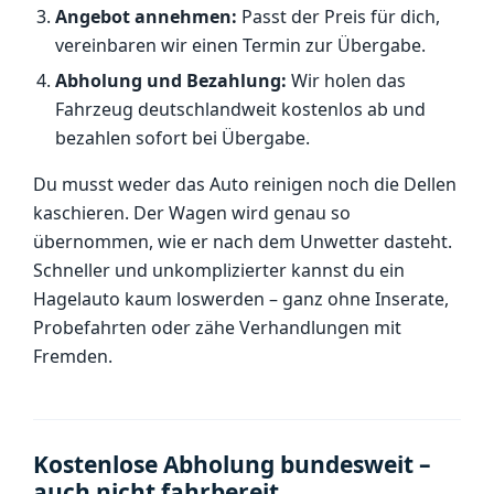
Angebot annehmen:
Passt der Preis für dich,
vereinbaren wir einen Termin zur Übergabe.
Abholung und Bezahlung:
Wir holen das
Fahrzeug deutschlandweit kostenlos ab und
bezahlen sofort bei Übergabe.
Du musst weder das Auto reinigen noch die Dellen
kaschieren. Der Wagen wird genau so
übernommen, wie er nach dem Unwetter dasteht.
Schneller und unkomplizierter kannst du ein
Hagelauto kaum loswerden – ganz ohne Inserate,
Probefahrten oder zähe Verhandlungen mit
Fremden.
Kostenlose Abholung bundesweit –
auch nicht fahrbereit