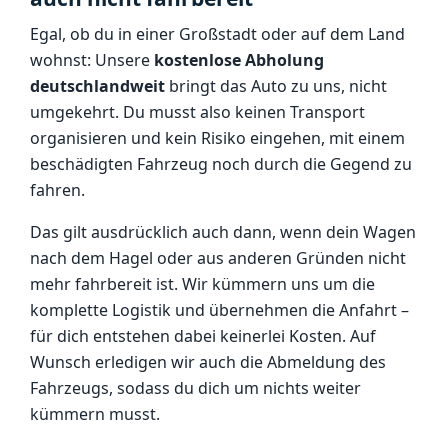
Egal, ob du in einer Großstadt oder auf dem Land
wohnst: Unsere
kostenlose Abholung
deutschlandweit
bringt das Auto zu uns, nicht
umgekehrt. Du musst also keinen Transport
organisieren und kein Risiko eingehen, mit einem
beschädigten Fahrzeug noch durch die Gegend zu
fahren.
Das gilt ausdrücklich auch dann, wenn dein Wagen
nach dem Hagel oder aus anderen Gründen nicht
mehr fahrbereit ist. Wir kümmern uns um die
komplette Logistik und übernehmen die Anfahrt –
für dich entstehen dabei keinerlei Kosten. Auf
Wunsch erledigen wir auch die Abmeldung des
Fahrzeugs, sodass du dich um nichts weiter
kümmern musst.