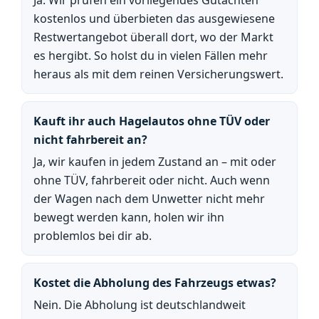
Ja. Wir prüfen ein vorliegendes Gutachten
kostenlos und überbieten das ausgewiesene
Restwertangebot überall dort, wo der Markt
es hergibt. So holst du in vielen Fällen mehr
heraus als mit dem reinen Versicherungswert.
Kauft ihr auch Hagelautos ohne TÜV oder
nicht fahrbereit an?
Ja, wir kaufen in jedem Zustand an – mit oder
ohne TÜV, fahrbereit oder nicht. Auch wenn
der Wagen nach dem Unwetter nicht mehr
bewegt werden kann, holen wir ihn
problemlos bei dir ab.
Kostet die Abholung des Fahrzeugs etwas?
Nein. Die Abholung ist deutschlandweit