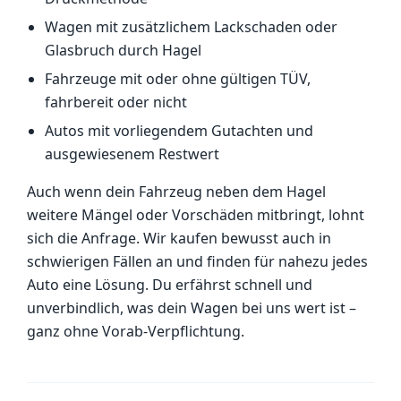
Wagen mit zusätzlichem Lackschaden oder
Glasbruch durch Hagel
Fahrzeuge mit oder ohne gültigen TÜV,
fahrbereit oder nicht
Autos mit vorliegendem Gutachten und
ausgewiesenem Restwert
Auch wenn dein Fahrzeug neben dem Hagel
weitere Mängel oder Vorschäden mitbringt, lohnt
sich die Anfrage. Wir kaufen bewusst auch in
schwierigen Fällen an und finden für nahezu jedes
Auto eine Lösung. Du erfährst schnell und
unverbindlich, was dein Wagen bei uns wert ist –
ganz ohne Vorab-Verpflichtung.