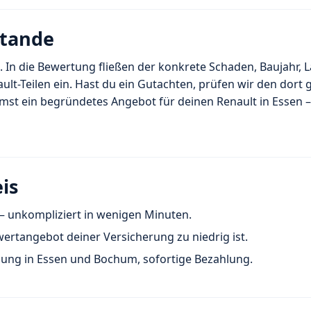
stande
. In die Bewertung fließen der konkrete Schaden, Baujahr, L
ult-Teilen ein. Hast du ein Gutachten, prüfen wir den dort
mmst ein begründetes Angebot für deinen Renault in Essen 
is
 unkompliziert in wenigen Minuten.
wertangebot deiner Versicherung zu niedrig ist.
ung in Essen und Bochum, sofortige Bezahlung.