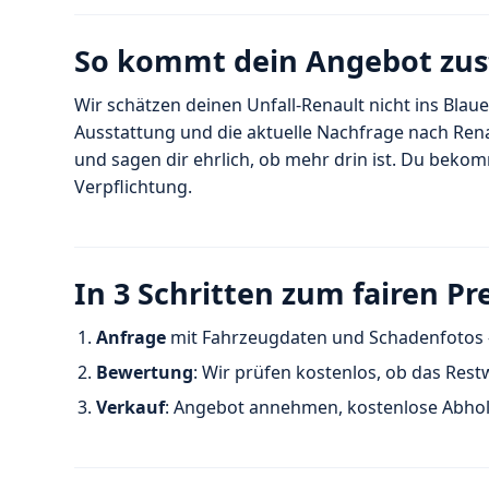
So kommt dein Angebot zu
Wir schätzen deinen Unfall-Renault nicht ins Blaue
Ausstattung und die aktuelle Nachfrage nach Rena
und sagen dir ehrlich, ob mehr drin ist. Du beko
Verpflichtung.
In 3 Schritten zum fairen Pre
Anfrage
mit Fahrzeugdaten und Schadenfotos –
Bewertung
: Wir prüfen kostenlos, ob das Rest
Verkauf
: Angebot annehmen, kostenlose Abhol