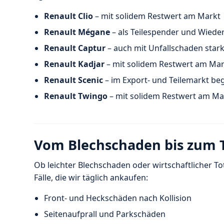
Renault Clio
– mit solidem Restwert am Markt
Renault Mégane
– als Teilespender und Wiede
Renault Captur
– auch mit Unfallschaden star
Renault Kadjar
– mit solidem Restwert am Mar
Renault Scenic
– im Export- und Teilemarkt be
Renault Twingo
– mit solidem Restwert am Ma
Vom Blechschaden bis zum T
Ob leichter Blechschaden oder wirtschaftlicher To
Fälle, die wir täglich ankaufen:
Front- und Heckschäden nach Kollision
Seitenaufprall und Parkschäden