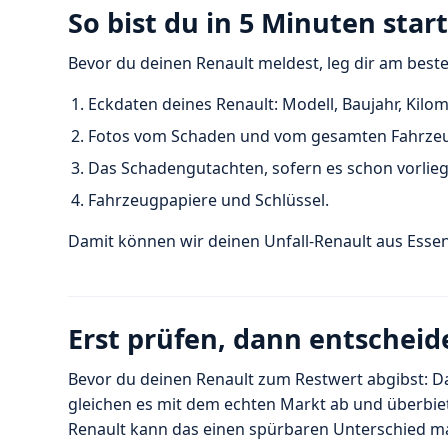
So bist du in 5 Minuten star
Bevor du deinen Renault meldest, leg dir am beste
Eckdaten deines Renault: Modell, Baujahr, Kilo
Fotos vom Schaden und vom gesamten Fahrze
Das Schadengutachten, sofern es schon vorlieg
Fahrzeugpapiere und Schlüssel.
Damit können wir deinen Unfall-Renault aus Essen
Erst prüfen, dann entscheid
Bevor du deinen Renault zum Restwert abgibst: Da
gleichen es mit dem echten Markt ab und überbiet
Renault kann das einen spürbaren Unterschied m