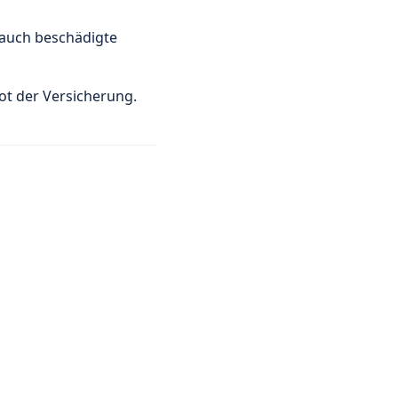
 auch beschädigte
bot der Versicherung.