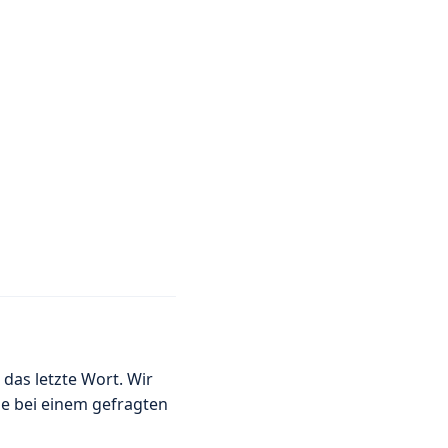
das letzte Wort. Wir
de bei einem gefragten