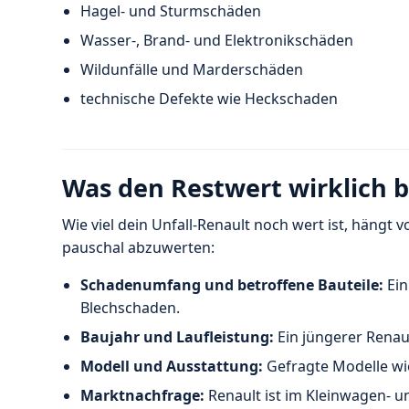
Hagel- und Sturmschäden
Wasser-, Brand- und Elektronikschäden
Wildunfälle und Marderschäden
technische Defekte wie Heckschaden
Was den Restwert wirklich b
Wie viel dein Unfall-Renault noch wert ist, hängt
pauschal abzuwerten:
Schadenumfang und betroffene Bauteile:
Ein
Blechschaden.
Baujahr und Laufleistung:
Ein jüngerer Renau
Modell und Ausstattung:
Gefragte Modelle wi
Marktnachfrage:
Renault ist im Kleinwagen- 