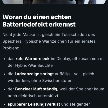
Woran du einen echten
Batteriedefekt erkennst
Nicht jede Macke ist gleich ein Totalschaden des
Speichers. Typische Warnzeichen für ein ernstes
Problem:
das
rote Warndreieck
im Display, oft zusammen mit
der Hybrid-Warnleuchte
die
Ladeanzeige springt
auffällig – voll, gleich
wieder leer, ohne Zwischenstufen
der
Benziner läuft ständig
, weil der Speicher kaum
noch elektrisch unterstützt
spürbarer Leistungsverlust
und steigender