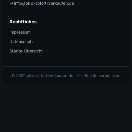
✉ info@pkw-sofort-verkaufen.de
Rechtliches
Impressum
Datenschutz
Städte-Übersicht
© 2026 pkw-sofort-verkaufen.de · Alle Rechte vorbehalten