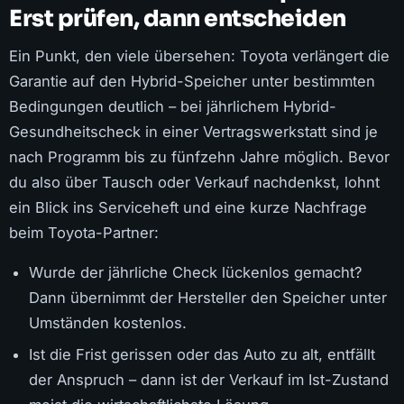
Erst prüfen, dann entscheiden
Ein Punkt, den viele übersehen: Toyota verlängert die
Garantie auf den Hybrid-Speicher unter bestimmten
Bedingungen deutlich – bei jährlichem Hybrid-
Gesundheitscheck in einer Vertragswerkstatt sind je
nach Programm bis zu fünfzehn Jahre möglich. Bevor
du also über Tausch oder Verkauf nachdenkst, lohnt
ein Blick ins Serviceheft und eine kurze Nachfrage
beim Toyota-Partner:
Wurde der jährliche Check lückenlos gemacht?
Dann übernimmt der Hersteller den Speicher unter
Umständen kostenlos.
Ist die Frist gerissen oder das Auto zu alt, entfällt
der Anspruch – dann ist der Verkauf im Ist-Zustand