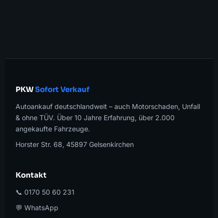
PKW
Sofort Verkauf
Autoankauf deutschlandweit – auch Motorschaden, Unfall
& ohne TÜV. Über 10 Jahre Erfahrung, über 2.000
angekaufte Fahrzeuge.
Horster Str. 68, 45897 Gelsenkirchen
Kontakt
📞 0170 50 60 231
💬 WhatsApp