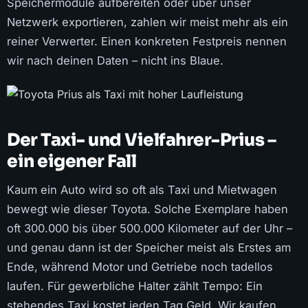
Speichermodule aufbereiten oder über unser
Netzwerk exportieren, zahlen wir meist mehr als ein
reiner Verwerter. Einen konkreten Festpreis nennen
wir nach deinen Daten – nicht ins Blaue.
Der Taxi- und Vielfahrer-Prius –
ein eigener Fall
Kaum ein Auto wird so oft als Taxi und Mietwagen
bewegt wie dieser Toyota. Solche Exemplare haben
oft 300.000 bis über 500.000 Kilometer auf der Uhr –
und genau dann ist der Speicher meist als Erstes am
Ende, während Motor und Getriebe noch tadellos
laufen. Für gewerbliche Halter zählt Tempo: Ein
stehendes Taxi kostet jeden Tag Geld. Wir kaufen