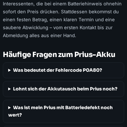
Interessenten, die bei einem Batteriehinweis ohnehin
sofort den Preis drücken. Stattdessen bekommst du
einen festen Betrag, einen klaren Termin und eine
saubere Abwicklung – vom ersten Kontakt bis zur
Abmeldung alles aus einer Hand.
Häufige Fragen zum Prius-Akku
Was bedeutet der Fehlercode P0A80?
Lohnt sich der Akkutausch beim Prius noch?
Was ist mein Prius mit Batteriedefekt noch
wert?