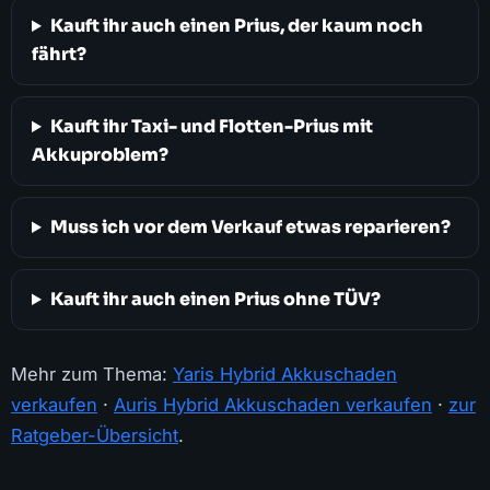
Kauft ihr auch einen Prius, der kaum noch
fährt?
Kauft ihr Taxi- und Flotten-Prius mit
Akkuproblem?
Muss ich vor dem Verkauf etwas reparieren?
Kauft ihr auch einen Prius ohne TÜV?
Mehr zum Thema:
Yaris Hybrid Akkuschaden
verkaufen
·
Auris Hybrid Akkuschaden verkaufen
·
zur
Ratgeber-Übersicht
.