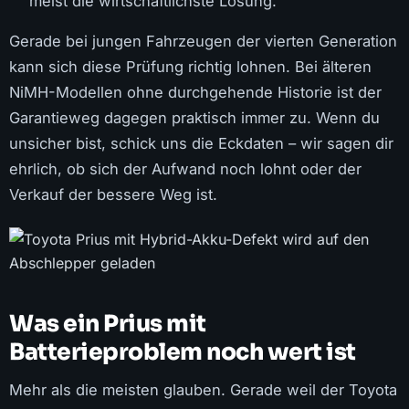
meist die wirtschaftlichste Lösung.
Gerade bei jungen Fahrzeugen der vierten Generation
kann sich diese Prüfung richtig lohnen. Bei älteren
NiMH-Modellen ohne durchgehende Historie ist der
Garantieweg dagegen praktisch immer zu. Wenn du
unsicher bist, schick uns die Eckdaten – wir sagen dir
ehrlich, ob sich der Aufwand noch lohnt oder der
Verkauf der bessere Weg ist.
Was ein Prius mit
Batterieproblem noch wert ist
Mehr als die meisten glauben. Gerade weil der Toyota