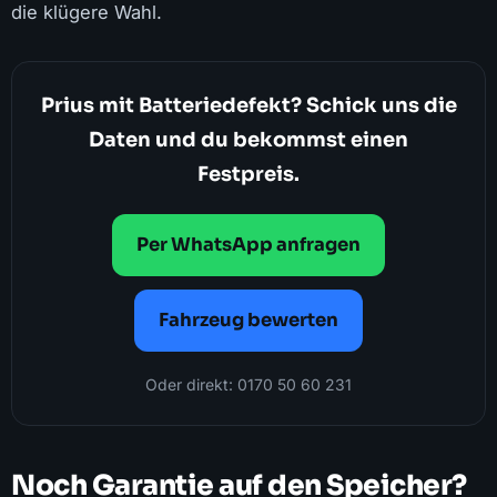
die klügere Wahl.
Prius mit Batteriedefekt? Schick uns die
Daten und du bekommst einen
Festpreis.
Per WhatsApp anfragen
Fahrzeug bewerten
Oder direkt: 0170 50 60 231
Noch Garantie auf den Speicher?