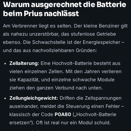
Warum ausgerechnet die Batterie
beim Prius nachlässt
Am Verbrenner liegt es selten. Der kleine Benziner gilt
als nahezu unzerstörbar, das stufenlose Getriebe
ebenso. Die Schwachstelle ist der Energiespeicher –
und das aus nachvollziehbaren Gründen:
Zellalterung:
Eine Hochvolt-Batterie besteht aus
vielen einzelnen Zellen. Mit den Jahren verlieren
sie Kapazität, und einzelne schwache Module
ziehen den ganzen Verbund nach unten.
Zellungleichgewicht:
Driften die Zellspannungen
auseinander, meldet die Steuerung einen Fehler –
klassisch der Code
P0A80
(„Hochvolt-Batterie
ersetzen“). Oft ist real nur ein Modul schuld.