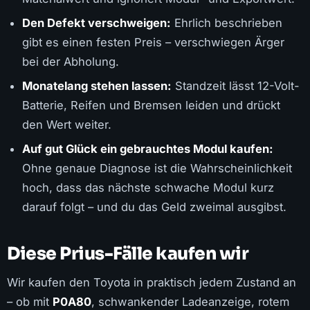
Den Defekt verschweigen:
Ehrlich beschrieben
gibt es einen festen Preis – verschwiegen Ärger
bei der Abholung.
Monatelang stehen lassen:
Standzeit lässt 12-Volt-
Batterie, Reifen und Bremsen leiden und drückt
den Wert weiter.
Auf gut Glück ein gebrauchtes Modul kaufen:
Ohne genaue Diagnose ist die Wahrscheinlichkeit
hoch, dass das nächste schwache Modul kurz
darauf folgt – und du das Geld zweimal ausgibst.
Diese Prius-Fälle kaufen wir
Wir kaufen den Toyota in praktisch jedem Zustand an
– ob mit
P0A80
, schwankender Ladeanzeige, rotem