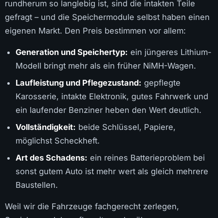
rundherum so langlebig ist, sind die intakten Teile
gefragt – und die Speichermodule selbst haben einen
eigenen Markt. Den Preis bestimmen vor allem:
Generation und Speichertyp:
ein jüngeres Lithium-
Modell bringt mehr als ein früher NiMH-Wagen.
Laufleistung und Pflegezustand:
gepflegte
Karosserie, intakte Elektronik, gutes Fahrwerk und
ein laufender Benziner heben den Wert deutlich.
Vollständigkeit:
beide Schlüssel, Papiere,
möglichst Scheckheft.
Art des Schadens:
ein reines Batterieproblem bei
sonst gutem Auto ist mehr wert als gleich mehrere
Baustellen.
Weil wir die Fahrzeuge fachgerecht zerlegen,