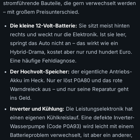
stromführende Bauteile, die gern verwechselt werden
– mit großem Preisunterschied.
Die kleine 12-Volt-Batterie:
Sie sitzt meist hinten
rechts und weckt nur die Elektronik. Ist sie leer,
springt das Auto nicht an – das wirkt wie ein
Hybrid-Drama, kostet aber nur rund hundert Euro.
Eine häufige Fehldiagnose.
Der Hochvolt-Speicher:
der eigentliche Antriebs-
Akku im Heck. Nur er löst P0A80 und das rote
Warndreieck aus – und nur seine Reparatur geht
ins Geld.
Inverter und Kühlung:
Die Leistungselektronik hat
einen eigenen Kühlkreislauf. Eine defekte Inverter-
Wasserpumpe (Code P0A93) wird leicht mit einem
Batterieproblem verwechselt, ist aber ein anderer,