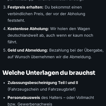
Festpreis erhalten:
Du bekommst einen
verbindlichen Preis, der vor der Abholung
feststeht.
Kostenlose Abholung:
Wir holen den Wagen
deutschlandweit ab, auch wenn er kaum noch
fährt.
Geld und Abmeldung:
Bezahlung bei der Übergabe,
auf Wunsch übernehmen wir die Abmeldung.
Welche Unterlagen du brauchst
Zulassungsbescheinigung Teil I und II
(Fahrzeugschein und Fahrzeugbrief)
Personalausweis
des Halters – oder Vollmacht
bzw. Gewerbenachweis