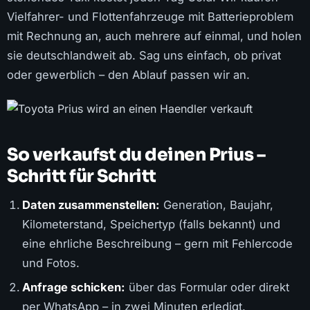
Vielfahrer- und Flottenfahrzeuge mit Batterieproblem
mit Rechnung an, auch mehrere auf einmal, und holen
sie deutschlandweit ab. Sag uns einfach, ob privat
oder gewerblich – den Ablauf passen wir an.
So verkaufst du deinen Prius –
Schritt für Schritt
Daten zusammenstellen:
Generation, Baujahr,
Kilometerstand, Speichertyp (falls bekannt) und
eine ehrliche Beschreibung – gern mit Fehlercode
und Fotos.
Anfrage schicken:
über das Formular oder direkt
per WhatsApp – in zwei Minuten erledigt.