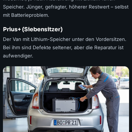
Speicher. Jünger, gefragter, höherer Restwert – selbst
mit Batterieproblem.
Prius+ (Siebensitzer)
Der Van mit Lithium-Speicher unter den Vordersitzen.
Bei ihm sind Defekte seltener, aber die Reparatur ist
aufwendiger.