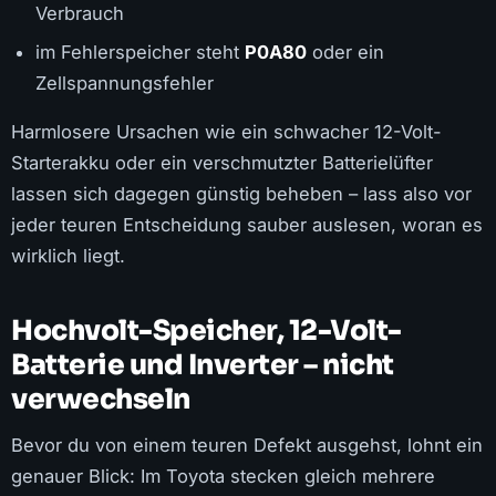
Verbrauch
im Fehlerspeicher steht
P0A80
oder ein
Zellspannungsfehler
Harmlosere Ursachen wie ein schwacher 12-Volt-
Starterakku oder ein verschmutzter Batterielüfter
lassen sich dagegen günstig beheben – lass also vor
jeder teuren Entscheidung sauber auslesen, woran es
wirklich liegt.
Hochvolt-Speicher, 12-Volt-
Batterie und Inverter – nicht
verwechseln
Bevor du von einem teuren Defekt ausgehst, lohnt ein
genauer Blick: Im Toyota stecken gleich mehrere