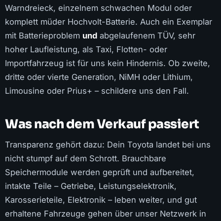
Warndreieck, einzelnem schwachen Modul oder
komplett müder Hochvolt-Batterie. Auch ein Exemplar
mit Batterieproblem
und
abgelaufenem TÜV, sehr
hoher Laufleistung, als Taxi, Flotten- oder
Importfahrzeug ist für uns kein Hindernis. Ob zweite,
dritte oder vierte Generation, NiMH oder Lithium,
Limousine oder Prius+ – schildere uns den Fall.
Was nach dem Verkauf passiert
Transparenz gehört dazu: Dein Toyota landet bei uns
nicht stumpf auf dem Schrott. Brauchbare
Speichermodule werden geprüft und aufbereitet,
intakte Teile – Getriebe, Leistungselektronik,
Karosserieteile, Elektronik – leben weiter, und gut
erhaltene Fahrzeuge gehen über unser Netzwerk in