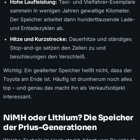
Hohe Laufleistung:
Taxi- und Vielfahrer-Exemplare
sammeln in wenigen Jahren gewaltige Kilometer.
Der Speicher arbeitet dann hunderttausende Lade-
und Entladezyklen ab.
Hitze und Kurzstrecke:
Dauerhitze und ständiges
Stop-and-go setzen den Zellen zu und
beschleunigen den Verschleiß.
Wichtig: Ein gealterter Speicher heißt nicht, dass der
Toyota am Ende ist. Häufig ist drumherum noch alles
top – und genau das macht ihn als Verkaufsobjekt
interessant.
NiMH oder Lithium? Die Speicher
der Prius-Generationen