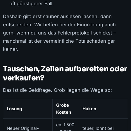
oft günstigerer Fall.
Deshalb gilt: erst sauber auslesen lassen, dann
entscheiden. Wir helfen bei der Einordnung auch
gern, wenn du uns das Fehlerprotokoll schickst –
manchmal ist der vermeintliche Totalschaden gar
keiner.
Tauschen, Zellen aufbereiten oder
verkaufen?
Das ist die Geldfrage. Grob liegen die Wege so:
Grobe
Lösung
Haken
Kosten
ca. 1.500
Neuer Original-
teuer, lohnt bei