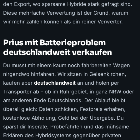
den Export, wo sparsame Hybride stark gefragt sind.
Diese mehrfache Verwertung ist der Grund, warum
wir mehr zahlen können als ein reiner Verwerter.
Prius mit Batterieproblem
deutschlandweit verkaufen
Du musst mit einem kaum noch fahrbereiten Wagen
nirgendwo hinfahren. Wir sitzen in Gelsenkirchen,
kaufen aber
deutschlandweit
an und holen per
Transporter ab – ob im Ruhrgebiet, in ganz NRW oder
am anderen Ende Deutschlands. Der Ablauf bleibt
überall gleich: Daten schicken, Festpreis erhalten,
kostenlose Abholung, Geld bei der Übergabe. Du
sparst dir Inserate, Probefahrten und das mühsame
Erklären des Hybridsystems gegenüber privaten