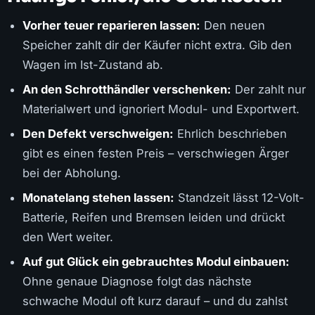
Vorher teuer reparieren lassen:
Den neuen
Speicher zahlt dir der Käufer nicht extra. Gib den
Wagen im Ist-Zustand ab.
An den Schrotthändler verschenken:
Der zahlt nur
Materialwert und ignoriert Modul- und Exportwert.
Den Defekt verschweigen:
Ehrlich beschrieben
gibt es einen festen Preis – verschwiegen Ärger
bei der Abholung.
Monatelang stehen lassen:
Standzeit lässt 12-Volt-
Batterie, Reifen und Bremsen leiden und drückt
den Wert weiter.
Auf gut Glück ein gebrauchtes Modul einbauen:
Ohne genaue Diagnose folgt das nächste
schwache Modul oft kurz darauf – und du zahlst