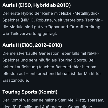
Auris I (E150, Hybrid ab 2010)
Der erste Hybrid der Reihe mit Nickel-Metallhydrid-
Speicher (NiMH). Robuste, weit verbreitete Technik –
die Module sind gut verfügbar und für Aufbereitung
wie Teileverwertung gefragt.
Auris II (E180, 2012–2018)
Die meistverkaufte Generation, ebenfalls mit NiMH-
Speicher und sehr häufig als Touring Sports. Bei
hoher Laufleistung tauchen Batteriefehler hier am
öftesten auf – entsprechend lebhaft ist der Markt für
Ersatzmodule.
Touring Sports (Kombi)
Der Kombi war der heimliche Star: viel Platz, sparsam,
ideal für Familie und Außendienst. Genau diese