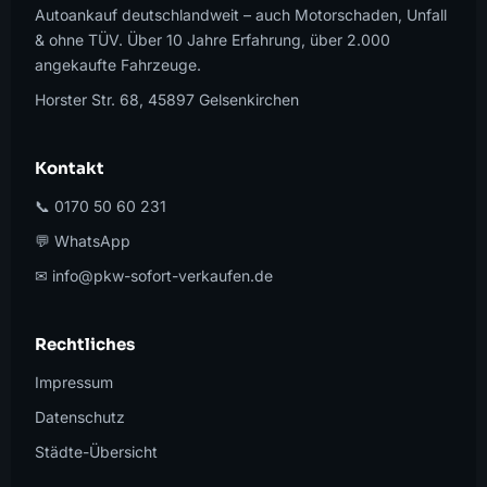
Autoankauf deutschlandweit – auch Motorschaden, Unfall
& ohne TÜV. Über 10 Jahre Erfahrung, über 2.000
angekaufte Fahrzeuge.
Horster Str. 68, 45897 Gelsenkirchen
Kontakt
📞 0170 50 60 231
💬 WhatsApp
✉ info@pkw-sofort-verkaufen.de
Rechtliches
Impressum
Datenschutz
Städte-Übersicht