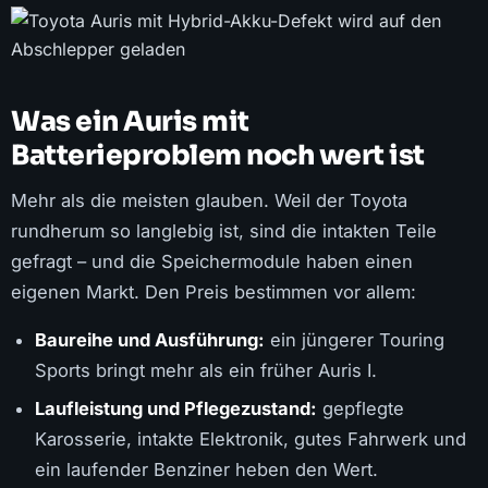
Was ein Auris mit
Batterieproblem noch wert ist
Mehr als die meisten glauben. Weil der Toyota
rundherum so langlebig ist, sind die intakten Teile
gefragt – und die Speichermodule haben einen
eigenen Markt. Den Preis bestimmen vor allem:
Baureihe und Ausführung:
ein jüngerer Touring
Sports bringt mehr als ein früher Auris I.
Laufleistung und Pflegezustand:
gepflegte
Karosserie, intakte Elektronik, gutes Fahrwerk und
ein laufender Benziner heben den Wert.