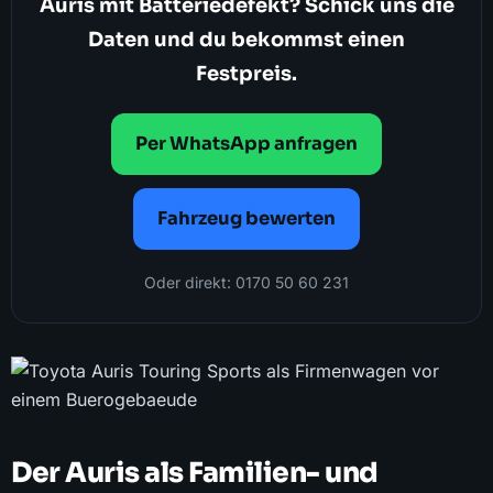
Auris mit Batteriedefekt? Schick uns die
Daten und du bekommst einen
Festpreis.
Per WhatsApp anfragen
Fahrzeug bewerten
Oder direkt: 0170 50 60 231
Der Auris als Familien- und