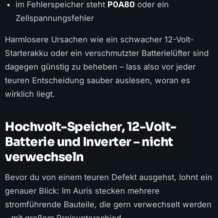
im Fehlerspeicher steht
P0A80
oder ein
Zellspannungsfehler
Harmlosere Ursachen wie ein schwacher 12-Volt-
Starterakku oder ein verschmutzter Batterielüfter sind
dagegen günstig zu beheben – lass also vor jeder
teuren Entscheidung sauber auslesen, woran es
wirklich liegt.
Hochvolt-Speicher, 12-Volt-
Batterie und Inverter – nicht
verwechseln
Bevor du von einem teuren Defekt ausgehst, lohnt ein
genauer Blick: Im Auris stecken mehrere
stromführende Bauteile, die gern verwechselt werden