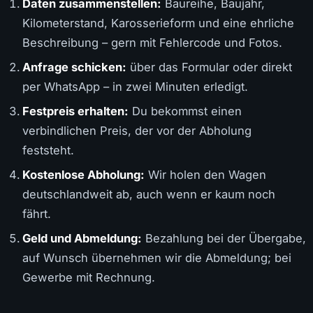
Daten zusammenstellen:
Baureihe, Baujahr,
Kilometerstand, Karosserieform und eine ehrliche
Beschreibung – gern mit Fehlercode und Fotos.
Anfrage schicken:
über das Formular oder direkt
per WhatsApp – in zwei Minuten erledigt.
Festpreis erhalten:
Du bekommst einen
verbindlichen Preis, der vor der Abholung
feststeht.
Kostenlose Abholung:
Wir holen den Wagen
deutschlandweit ab, auch wenn er kaum noch
fährt.
Geld und Abmeldung:
Bezahlung bei der Übergabe,
auf Wunsch übernehmen wir die Abmeldung; bei
Gewerbe mit Rechnung.