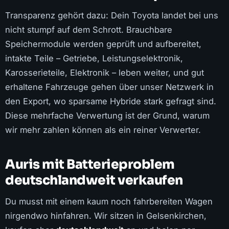
Transparenz gehört dazu: Dein Toyota landet bei uns
nicht stumpf auf dem Schrott. Brauchbare
Speichermodule werden geprüft und aufbereitet,
intakte Teile – Getriebe, Leistungselektronik,
Karosserieteile, Elektronik – leben weiter, und gut
erhaltene Fahrzeuge gehen über unser Netzwerk in
den Export, wo sparsame Hybride stark gefragt sind.
Diese mehrfache Verwertung ist der Grund, warum
wir mehr zahlen können als ein reiner Verwerter.
Auris mit Batterieproblem
deutschlandweit verkaufen
Du musst mit einem kaum noch fahrbereiten Wagen
nirgendwo hinfahren. Wir sitzen in Gelsenkirchen,