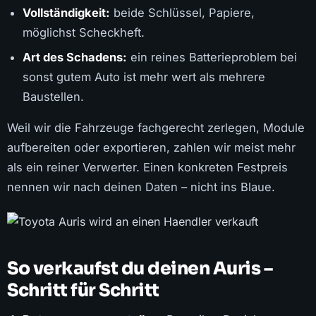
Vollständigkeit:
beide Schlüssel, Papiere,
möglichst Scheckheft.
Art des Schadens:
ein reines Batterieproblem bei
sonst gutem Auto ist mehr wert als mehrere
Baustellen.
Weil wir die Fahrzeuge fachgerecht zerlegen, Module
aufbereiten oder exportieren, zahlen wir meist mehr
als ein reiner Verwerter. Einen konkreten Festpreis
nennen wir nach deinen Daten – nicht ins Blaue.
So verkaufst du deinen Auris –
Schritt für Schritt