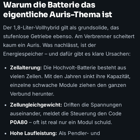
Warum die Batterie das
eigentliche Auris-Thema ist
Der 1,8-Liter-Vollhybrid gilt als grundsolide, das
stufenlose Getriebe ebenso. Am Verbrenner scheitert
kaum ein Auris. Was nachlässt, ist der
Energiespeicher – und dafür gibt es klare Ursachen:
Zellalterung:
Die Hochvolt-Batterie besteht aus
vielen Zellen. Mit den Jahren sinkt ihre Kapazität,
einzelne schwache Module ziehen den ganzen
Verbund herunter.
Zellungleichgewicht:
Driften die Spannungen
auseinander, meldet die Steuerung den Code
P0A80
– oft ist real nur ein Modul schuld.
Hohe Laufleistung:
Als Pendler- und