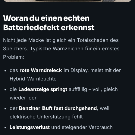
Woran du einen echten
Batteriedefekt erkennst
Nicht jede Macke ist gleich ein Totalschaden des
Speichers. Typische Warnzeichen für ein ernstes
Problem:
das
rote Warndreieck
im Display, meist mit der
Hybrid-Warnleuchte
die
Ladeanzeige springt
auffällig – voll, gleich
wieder leer
der
Benziner läuft fast durchgehend
, weil
elektrische Unterstützung fehlt
Leistungsverlust
und steigender Verbrauch