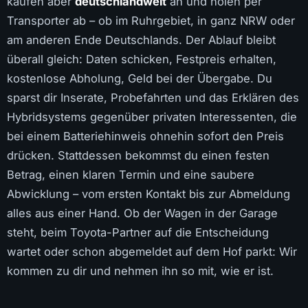
kaufen aber
deutschlandweit
an und holen per
Transporter ab – ob im Ruhrgebiet, in ganz NRW oder
am anderen Ende Deutschlands. Der Ablauf bleibt
überall gleich: Daten schicken, Festpreis erhalten,
kostenlose Abholung, Geld bei der Übergabe. Du
sparst dir Inserate, Probefahrten und das Erklären des
Hybridsystems gegenüber privaten Interessenten, die
bei einem Batteriehinweis ohnehin sofort den Preis
drücken. Stattdessen bekommst du einen festen
Betrag, einen klaren Termin und eine saubere
Abwicklung – vom ersten Kontakt bis zur Abmeldung
alles aus einer Hand. Ob der Wagen in der Garage
steht, beim Toyota-Partner auf die Entscheidung
wartet oder schon abgemeldet auf dem Hof parkt: Wir
kommen zu dir und nehmen ihn so mit, wie er ist.