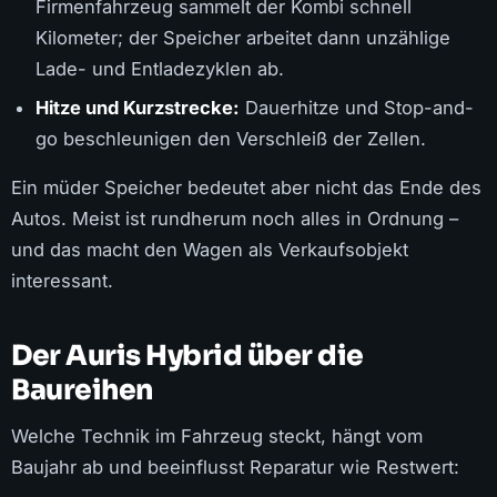
Firmenfahrzeug sammelt der Kombi schnell
Kilometer; der Speicher arbeitet dann unzählige
Lade- und Entladezyklen ab.
Hitze und Kurzstrecke:
Dauerhitze und Stop-and-
go beschleunigen den Verschleiß der Zellen.
Ein müder Speicher bedeutet aber nicht das Ende des
Autos. Meist ist rundherum noch alles in Ordnung –
und das macht den Wagen als Verkaufsobjekt
interessant.
Der Auris Hybrid über die
Baureihen
Welche Technik im Fahrzeug steckt, hängt vom
Baujahr ab und beeinflusst Reparatur wie Restwert: