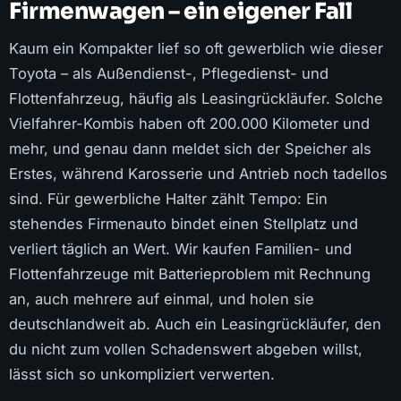
Firmenwagen – ein eigener Fall
Kaum ein Kompakter lief so oft gewerblich wie dieser
Toyota – als Außendienst-, Pflegedienst- und
Flottenfahrzeug, häufig als Leasingrückläufer. Solche
Vielfahrer-Kombis haben oft 200.000 Kilometer und
mehr, und genau dann meldet sich der Speicher als
Erstes, während Karosserie und Antrieb noch tadellos
sind. Für gewerbliche Halter zählt Tempo: Ein
stehendes Firmenauto bindet einen Stellplatz und
verliert täglich an Wert. Wir kaufen Familien- und
Flottenfahrzeuge mit Batterieproblem mit Rechnung
an, auch mehrere auf einmal, und holen sie
deutschlandweit ab. Auch ein Leasingrückläufer, den
du nicht zum vollen Schadenswert abgeben willst,
lässt sich so unkompliziert verwerten.