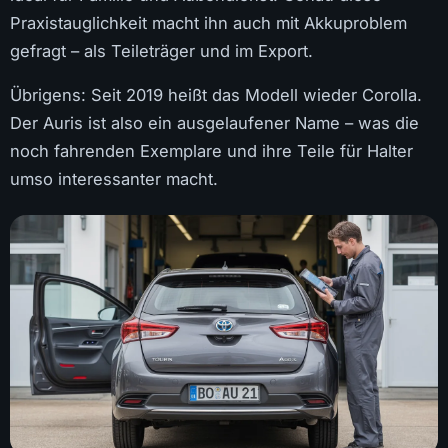
Praxistauglichkeit macht ihn auch mit Akkuproblem
gefragt – als Teileträger und im Export.
Übrigens: Seit 2019 heißt das Modell wieder Corolla.
Der Auris ist also ein ausgelaufener Name – was die
noch fahrenden Exemplare und ihre Teile für Halter
umso interessanter macht.