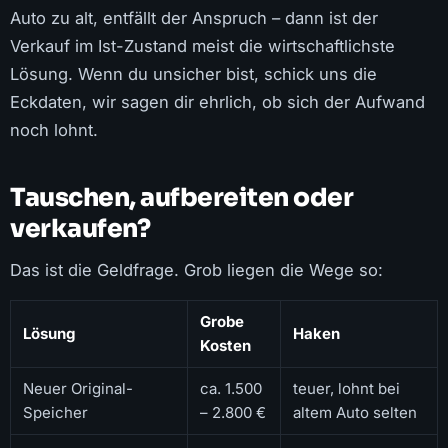
Auto zu alt, entfällt der Anspruch – dann ist der
Verkauf im Ist-Zustand meist die wirtschaftlichste
Lösung. Wenn du unsicher bist, schick uns die
Eckdaten, wir sagen dir ehrlich, ob sich der Aufwand
noch lohnt.
Tauschen, aufbereiten oder
verkaufen?
Das ist die Geldfrage. Grob liegen die Wege so:
Grobe
Lösung
Haken
Kosten
Neuer Original-
ca. 1.500
teuer, lohnt bei
Speicher
– 2.800 €
altem Auto selten