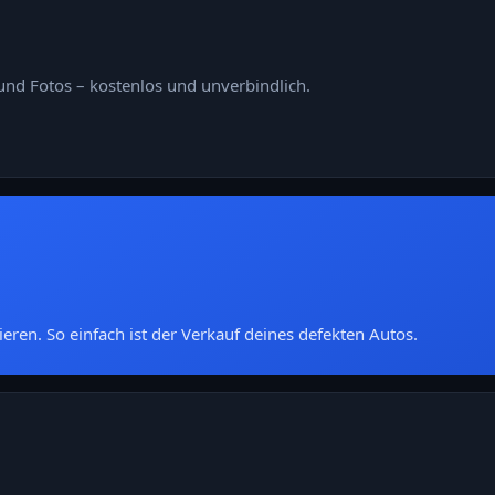
nd Fotos – kostenlos und unverbindlich.
ieren. So einfach ist der Verkauf deines defekten Autos.