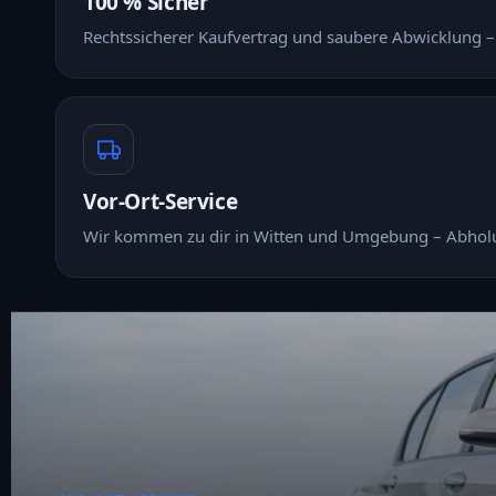
100 % Sicher
Rechtssicherer Kaufvertrag und saubere Abwicklung 
Vor-Ort-Service
Wir kommen zu dir in Witten und Umgebung – Abholu