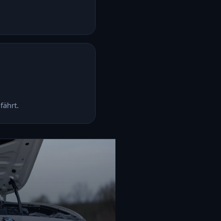
fährt.