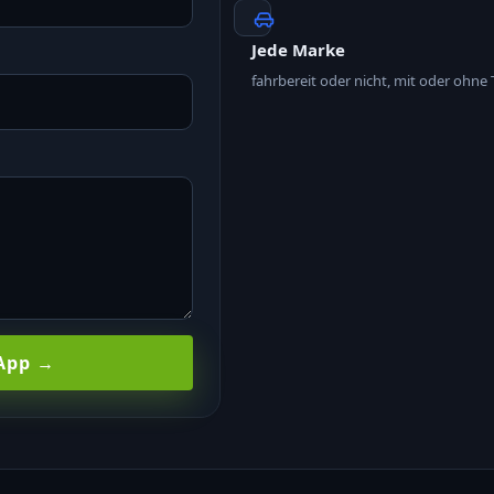
Jede Marke
fahrbereit oder nicht, mit oder ohne
sApp →