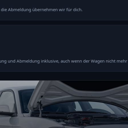
– die Abmeldung übernehmen wir für dich.
ng und Abmeldung inklusive, auch wenn der Wagen nicht mehr 