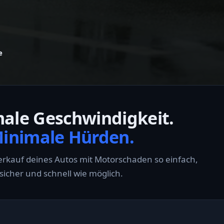
e
ale Geschwindigkeit.
inimale Hürden.
rkauf deines Autos mit Motorschaden so einfach,
sicher und schnell wie möglich.