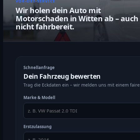
VOR-ORT-SERVICE
Wir holen dein Auto mit
Motorschaden in Witten ab – auch
nicht fahrbereit.
Schnellanfrage
Dein Fahrzeug bewerten
Trag die Eckdaten ein – wir melden uns mit einem faire
Marke & Modell
Erstzulassung