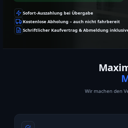
Sofort-Auszahlung bei Übergabe
Kostenlose Abholung – auch nicht fahrbereit
Schriftlicher Kaufvertrag & Abmeldung inklusiv
Maxim
M
Wir machen den Ve