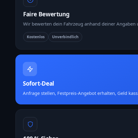
Faire Bewertung
Wir bewerten dein Fahrzeug anhand deiner Angaben u
Kostenlos
Unverbindlich
Sofort-Deal
Anfrage stellen, Festpreis-Angebot erhalten, Geld kass