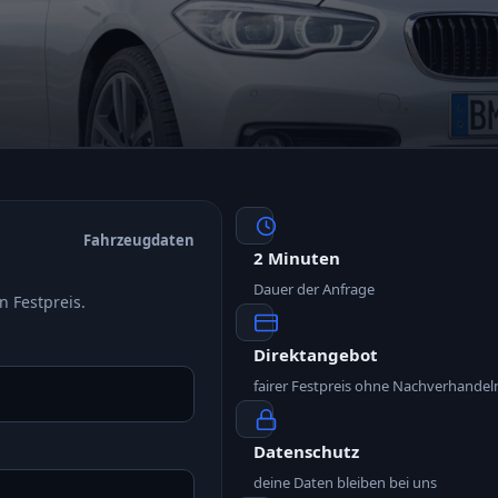
Fahrzeugdaten
2 Minuten
Dauer der Anfrage
n Festpreis.
Direktangebot
fairer Festpreis ohne Nachverhandel
Datenschutz
deine Daten bleiben bei uns