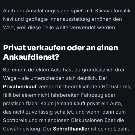
Auch der Ausstattungsstand spielt mit: Klimaautomatik,
Navi und gepflegte Innenausstattung erhöhen den
Wert, weil diese Teile weiterverwendet werden.
Privat verkaufen oder an einen
Ankaufdienst?
Bei einem defekten Auto hast du grundsätzlich drei
Wege – sie unterscheiden sich deutlich. Der
Privatverkauf
verspricht theoretisch den Höchstpreis,
fällt bei einem nicht fahrbereiten Fahrzeug aber
praktisch flach: Kaum jemand kauft privat ein Auto,
das nicht zuverlässig schaltet, und wenn, dann zum
Spottpreis und mit endlosen Diskussionen über die
Gewährleistung. Der
Schrotthändler
ist schnell, zahlt