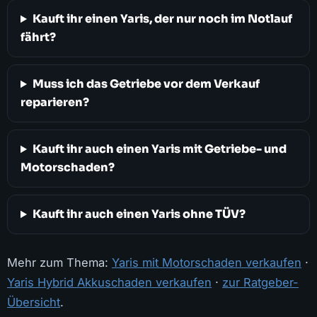
Kauft ihr einen Yaris, der nur noch im Notlauf
fährt?
Muss ich das Getriebe vor dem Verkauf
reparieren?
Kauft ihr auch einen Yaris mit Getriebe- und
Motorschaden?
Kauft ihr auch einen Yaris ohne TÜV?
Mehr zum Thema:
Yaris mit Motorschaden verkaufen
·
Yaris Hybrid Akkuschaden verkaufen
·
zur Ratgeber-
Übersicht
.