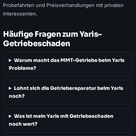
Probefahrten und Preisverhandlungen mit privaten
Interessenten.
Häufige Fragen zum Yaris-
Getriebeschaden
Warum macht das MMT-Getriebe beim Yaris
Probleme?
Lohnt sich die Getriebereparatur beim Yaris
noch?
Was ist mein Yaris mit Getriebeschaden
noch wert?