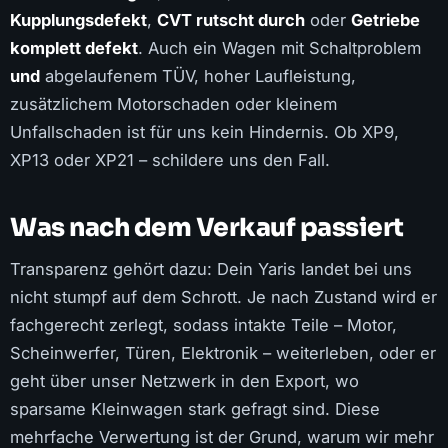
Kupplungsdefekt
,
CVT rutscht durch
oder
Getriebe
komplett defekt
. Auch ein Wagen mit Schaltproblem
und
abgelaufenem TÜV, hoher Laufleistung,
zusätzlichem Motorschaden oder kleinem
Unfallschaden ist für uns kein Hindernis. Ob XP9,
XP13 oder XP21 – schildere uns den Fall.
Was nach dem Verkauf passiert
Transparenz gehört dazu: Dein Yaris landet bei uns
nicht stumpf auf dem Schrott. Je nach Zustand wird er
fachgerecht zerlegt, sodass intakte Teile – Motor,
Scheinwerfer, Türen, Elektronik – weiterleben, oder er
geht über unser Netzwerk in den Export, wo
sparsame Kleinwagen stark gefragt sind. Diese
mehrfache Verwertung ist der Grund, warum wir mehr