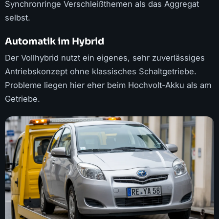
Synchronringe Verschleißthemen als das Aggregat
selbst.
Automatik im Hybrid
Der Vollhybrid nutzt ein eigenes, sehr zuverlässiges
Antriebskonzept ohne klassisches Schaltgetriebe.
Probleme liegen hier eher beim Hochvolt-Akku als am
Getriebe.