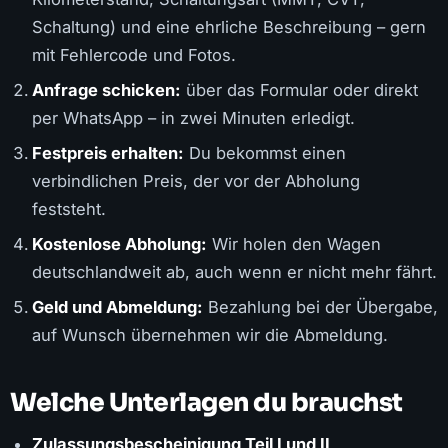
Schaltung) und eine ehrliche Beschreibung – gern
mit Fehlercode und Fotos.
Anfrage schicken:
über das Formular oder direkt
per WhatsApp – in zwei Minuten erledigt.
Festpreis erhalten:
Du bekommst einen
verbindlichen Preis, der vor der Abholung
feststeht.
Kostenlose Abholung:
Wir holen den Wagen
deutschlandweit ab, auch wenn er nicht mehr fährt.
Geld und Abmeldung:
Bezahlung bei der Übergabe,
auf Wunsch übernehmen wir die Abmeldung.
Welche Unterlagen du brauchst
Zulassungsbescheinigung Teil I und II