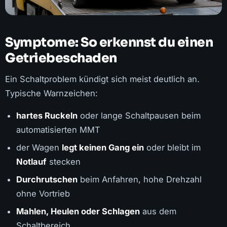
Symptome: So erkennst du einen
Getriebeschaden
Ein Schaltproblem kündigt sich meist deutlich an.
Typische Warnzeichen:
hartes Ruckeln
oder lange Schaltpausen beim
automatisierten MMT
der Wagen
legt keinen Gang ein
oder bleibt im
Notlauf
stecken
Durchrutschen
beim Anfahren, hohe Drehzahl
ohne Vortrieb
Mahlen, Heulen oder Schlagen
aus dem
Schaltbereich