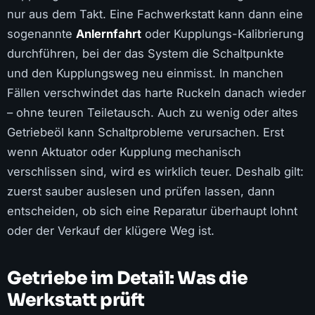
nur aus dem Takt. Eine Fachwerkstatt kann dann eine
sogenannte
Anlernfahrt
oder Kupplungs-Kalibrierung
durchführen, bei der das System die Schaltpunkte
und den Kupplungsweg neu einmisst. In manchen
Fällen verschwindet das harte Ruckeln danach wieder
– ohne teuren Teiletausch. Auch zu wenig oder altes
Getriebeöl kann Schaltprobleme verursachen. Erst
wenn Aktuator oder Kupplung mechanisch
verschlissen sind, wird es wirklich teuer. Deshalb gilt:
zuerst sauber auslesen und prüfen lassen, dann
entscheiden, ob sich eine Reparatur überhaupt lohnt
oder der Verkauf der klügere Weg ist.
Getriebe im Detail: Was die
Werkstatt prüft