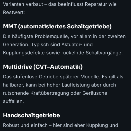
Varianten verbaut – das beeinflusst Reparatur wie
Restwert:
MMT (automatisiertes Schaltgetriebe)
Die häufigste Problemquelle, vor allem in der zweiten
Generation. Typisch sind Aktuator- und
Kupplungsdefekte sowie ruckelnde Schaltvorgänge.
Multidrive (CVT-Automatik)
Das stufenlose Getriebe späterer Modelle. Es gilt als
haltbarer, kann bei hoher Laufleistung aber durch
rutschende Kraftübertragung oder Geräusche
auffallen.
Handschaltgetriebe
Robust und einfach – hier sind eher Kupplung und