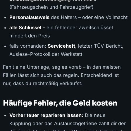
(Fahrzeugschein und Fahrzeugbrief)
Personalausweis
des Halters – oder eine Vollmacht
alle Schlüssel
– ein fehlender Zweitschlüssel
mindert den Preis
falls vorhanden:
Serviceheft
, letzter TÜV-Bericht,
Auslese-Protokoll der Werkstatt
Fehlt eine Unterlage, sag es vorab – in den meisten
Fällen lässt sich auch das regeln. Entscheidend ist
nur, dass du rechtmäßig verkaufst.
Häufige Fehler, die Geld kosten
Vorher teuer reparieren lassen:
Die neue
Kupplung oder das Austauschgetriebe zahlt dir der