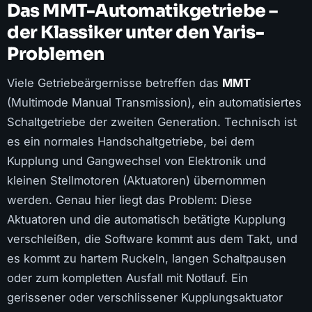
Das MMT-Automatikgetriebe –
der Klassiker unter den Yaris-
Problemen
Viele Getriebeärgernisse betreffen das
MMT
(Multimode Manual Transmission), ein automatisiertes
Schaltgetriebe der zweiten Generation. Technisch ist
es ein normales Handschaltgetriebe, bei dem
Kupplung und Gangwechsel von Elektronik und
kleinen Stellmotoren (Aktuatoren) übernommen
werden. Genau hier liegt das Problem: Diese
Aktuatoren und die automatisch betätigte Kupplung
verschleißen, die Software kommt aus dem Takt, und
es kommt zu hartem Ruckeln, langen Schaltpausen
oder zum kompletten Ausfall mit Notlauf. Ein
gerissener oder verschlissener Kupplungsaktuator