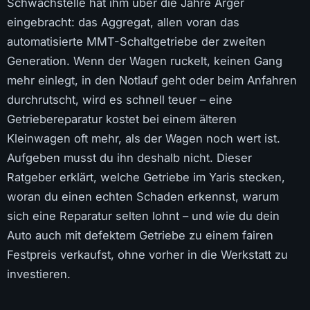
Schwachstelle hat ihm über die Jahre Ärger
eingebracht: das Aggregat, allen voran das
automatisierte MMT-Schaltgetriebe der zweiten
Generation. Wenn der Wagen ruckelt, keinen Gang
mehr einlegt, in den Notlauf geht oder beim Anfahren
durchrutscht, wird es schnell teuer – eine
Getriebereparatur kostet bei einem älteren
Kleinwagen oft mehr, als der Wagen noch wert ist.
Aufgeben musst du ihn deshalb nicht. Dieser
Ratgeber erklärt, welche Getriebe im Yaris stecken,
woran du einen echten Schaden erkennst, warum
sich eine Reparatur selten lohnt – und wie du dein
Auto auch mit defektem Getriebe zu einem fairen
Festpreis verkaufst, ohne vorher in die Werkstatt zu
investieren.