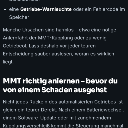
eine
Getriebe-Warnleuchte
oder ein Fehlercode im
Speicher
Manche Ursachen sind harmlos – etwa eine nötige
Anlernfahrt der MMT-Kupplung oder zu wenig
Getriebeöl. Lass deshalb vor jeder teuren
Entscheidung sauber auslesen, woran es wirklich
liegt.
MMT richtig anlernen – bevor du
von einem Schaden ausgehst
Nicht jedes Ruckeln des automatisierten Getriebes ist
gleich ein teurer Defekt. Nach einem Batteriewechsel,
einem Software-Update oder mit zunehmendem
Kupplungsverschleiß kommt die Steuerung manchmal