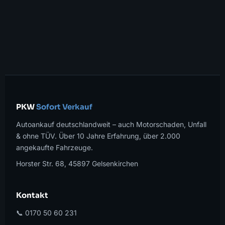
PKW
Sofort Verkauf
Autoankauf deutschlandweit – auch Motorschaden, Unfall
& ohne TÜV. Über 10 Jahre Erfahrung, über 2.000
angekaufte Fahrzeuge.
Horster Str. 68, 45897 Gelsenkirchen
Kontakt
📞 0170 50 60 231