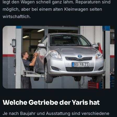
legt den Wagen schnell ganz lahm. Reparaturen sind
möglich, aber bei einem alten Kleinwagen selten
wirtschaftlich.
Welche Getriebe der Yaris hat
Je nach Baujahr und Ausstattung sind verschiedene