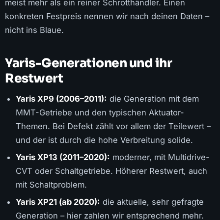
meist mehr als ein reiner Schrotthändler. Einen
konkreten Festpreis nennen wir nach deinen Daten –
nicht ins Blaue.
Yaris-Generationen und ihr
Restwert
Yaris XP9 (2006–2011):
die Generation mit dem
MMT-Getriebe und den typischen Aktuator-
Themen. Bei Defekt zählt vor allem der Teilewert –
und der ist durch die hohe Verbreitung solide.
Yaris XP13 (2011–2020):
moderner, mit Multidrive-
CVT oder Schaltgetriebe. Höherer Restwert, auch
mit Schaltproblem.
Yaris XP21 (ab 2020):
die aktuelle, sehr gefragte
Generation – hier zahlen wir entsprechend mehr.