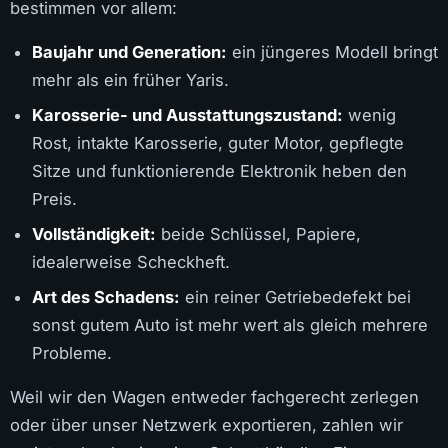
bestimmen vor allem:
Baujahr und Generation:
ein jüngeres Modell bringt
mehr als ein früher Yaris.
Karosserie- und Ausstattungszustand:
wenig
Rost, intakte Karosserie, guter Motor, gepflegte
Sitze und funktionierende Elektronik heben den
Preis.
Vollständigkeit:
beide Schlüssel, Papiere,
idealerweise Scheckheft.
Art des Schadens:
ein reiner Getriebedefekt bei
sonst gutem Auto ist mehr wert als gleich mehrere
Probleme.
Weil wir den Wagen entweder fachgerecht zerlegen
oder über unser Netzwerk exportieren, zahlen wir