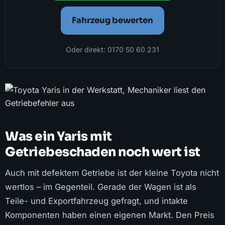
Fahrzeug bewerten
Oder direkt: 0170 50 60 231
Was ein Yaris mit
Getriebeschaden noch wert ist
Auch mit defektem Getriebe ist der kleine Toyota nicht
wertlos – im Gegenteil. Gerade der Wagen ist als
Teile- und Exportfahrzeug gefragt, und intakte
Komponenten haben einen eigenen Markt. Den Preis