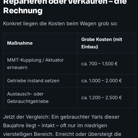
Reparieren oder verkaufen – die
Rechnung
Konkret liegen die Kosten beim Wagen grob so:
Grobe Kosten (mit
Maßnahme
Einbau)
MMT-Kupplung / Aktuator
ca. 700 – 1.500 €
erneuern
Getriebe instand setzen
ca. 1.000 – 2.000 €
Austausch- oder
ca. 1.200 – 2.500 €
Gebrauchtgetriebe
Jetzt der Vergleich: Ein gebrauchter Yaris dieser
Baujahre liegt – intakt – oft nur im niedrigen
vierstelligen Bereich. Erreicht oder übersteigt die