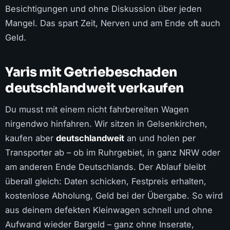
Besichtigungen und ohne Diskussion über jeden
Mangel. Das spart Zeit, Nerven und am Ende oft auch
Geld.
Yaris mit Getriebeschaden
deutschlandweit verkaufen
Du musst mit einem nicht fahrbereiten Wagen
nirgendwo hinfahren. Wir sitzen in Gelsenkirchen,
kaufen aber
deutschlandweit
an und holen per
Transporter ab – ob im Ruhrgebiet, in ganz NRW oder
am anderen Ende Deutschlands. Der Ablauf bleibt
überall gleich: Daten schicken, Festpreis erhalten,
kostenlose Abholung, Geld bei der Übergabe. So wird
aus deinem defekten Kleinwagen schnell und ohne
Aufwand wieder Bargeld – ganz ohne Inserate,