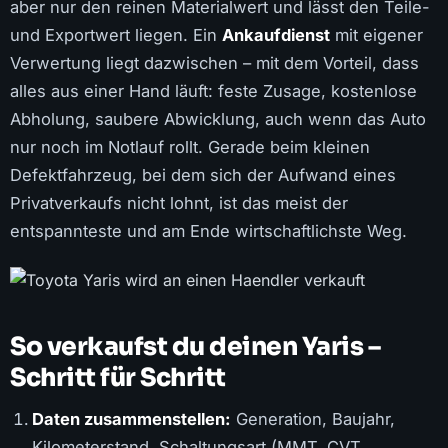
aber nur den reinen Materialwert und lässt den Teile-
und Exportwert liegen. Ein
Ankaufdienst
mit eigener
Verwertung liegt dazwischen – mit dem Vorteil, dass
alles aus einer Hand läuft: feste Zusage, kostenlose
Abholung, saubere Abwicklung, auch wenn das Auto
nur noch im Notlauf rollt. Gerade beim kleinen
Defektfahrzeug, bei dem sich der Aufwand eines
Privatverkaufs nicht lohnt, ist das meist der
entspannteste und am Ende wirtschaftlichste Weg.
So verkaufst du deinen Yaris –
Schritt für Schritt
Daten zusammenstellen:
Generation, Baujahr,
Kilometerstand, Schaltungsart (MMT, CVT,