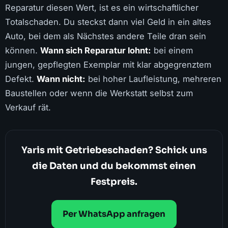
Reparatur diesen Wert, ist es ein wirtschaftlicher
Totalschaden. Du steckst dann viel Geld in ein altes
Auto, bei dem als Nächstes andere Teile dran sein
können.
Wann sich Reparatur lohnt:
bei einem
jungen, gepflegten Exemplar mit klar abgegrenztem
Defekt.
Wann nicht:
bei hoher Laufleistung, mehreren
Baustellen oder wenn die Werkstatt selbst zum
Verkauf rät.
Yaris mit Getriebeschaden? Schick uns
die Daten und du bekommst einen
Festpreis.
Per WhatsApp anfragen