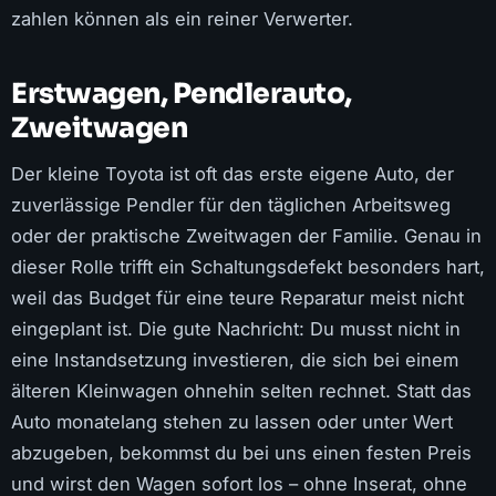
zahlen können als ein reiner Verwerter.
Erstwagen, Pendlerauto,
Zweitwagen
Der kleine Toyota ist oft das erste eigene Auto, der
zuverlässige Pendler für den täglichen Arbeitsweg
oder der praktische Zweitwagen der Familie. Genau in
dieser Rolle trifft ein Schaltungsdefekt besonders hart,
weil das Budget für eine teure Reparatur meist nicht
eingeplant ist. Die gute Nachricht: Du musst nicht in
eine Instandsetzung investieren, die sich bei einem
älteren Kleinwagen ohnehin selten rechnet. Statt das
Auto monatelang stehen zu lassen oder unter Wert
abzugeben, bekommst du bei uns einen festen Preis
und wirst den Wagen sofort los – ohne Inserat, ohne