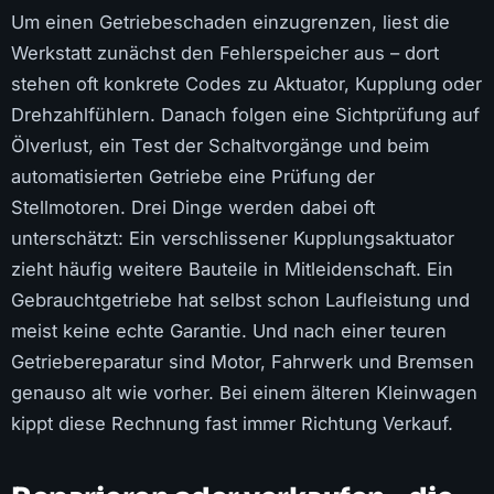
Um einen Getriebeschaden einzugrenzen, liest die
Werkstatt zunächst den Fehlerspeicher aus – dort
stehen oft konkrete Codes zu Aktuator, Kupplung oder
Drehzahlfühlern. Danach folgen eine Sichtprüfung auf
Ölverlust, ein Test der Schaltvorgänge und beim
automatisierten Getriebe eine Prüfung der
Stellmotoren. Drei Dinge werden dabei oft
unterschätzt: Ein verschlissener Kupplungsaktuator
zieht häufig weitere Bauteile in Mitleidenschaft. Ein
Gebrauchtgetriebe hat selbst schon Laufleistung und
meist keine echte Garantie. Und nach einer teuren
Getriebereparatur sind Motor, Fahrwerk und Bremsen
genauso alt wie vorher. Bei einem älteren Kleinwagen
kippt diese Rechnung fast immer Richtung Verkauf.