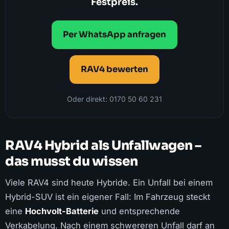
Festpreis.
Per WhatsApp anfragen
RAV4 bewerten
Oder direkt: 0170 50 60 231
RAV4 Hybrid als Unfallwagen –
das musst du wissen
Viele RAV4 sind heute Hybride. Ein Unfall bei einem
Hybrid-SUV ist ein eigener Fall: Im Fahrzeug steckt
eine
Hochvolt-Batterie
und entsprechende
Verkabelung. Nach einem schwereren Unfall darf an