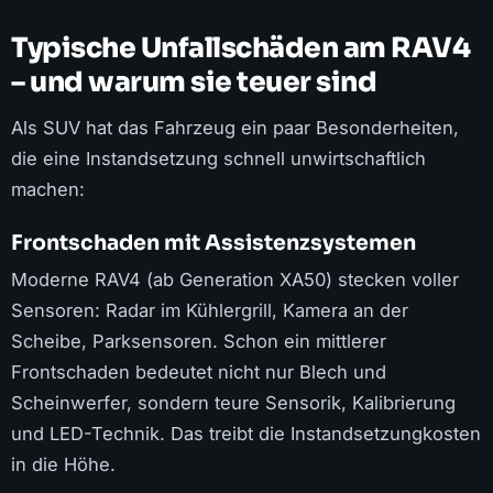
Typische Unfallschäden am RAV4
– und warum sie teuer sind
Als SUV hat das Fahrzeug ein paar Besonderheiten,
die eine Instandsetzung schnell unwirtschaftlich
machen:
Frontschaden mit Assistenzsystemen
Moderne RAV4 (ab Generation XA50) stecken voller
Sensoren: Radar im Kühlergrill, Kamera an der
Scheibe, Parksensoren. Schon ein mittlerer
Frontschaden bedeutet nicht nur Blech und
Scheinwerfer, sondern teure Sensorik, Kalibrierung
und LED-Technik. Das treibt die Instandsetzungkosten
in die Höhe.