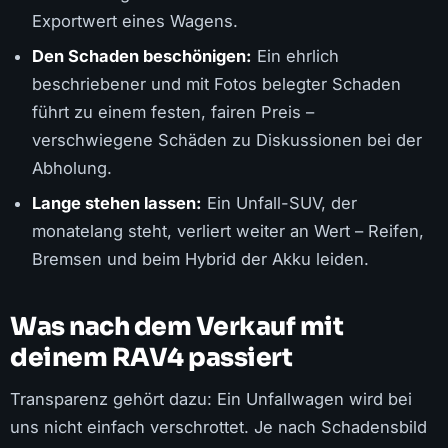
Exportwert eines Wagens.
Den Schaden beschönigen:
Ein ehrlich
beschriebener und mit Fotos belegter Schaden
führt zu einem festen, fairen Preis –
verschwiegene Schäden zu Diskussionen bei der
Abholung.
Lange stehen lassen:
Ein Unfall-SUV, der
monatelang steht, verliert weiter an Wert – Reifen,
Bremsen und beim Hybrid der Akku leiden.
Was nach dem Verkauf mit
deinem RAV4 passiert
Transparenz gehört dazu: Ein Unfallwagen wird bei
uns nicht einfach verschrottet. Je nach Schadensbild