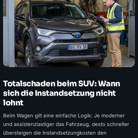
Totalschaden beim SUV: Wann
sich die Instandsetzung nicht
lohnt
Beim Wagen gilt eine einfache Logik: Je moderner
und assistenzlastiger das Fahrzeug, desto schneller
übersteigen die Instandsetzungkosten den