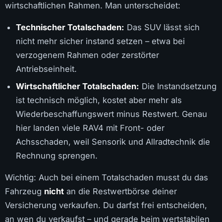
wirtschaftlichen Rahmen. Man unterscheidet:
Technischer Totalschaden:
Das SUV lässt sich
nicht mehr sicher instand setzen – etwa bei
verzogenem Rahmen oder zerstörter
Antriebseinheit.
Wirtschaftlicher Totalschaden:
Die Instandsetzung
ist technisch möglich, kostet aber mehr als
Wiederbeschaffungswert minus Restwert. Genau
hier landen viele RAV4 mit Front- oder
Achsschaden, weil Sensorik und Allradtechnik die
Rechnung sprengen.
Wichtig: Auch bei einem Totalschaden musst du das
Fahrzeug
nicht
an die Restwertbörse deiner
Versicherung verkaufen. Du darfst frei entscheiden,
an wen du verkaufst – und gerade beim wertstabilen