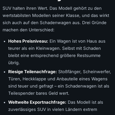
SUV halten ihren Wert. Das Modell gehört zu den
wertstabilsten Modellen seiner Klasse, und das wirkt
sich auch auf den Schadenwagen aus. Drei Gründe
machen den Unterschied:
Hohes Preisniveau:
Ein Wagen ist von Haus aus
teurer als ein Kleinwagen. Selbst mit Schaden
bleibt eine entsprechend größere Restsumme
übrig.
Riesige Teilenachfrage:
Stoßfänger, Scheinwerfer,
Türen, Heckklappe und Anbauteile eines Wagens
sind teuer und gefragt – ein Schadenwagen ist als
Teilespender bares Geld wert.
Weltweite Exportnachfrage:
Das Modell ist als
zuverlässiges SUV in vielen Ländern extrem