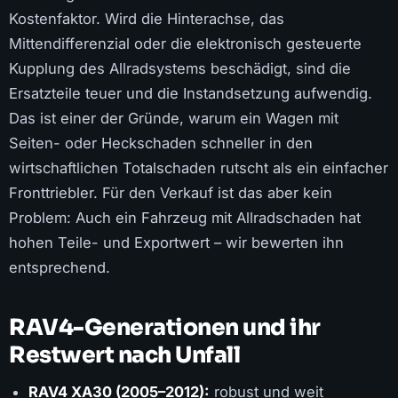
Kostenfaktor. Wird die Hinterachse, das
Mittendifferenzial oder die elektronisch gesteuerte
Kupplung des Allradsystems beschädigt, sind die
Ersatzteile teuer und die Instandsetzung aufwendig.
Das ist einer der Gründe, warum ein Wagen mit
Seiten- oder Heckschaden schneller in den
wirtschaftlichen Totalschaden rutscht als ein einfacher
Fronttriebler. Für den Verkauf ist das aber kein
Problem: Auch ein Fahrzeug mit Allradschaden hat
hohen Teile- und Exportwert – wir bewerten ihn
entsprechend.
RAV4-Generationen und ihr
Restwert nach Unfall
RAV4 XA30 (2005–2012):
robust und weit