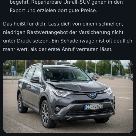
begehrt. Reparierbare Unfall-SUV gehen in den
Export und erzielen dort gute Preise.
Das heißt für dich: Lass dich von einem schnellen,
niedrigen Restwertangebot der Versicherung nicht
unter Druck setzen. Ein Schadenwagen ist oft deutlich
mehr wert, als der erste Anruf vermuten lässt.