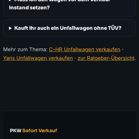
instand setzen?
Kauft ihr auch ein Unfallwagen ohne TÜV?
Mehr zum Thema:
C-HR Unfallwagen verkaufen
·
Yaris Unfallwagen verkaufen
·
zur Ratgeber-Übersicht
.
PKW
Sofort Verkauf