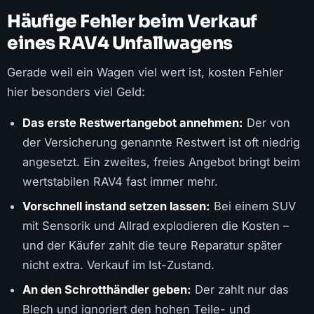
Häufige Fehler beim Verkauf
eines RAV4 Unfallwagens
Gerade weil ein Wagen viel wert ist, kosten Fehler
hier besonders viel Geld:
Das erste Restwertangebot annehmen:
Der von
der Versicherung genannte Restwert ist oft niedrig
angesetzt. Ein zweites, freies Angebot bringt beim
wertstabilen RAV4 fast immer mehr.
Vorschnell instand setzen lassen:
Bei einem SUV
mit Sensorik und Allrad explodieren die Kosten –
und der Käufer zahlt die teure Reparatur später
nicht extra. Verkauf im Ist-Zustand.
An den Schrotthändler geben:
Der zahlt nur das
Blech und ignoriert den hohen Teile- und