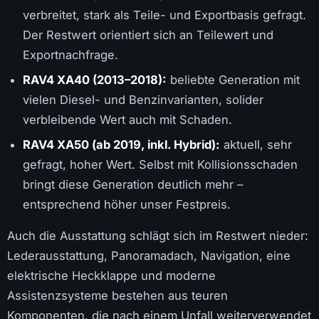
verbreitet, stark als Teile- und Exportbasis gefragt.
Der Restwert orientiert sich an Teilewert und
Exportnachfrage.
RAV4 XA40 (2013–2018):
beliebte Generation mit
vielen Diesel- und Benzinvarianten, solider
verbleibende Wert auch mit Schaden.
RAV4 XA50 (ab 2019, inkl. Hybrid):
aktuell, sehr
gefragt, hoher Wert. Selbst mit Kollisionsschaden
bringt diese Generation deutlich mehr –
entsprechend höher unser Festpreis.
Auch die Ausstattung schlägt sich im Restwert nieder:
Lederausstattung, Panoramadach, Navigation, eine
elektrische Heckklappe und moderne
Assistenzsysteme bestehen aus teuren
Komponenten, die nach einem Unfall weiterverwendet