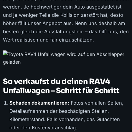
werden. Je hochwertiger dein Auto ausgestattet ist
und je weniger Teile die Kollision zerstört hat, desto
höher fällt unser Angebot aus. Nenn uns deshalb am
besten gleich die Ausstattungslinie – das hilft uns, den
Wert realistisch und fair einzuschätzen.
So verkaufst du deinen RAV4
Unfallwagen – Schritt für Schritt
Schaden dokumentieren:
Fotos von allen Seiten,
Detailaufnahmen der beschädigten Stellen,
Kilometerstand. Falls vorhanden, das Gutachten
oder den Kostenvoranschlag.