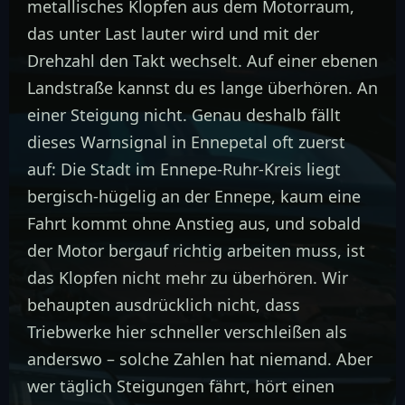
metallisches Klopfen aus dem Motorraum,
das unter Last lauter wird und mit der
Drehzahl den Takt wechselt. Auf einer ebenen
Landstraße kannst du es lange überhören. An
einer Steigung nicht. Genau deshalb fällt
dieses Warnsignal in Ennepetal oft zuerst
auf: Die Stadt im Ennepe-Ruhr-Kreis liegt
bergisch-hügelig an der Ennepe, kaum eine
Fahrt kommt ohne Anstieg aus, und sobald
der Motor bergauf richtig arbeiten muss, ist
das Klopfen nicht mehr zu überhören. Wir
behaupten ausdrücklich nicht, dass
Triebwerke hier schneller verschleißen als
anderswo – solche Zahlen hat niemand. Aber
wer täglich Steigungen fährt, hört einen