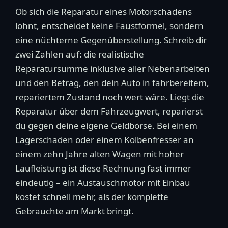
Ob sich die Reparatur eines Motorschadens
lohnt, entscheidet keine Faustformel, sondern
eine nüchterne Gegenüberstellung. Schreib dir
zwei Zahlen auf: die realistische
Reparatursumme inklusive aller Nebenarbeiten
und den Betrag, den dein Auto in fahrbereitem,
repariertem Zustand noch wert wäre. Liegt die
Reparatur über dem Fahrzeugwert, reparierst
du gegen deine eigene Geldbörse. Bei einem
Lagerschaden oder einem Kolbenfresser an
einem zehn Jahre alten Wagen mit hoher
Laufleistung ist diese Rechnung fast immer
eindeutig – ein Austauschmotor mit Einbau
kostet schnell mehr, als der komplette
Gebrauchte am Markt bringt.