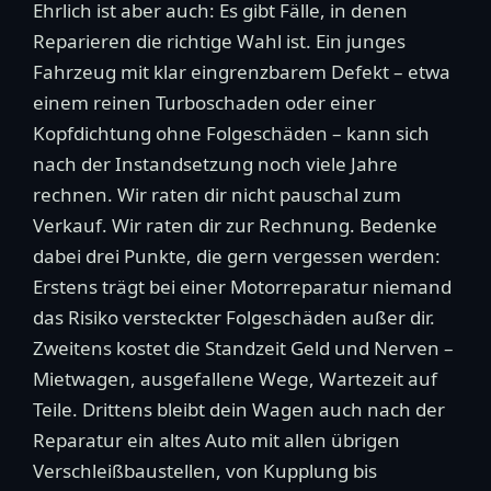
Ehrlich ist aber auch: Es gibt Fälle, in denen
Reparieren die richtige Wahl ist. Ein junges
Fahrzeug mit klar eingrenzbarem Defekt – etwa
einem reinen Turboschaden oder einer
Kopfdichtung ohne Folgeschäden – kann sich
nach der Instandsetzung noch viele Jahre
rechnen. Wir raten dir nicht pauschal zum
Verkauf. Wir raten dir zur Rechnung. Bedenke
dabei drei Punkte, die gern vergessen werden:
Erstens trägt bei einer Motorreparatur niemand
das Risiko versteckter Folgeschäden außer dir.
Zweitens kostet die Standzeit Geld und Nerven –
Mietwagen, ausgefallene Wege, Wartezeit auf
Teile. Drittens bleibt dein Wagen auch nach der
Reparatur ein altes Auto mit allen übrigen
Verschleißbaustellen, von Kupplung bis