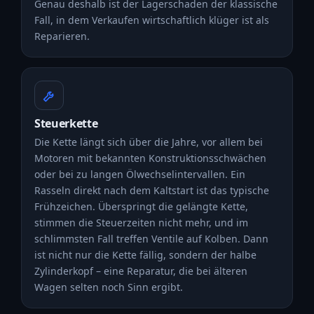
Genau deshalb ist der Lagerschaden der klassische
Fall, in dem Verkaufen wirtschaftlich klüger ist als
Reparieren.
Steuerkette
Die Kette längt sich über die Jahre, vor allem bei
Motoren mit bekannten Konstruktionsschwächen
oder bei zu langen Ölwechselintervallen. Ein
Rasseln direkt nach dem Kaltstart ist das typische
Frühzeichen. Überspringt die gelängte Kette,
stimmen die Steuerzeiten nicht mehr, und im
schlimmsten Fall treffen Ventile auf Kolben. Dann
ist nicht nur die Kette fällig, sondern der halbe
Zylinderkopf – eine Reparatur, die bei älteren
Wagen selten noch Sinn ergibt.