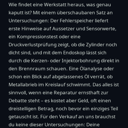
Wie findet eine Werkstatt heraus, was genau
kaputt ist? Mit einem überschaubaren Satz an
Untersuchungen: Der Fehlerspeicher liefert
erste Hinweise auf Aussetzer und Sensorwerte,
ein Kompressionstest oder eine
Druckverlustprüfung zeigt, ob die Zylinder noch
dicht sind, und mit dem Endoskop lässt sich
durch die Kerzen- oder Injektorbohrung direkt in
den Brennraum schauen. Eine Ölanalyse oder
schon ein Blick auf abgelassenes Öl verrät, ob
Metallabrieb im Kreislauf schwimmt. Das alles ist
sinnvoll, wenn eine Reparatur ernsthaft zur
Debatte steht – es kostet aber Geld, oft einen
dreistelligen Betrag, noch bevor ein einziges Teil
getauscht ist. Für den Verkauf an uns brauchst
du keine dieser Untersuchungen: Deine