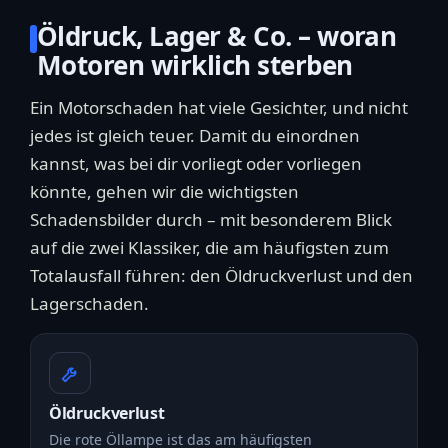
Öldruck, Lager & Co. – woran
Motoren wirklich sterben
Ein Motorschaden hat viele Gesichter, und nicht
jedes ist gleich teuer. Damit du einordnen
kannst, was bei dir vorliegt oder vorliegen
könnte, gehen wir die wichtigsten
Schadensbilder durch – mit besonderem Blick
auf die zwei Klassiker, die am häufigsten zum
Totalausfall führen: den Öldruckverlust und den
Lagerschaden.
Öldruckverlust
Die rote Öllampe ist das am häufigsten