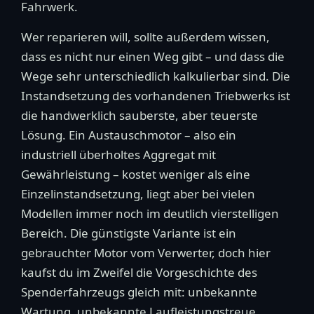
Fahrwerk.
Wer reparieren will, sollte außerdem wissen,
dass es nicht nur einen Weg gibt – und dass die
Wege sehr unterschiedlich kalkulierbar sind. Die
Instandsetzung des vorhandenen Triebwerks ist
die handwerklich sauberste, aber teuerste
Lösung. Ein Austauschmotor – also ein
industriell überholtes Aggregat mit
Gewährleistung – kostet weniger als eine
Einzelinstandsetzung, liegt aber bei vielen
Modellen immer noch im deutlich vierstelligen
Bereich. Die günstigste Variante ist ein
gebrauchter Motor vom Verwerter, doch hier
kaufst du im Zweifel die Vorgeschichte des
Spenderfahrzeugs gleich mit: unbekannte
Wartung, unbekannte Laufleistungstreue,