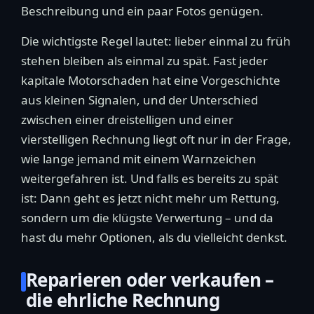
Beschreibung und ein paar Fotos genügen.
Die wichtigste Regel lautet: lieber einmal zu früh
stehen bleiben als einmal zu spät. Fast jeder
kapitale Motorschaden hat eine Vorgeschichte
aus kleinen Signalen, und der Unterschied
zwischen einer dreistelligen und einer
vierstelligen Rechnung liegt oft nur in der Frage,
wie lange jemand mit einem Warnzeichen
weitergefahren ist. Und falls es bereits zu spät
ist: Dann geht es jetzt nicht mehr um Rettung,
sondern um die klügste Verwertung – und da
hast du mehr Optionen, als du vielleicht denkst.
Reparieren oder verkaufen –
die ehrliche Rechnung