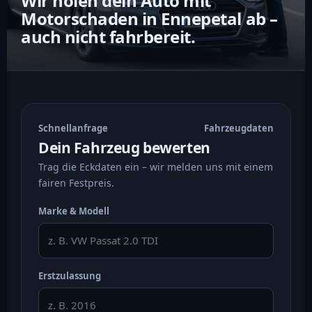
Wir holen dein Auto mit
Motorschaden in Ennepetal ab –
auch nicht fahrbereit.
Schnellanfrage
Fahrzeugdaten
Dein Fahrzeug bewerten
Trag die Eckdaten ein – wir melden uns mit einem
fairen Festpreis.
Marke & Modell
Erstzulassung