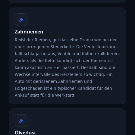
Zahnriemen
Reißt der Riemen, gilt dasselbe Drama wie bei der
übersprungenen Steuerkette: Die Ventilsteuerung
fällt schlagartig aus, Ventile und Kolben kollidieren.
Anders als die Kette kündigt sich der Riemenriss
kaum akustisch an – er passiert. Deshalb sind die
Wechselintervalle des Herstellers so wichtig. Ein
Auto mit gerissenem Zahnriemen und
Folgeschaden ist ein typischer Kandidat für den
Ankauf statt für die Werkstatt.
Ölverlust