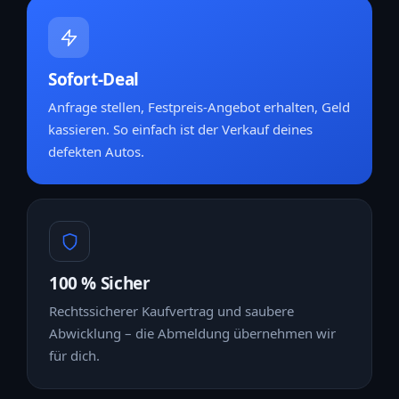
Sofort-Deal
Anfrage stellen, Festpreis-Angebot erhalten, Geld
kassieren. So einfach ist der Verkauf deines
defekten Autos.
100 % Sicher
Rechtssicherer Kaufvertrag und saubere
Abwicklung – die Abmeldung übernehmen wir
für dich.