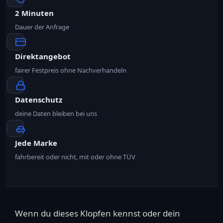
2 Minuten
Dauer der Anfrage
Direktangebot
fairer Festpreis ohne Nachverhandeln
Datenschutz
deine Daten bleiben bei uns
Jede Marke
fahrbereit oder nicht, mit oder ohne TÜV
Wenn du dieses Klopfen kennst oder dein