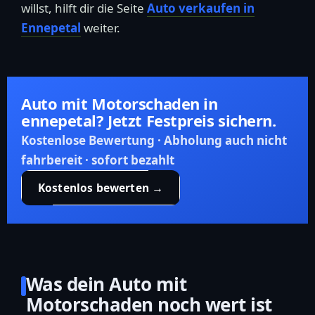
willst, hilft dir die Seite
Auto verkaufen in
Ennepetal
weiter.
Auto mit Motorschaden in
ennepetal? Jetzt Festpreis sichern.
Kostenlose Bewertung · Abholung auch nicht
fahrbereit · sofort bezahlt
Kostenlos bewerten →
Was dein Auto mit
Motorschaden noch wert ist