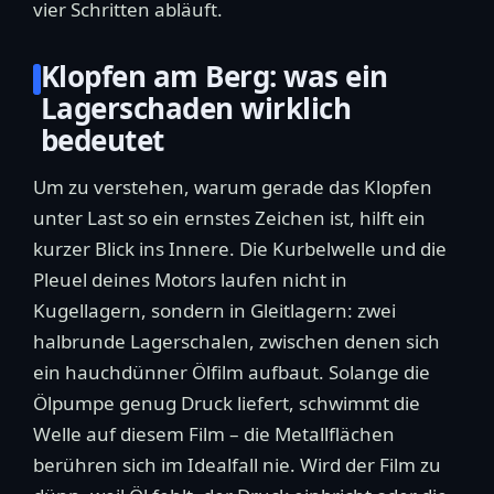
vier Schritten abläuft.
Klopfen am Berg: was ein
Lagerschaden wirklich
bedeutet
Um zu verstehen, warum gerade das Klopfen
unter Last so ein ernstes Zeichen ist, hilft ein
kurzer Blick ins Innere. Die Kurbelwelle und die
Pleuel deines Motors laufen nicht in
Kugellagern, sondern in Gleitlagern: zwei
halbrunde Lagerschalen, zwischen denen sich
ein hauchdünner Ölfilm aufbaut. Solange die
Ölpumpe genug Druck liefert, schwimmt die
Welle auf diesem Film – die Metallflächen
berühren sich im Idealfall nie. Wird der Film zu