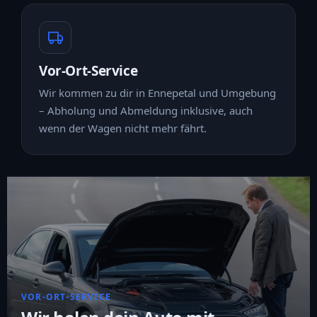
Vor-Ort-Service
Wir kommen zu dir in Ennepetal und Umgebung
– Abholung und Abmeldung inklusive, auch
wenn der Wagen nicht mehr fährt.
VOR-ORT-SERVICE