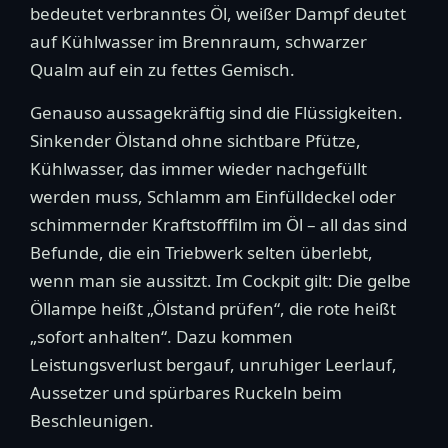
bedeutet verbranntes Öl, weißer Dampf deutet
auf Kühlwasser im Brennraum, schwarzer
Qualm auf ein zu fettes Gemisch.
Genauso aussagekräftig sind die Flüssigkeiten.
Sinkender Ölstand ohne sichtbare Pfütze,
Kühlwasser, das immer wieder nachgefüllt
werden muss, Schlamm am Einfülldeckel oder
schimmernder Kraftstofffilm im Öl – all das sind
Befunde, die ein Triebwerk selten überlebt,
wenn man sie aussitzt. Im Cockpit gilt: Die gelbe
Öllampe heißt „Ölstand prüfen“, die rote heißt
„sofort anhalten“. Dazu kommen
Leistungsverlust bergauf, unruhiger Leerlauf,
Aussetzer und spürbares Ruckeln beim
Beschleunigen.