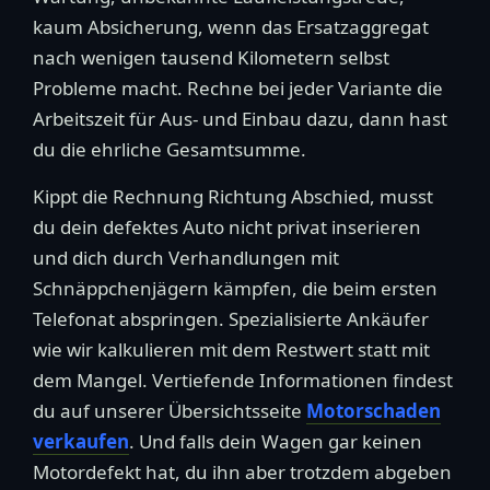
kaum Absicherung, wenn das Ersatzaggregat
nach wenigen tausend Kilometern selbst
Probleme macht. Rechne bei jeder Variante die
Arbeitszeit für Aus- und Einbau dazu, dann hast
du die ehrliche Gesamtsumme.
Kippt die Rechnung Richtung Abschied, musst
du dein defektes Auto nicht privat inserieren
und dich durch Verhandlungen mit
Schnäppchenjägern kämpfen, die beim ersten
Telefonat abspringen. Spezialisierte Ankäufer
wie wir kalkulieren mit dem Restwert statt mit
dem Mangel. Vertiefende Informationen findest
du auf unserer Übersichtsseite
Motorschaden
verkaufen
. Und falls dein Wagen gar keinen
Motordefekt hat, du ihn aber trotzdem abgeben