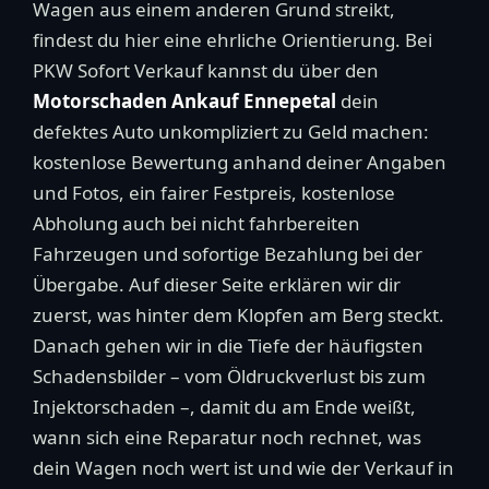
Wagen aus einem anderen Grund streikt,
findest du hier eine ehrliche Orientierung. Bei
PKW Sofort Verkauf kannst du über den
Motorschaden Ankauf Ennepetal
dein
defektes Auto unkompliziert zu Geld machen:
kostenlose Bewertung anhand deiner Angaben
und Fotos, ein fairer Festpreis, kostenlose
Abholung auch bei nicht fahrbereiten
Fahrzeugen und sofortige Bezahlung bei der
Übergabe. Auf dieser Seite erklären wir dir
zuerst, was hinter dem Klopfen am Berg steckt.
Danach gehen wir in die Tiefe der häufigsten
Schadensbilder – vom Öldruckverlust bis zum
Injektorschaden –, damit du am Ende weißt,
wann sich eine Reparatur noch rechnet, was
dein Wagen noch wert ist und wie der Verkauf in