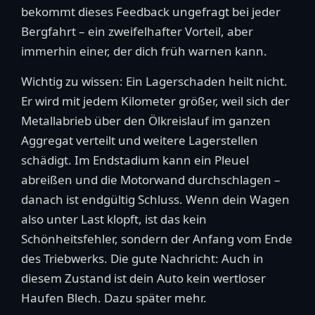
bekommt dieses Feedback ungefragt bei jeder
Bergfahrt – ein zweifelhafter Vorteil, aber
immerhin einer, der dich früh warnen kann.
Wichtig zu wissen: Ein Lagerschaden heilt nicht.
Er wird mit jedem Kilometer größer, weil sich der
Metallabrieb über den Ölkreislauf im ganzen
Aggregat verteilt und weitere Lagerstellen
schädigt. Im Endstadium kann ein Pleuel
abreißen und die Motorwand durchschlagen –
danach ist endgültig Schluss. Wenn dein Wagen
also unter Last klopft, ist das kein
Schönheitsfehler, sondern der Anfang vom Ende
des Triebwerks. Die gute Nachricht: Auch in
diesem Zustand ist dein Auto kein wertloser
Haufen Blech. Dazu später mehr.