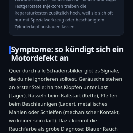
Festgerostete Injektoren treiben die
Reparaturkosten zusätzlich hoch, weil sie sich oft
nur mit Spezialwerkzeug oder beschädigtem
Zylinderkopf ausbauen lassen.
Symptome: so kündigt sich ein
Motordefekt an
Quer durch alle Schadensbilder gibt es Signale,
die du nie ignorieren solltest. Geräusche stehen
an erster Stelle: hartes Klopfen unter Last
(Lager), Rasseln beim Kaltstart (Kette), Pfeifen
beim Beschleunigen (Lader), metallisches
Mahlen oder Schleifen (mechanischer Kontakt,
wo keiner sein darf). Dazu kommt die
Rauchfarbe als grobe Diagnose: Blauer Rauch