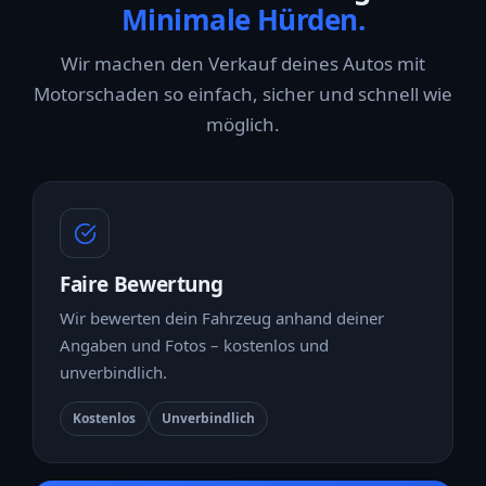
Minimale Hürden.
Wir machen den Verkauf deines Autos mit
Motorschaden so einfach, sicher und schnell wie
möglich.
Faire Bewertung
Wir bewerten dein Fahrzeug anhand deiner
Angaben und Fotos – kostenlos und
unverbindlich.
Kostenlos
Unverbindlich