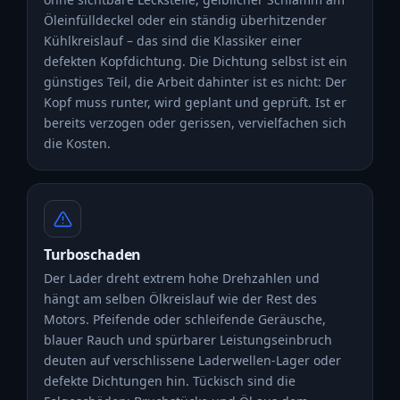
Öleinfülldeckel oder ein ständig überhitzender
Kühlkreislauf – das sind die Klassiker einer
defekten Kopfdichtung. Die Dichtung selbst ist ein
günstiges Teil, die Arbeit dahinter ist es nicht: Der
Kopf muss runter, wird geplant und geprüft. Ist er
bereits verzogen oder gerissen, vervielfachen sich
die Kosten.
Turboschaden
Der Lader dreht extrem hohe Drehzahlen und
hängt am selben Ölkreislauf wie der Rest des
Motors. Pfeifende oder schleifende Geräusche,
blauer Rauch und spürbarer Leistungseinbruch
deuten auf verschlissene Laderwellen-Lager oder
defekte Dichtungen hin. Tückisch sind die